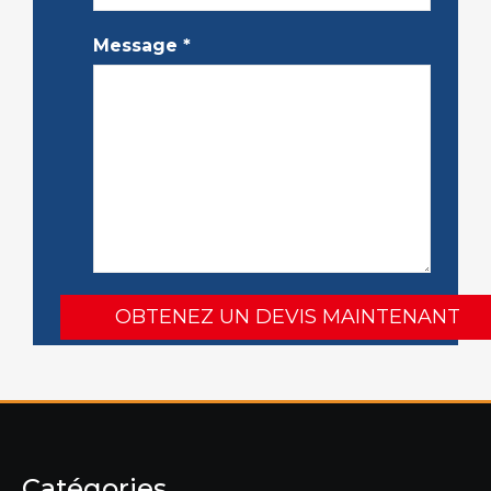
Message
*
Catégories