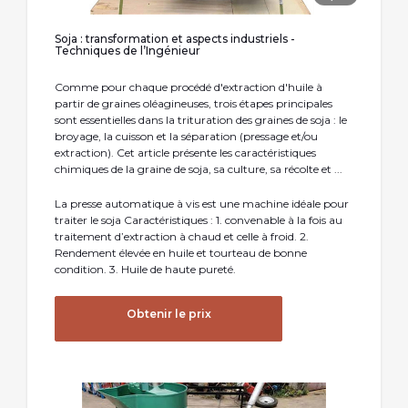
Soja : transformation et aspects industriels -
Techniques de l’Ingénieur
Comme pour chaque procédé d'extraction d'huile à
partir de graines oléagineuses, trois étapes principales
sont essentielles dans la trituration des graines de soja : le
broyage, la cuisson et la séparation (pressage et/ou
extraction). Cet article présente les caractéristiques
chimiques de la graine de soja, sa culture, sa récolte et ...
La presse automatique à vis est une machine idéale pour
traiter le soja Caractéristiques : 1. convenable à la fois au
traitement d’extraction à chaud et celle à froid. 2.
Rendement élevée en huile et tourteau de bonne
condition. 3. Huile de haute pureté.
Obtenir le prix