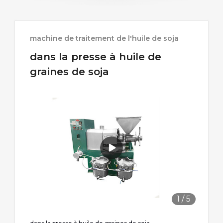
machine de traitement de l'huile de soja
dans la presse à huile de
graines de soja
1
/
5