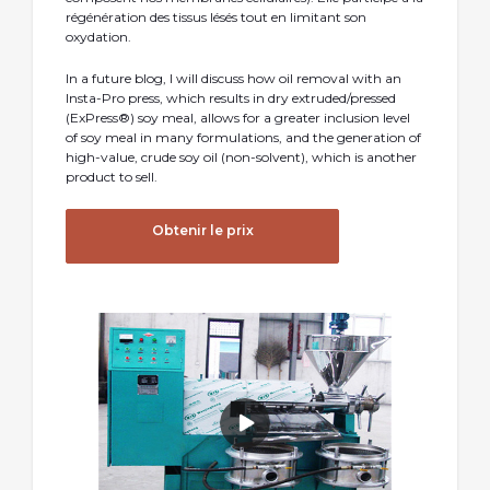
régénération des tissus lésés tout en limitant son
oxydation.
In a future blog, I will discuss how oil removal with an
Insta-Pro press, which results in dry extruded/pressed
(ExPress®) soy meal, allows for a greater inclusion level
of soy meal in many formulations, and the generation of
high-value, crude soy oil (non-solvent), which is another
product to sell.
Obtenir le prix