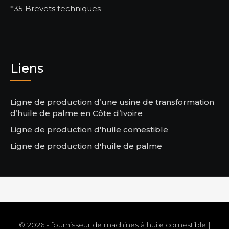
*35 Brevets techniques
Liens
Ligne de production d’une usine de transformation
d’huile de palme en Côte d’Ivoire
Ligne de production d'huile comestible
Ligne de production d'huile de palme
© 2026 - fournisseur de machines à huile comestible |