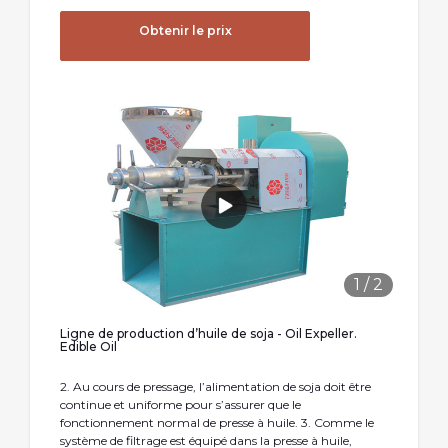
Obtenir le prix
1
/
2
Ligne de production d’huile de soja - Oil Expeller.
Edible Oil
2. Au cours de pressage, l’alimentation de soja doit être
continue et uniforme pour s’assurer que le
fonctionnement normal de presse à huile. 3. Comme le
système de filtrage est équipé dans la presse à huile,