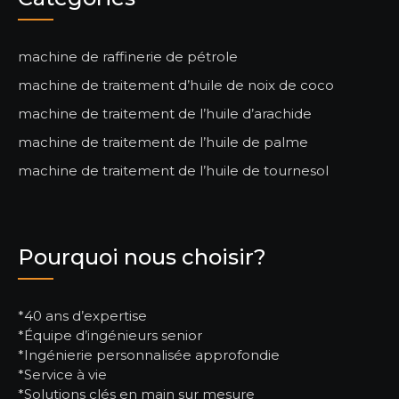
machine de raffinerie de pétrole
machine de traitement d’huile de noix de coco
machine de traitement de l’huile d’arachide
machine de traitement de l’huile de palme
machine de traitement de l’huile de tournesol
Pourquoi nous choisir?
*40 ans d’expertise
*Équipe d’ingénieurs senior
*Ingénierie personnalisée approfondie
*Service à vie
*Solutions clés en main sur mesure