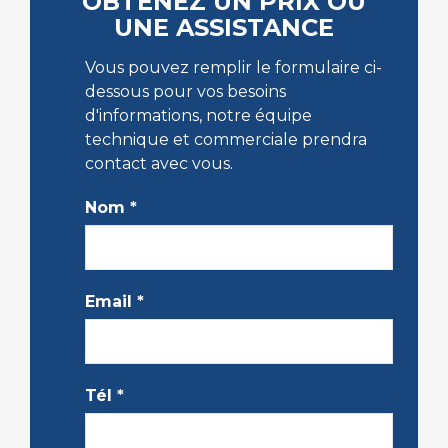
OBTENEZ UN PRIX OU
UNE ASSISTANCE
Vous pouvez remplir le formulaire ci-
dessous pour vos besoins
d'informations, notre équipe
technique et commerciale prendra
contact avec vous.
Nom
*
Email
*
Tél
*