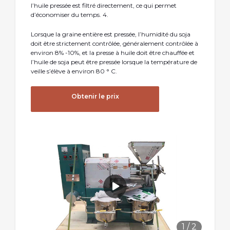
l’huile pressée est filtré directement, ce qui permet
d’économiser du temps. 4.
Lorsque la graine entière est pressée, l’humidité du soja
doit être strictement contrôlée, généralement contrôlée à
environ 8% -10%, et la presse à huile doit être chauffée et
l’huile de soja peut être pressée lorsque la température de
veille s’élève à environ 80 ° C.
Obtenir le prix
1
/
2