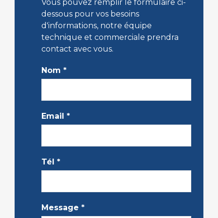
Vous pouvez remplir le formulaire ci-
dessous pour vos besoins
d'informations, notre équipe
technique et commerciale prendra
contact avec vous.
Nom
*
Email
*
Tél
*
Message
*