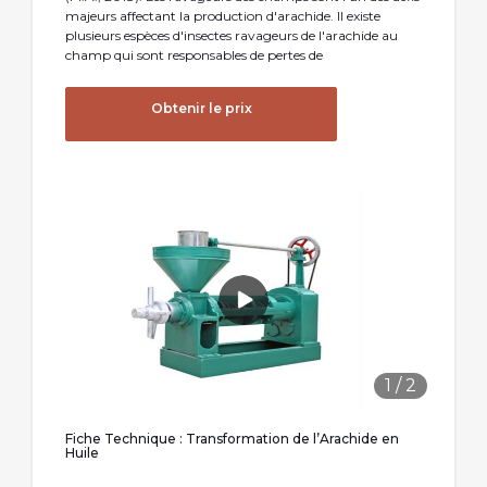
majeurs affectant la production d'arachide. Il existe
plusieurs espèces d'insectes ravageurs de l'arachide au
champ qui sont responsables de pertes de
Obtenir le prix
1
/
2
Fiche Technique : Transformation de l’Arachide en
Huile