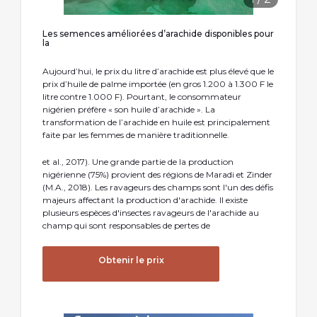
Les semences améliorées d’arachide disponibles pour
la
Aujourd’hui, le prix du litre d’arachide est plus élevé que le
prix d’huile de palme importée (en gros 1.200 à 1.300 F le
litre contre 1.000 F). Pourtant, le consommateur
nigérien préfère « son huile d’arachide ». La
transformation de l’arachide en huile est principalement
faite par les femmes de manière traditionnelle.
et al., 2017). Une grande partie de la production
nigérienne (75%) provient des régions de Maradi et Zinder
(M.A., 2018). Les ravageurs des champs sont l'un des défis
majeurs affectant la production d'arachide. Il existe
plusieurs espèces d'insectes ravageurs de l'arachide au
champ qui sont responsables de pertes de
Obtenir le prix