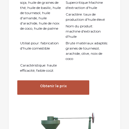
soja, huile de graines de
Supercritique Machine
thé, huile de basilic, huile
d'extraction d'huile
de tournesol, huile
Caractère: taux de
d'amande, huile
production d'huile élevé
d'arachide, huile de noix
Nom du produit:
de coco, huile de palme
machine d'extraction
d'huile
Utilisé pour: fabrication
Brute matériaux adaptés:
d'huile comestible
graines de tournesol,
arachide, olive, noix de
coco
Caractéristique: haute
efficacité, faible coût
Obtenir le prix