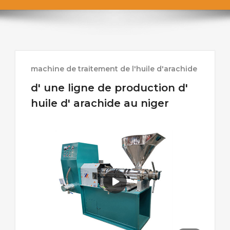
machine de traitement de l'huile d'arachide
d' une ligne de production d'
huile d' arachide au niger