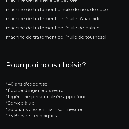
machine de raffinerie de pétrole
machine de traitement d’huile de noix de coco
machine de traitement de l’huile d’arachide
machine de traitement de l’huile de palme
machine de traitement de l’huile de tournesol
Pourquoi nous choisir?
*40 ans d’expertise
*Équipe d’ingénieurs senior
*Ingénierie personnalisée approfondie
*Service à vie
*Solutions clés en main sur mesure
*35 Brevets techniques