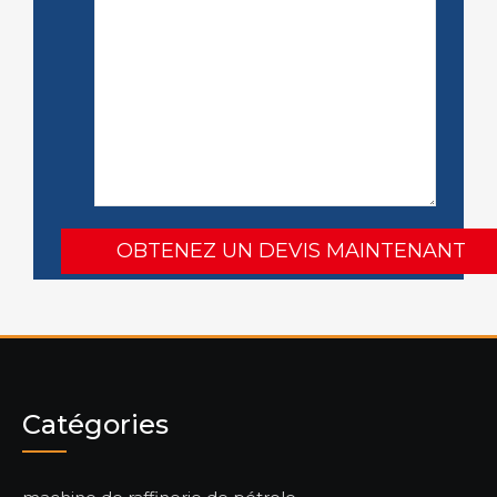
Catégories