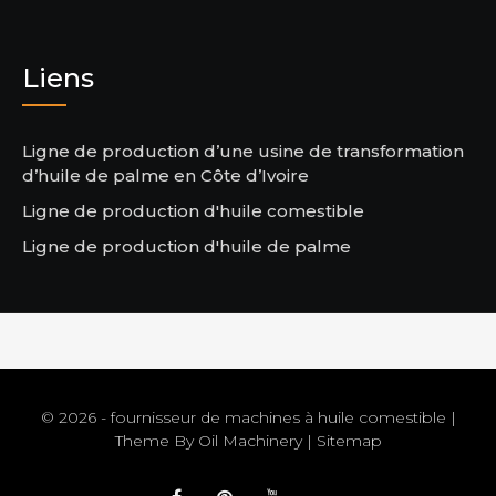
Liens
Ligne de production d’une usine de transformation
d’huile de palme en Côte d’Ivoire
Ligne de production d'huile comestible
Ligne de production d'huile de palme
© 2026 - fournisseur de machines à huile comestible |
Theme By
Oil Machinery
|
Sitemap