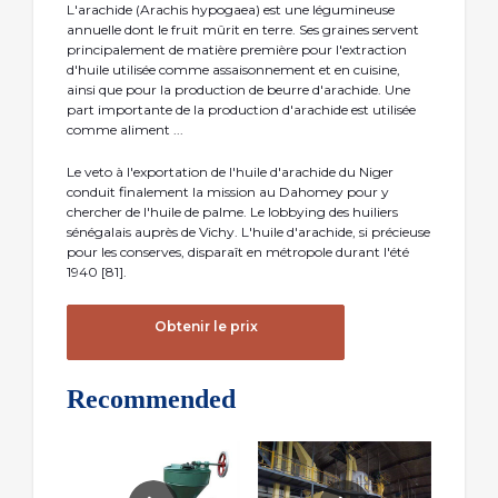
L'arachide (Arachis hypogaea) est une légumineuse
annuelle dont le fruit mûrit en terre. Ses graines servent
principalement de matière première pour l'extraction
d'huile utilisée comme assaisonnement et en cuisine,
ainsi que pour la production de beurre d'arachide. Une
part importante de la production d'arachide est utilisée
comme aliment ...
Le veto à l'exportation de l'huile d'arachide du Niger
conduit finalement la mission au Dahomey pour y
chercher de l'huile de palme. Le lobbying des huiliers
sénégalais auprès de Vichy. L'huile d'arachide, si précieuse
pour les conserves, disparaît en métropole durant l'été
1940 [81].
Obtenir le prix
Recommended