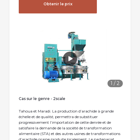
Obtenir le prix
1
/
2
Cas sur le genre - 2scale
Tahoua et Maradi. La production d’arachide à grande
échelle et de qualité, permettra de substituer
progressivement l’importation de cette denrée et de
satisfaire la demande de la société de transformation
alimentaire (STA) et des autres usines de transformations
d’arachide graine produite localement. Le partenariat