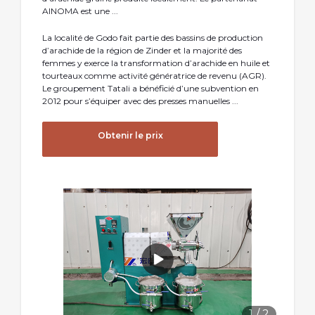
AINOMA est une ...
La localité de Godo fait partie des bassins de production
d’arachide de la région de Zinder et la majorité des
femmes y exerce la transformation d’arachide en huile et
tourteaux comme activité génératrice de revenu (AGR).
Le groupement Tatali a bénéficié d’une subvention en
2012 pour s’équiper avec des presses manuelles ...
Obtenir le prix
1
/
2