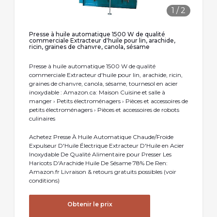
1
/
2
Presse à huile automatique 1500 W de qualité
commerciale Extracteur d'huile pour lin, arachide,
ricin, graines de chanvre, canola, sésame
Presse à huile automatique 1500 W de qualité
commerciale Extracteur d'huile pour lin, arachide, ricin,
graines de chanvre, canola, sésame, tournesol en acier
inoxydable : Amazon.ca: Maison Cuisine et salle à
manger › Petits électroménagers › Pièces et accessoires de
petits électroménagers › Pièces et accessoires de robots
culinaires
Achetez Presse À Huile Automatique Chaude/Froide
Expulseur D'Huile Électrique Extracteur D'Huile en Acier
Inoxydable De Qualité Alimentaire pour Presser Les
Haricots D'Arachide Huile De Sésame 78% De Ren:
Amazon.fr Livraison & retours gratuits possibles (voir
conditions)
Obtenir le prix