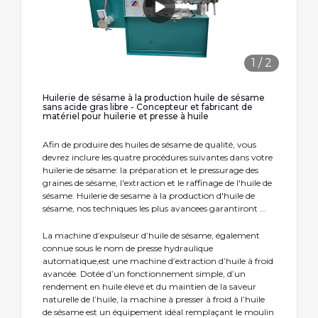
1
/
2
Huilerie de sésame à la production huile de sésame
sans acide gras libre - Concepteur et fabricant de
matériel pour huilerie et presse à huile
Afin de produire des huiles de sésame de qualité, vous
devrez inclure les quatre procédures suivantes dans votre
huilerie de sésame: la préparation et le pressurage des
graines de sésame, l'extraction et le raffinage de l'huile de
sésame. Huilerie de sesame à la production d'huile de
sésame, nos techniques les plus avancees garantiront ...
La machine d’expulseur d’huile de sésame, également
connue sous le nom de presse hydraulique
automatique,est une machine d’extraction d’huile à froid
avancée. Dotée d’un fonctionnement simple, d’un
rendement en huile élevé et du maintien de la saveur
naturelle de l’huile, la machine à presser à froid à l’huile
de sésame est un équipement idéal remplaçant le moulin