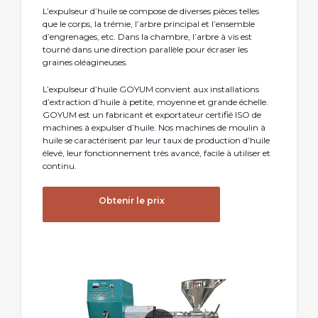
L’expulseur d’huile se compose de diverses pièces telles
que le corps, la trémie, l’arbre principal et l’ensemble
d’engrenages, etc. Dans la chambre, l’arbre à vis est
tourné dans une direction parallèle pour écraser les
graines oléagineuses.
L’expulseur d’huile GOYUM convient aux installations
d’extraction d’huile à petite, moyenne et grande échelle.
GOYUM est un fabricant et exportateur certifié ISO de
machines à expulser d’huile. Nos machines de moulin à
huile se caractérisent par leur taux de production d’huile
élevé, leur fonctionnement très avancé, facile à utiliser et
continu.
Obtenir le prix