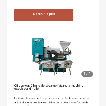
...
Obtenir le prix
1
/
2
CE approuvé huile de sésame faisant la machine
expulseur d'huile
Huilerie de sésame à la production huile de sésame sans
acide Huilerie de sésame. Usine de production d'huile de