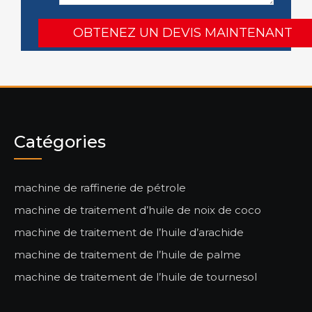
Catégories
machine de raffinerie de pétrole
machine de traitement d’huile de noix de coco
machine de traitement de l’huile d’arachide
machine de traitement de l’huile de palme
machine de traitement de l’huile de tournesol