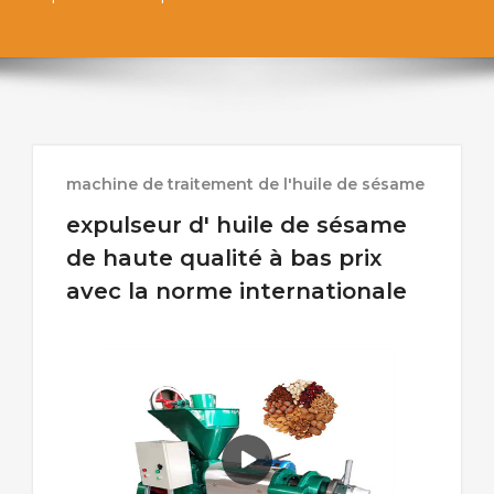
machine de traitement de l'huile de sésame
expulseur d' huile de sésame
de haute qualité à bas prix
avec la norme internationale