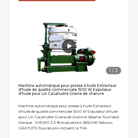
1
/
2
Machine automatique pour presse à huile Extracteur
d'huile de qualité commerciale 1500 W Expulseur
d'huile pour Lin Cacahuète Graine de chanvre
Machine automatique pour presse à huile Extracteur
d'huile de qualité commerciale 1500 W Expulseur d'huile
pour Lin Cacahuète Graine de chanvre Sésame Tournesol
Marque : YUEWO 3,3 18 évaluations 28500€ Retours
GRATUITS Tous les prix incluent la TVA.