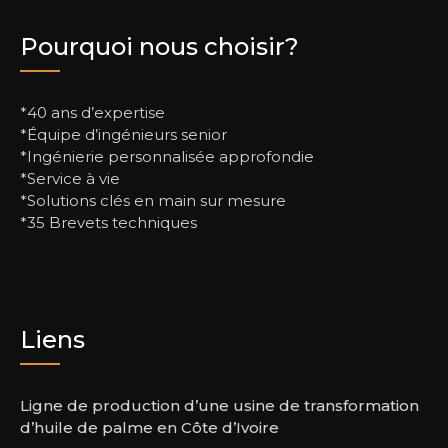
Pourquoi nous choisir?
*40 ans d’expertise
*Équipe d’ingénieurs senior
*Ingénierie personnalisée approfondie
*Service à vie
*Solutions clés en main sur mesure
*35 Brevets techniques
Liens
Ligne de production d’une usine de transformation
d’huile de palme en Côte d’Ivoire