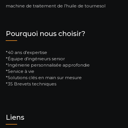
machine de traitement de l’huile de tournesol
Pourquoi nous choisir?
*40 ans d’expertise
*Équipe d’ingénieurs senior
*Ingénierie personnalisée approfondie
*Service à vie
*Solutions clés en main sur mesure
*35 Brevets techniques
Liens