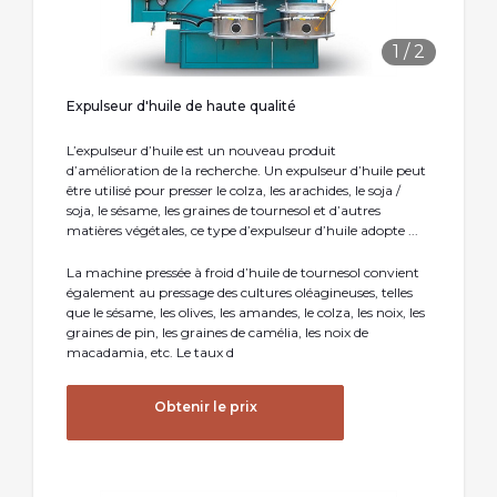
1
/
2
Expulseur d'huile de haute qualité
L’expulseur d’huile est un nouveau produit
d’amélioration de la recherche. Un expulseur d’huile peut
être utilisé pour presser le colza, les arachides, le soja /
soja, le sésame, les graines de tournesol et d’autres
matières végétales, ce type d’expulseur d’huile adopte ...
La machine pressée à froid d’huile de tournesol convient
également au pressage des cultures oléagineuses, telles
que le sésame, les olives, les amandes, le colza, les noix, les
graines de pin, les graines de camélia, les noix de
macadamia, etc. Le taux d
Obtenir le prix