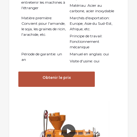
entretenir les machines à
Matériau: Acier au
l'étranger
carbone, acier inoxydable
Matière première:
Marchés d'exportation:
Convient pour l'amande,
Europe, Asie du Sud-Est,
le soja, les graines de ricin,
Afrique, etc.
l'arachide, etc.
Principe de travail:
Fonctionnement
mécanique
Période de garantie: un
Manuel en anglais: oui
an
Visite d'usine: oui
Obtenir le prix