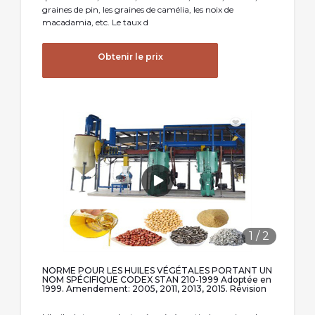
graines de pin, les graines de camélia, les noix de
macadamia, etc. Le taux d
Obtenir le prix
1
/
2
NORME POUR LES HUILES VÉGÉTALES PORTANT UN
NOM SPÉCIFIQUE CODEX STAN 210-1999 Adoptée en
1999. Amendement: 2005, 2011, 2013, 2015. Révision