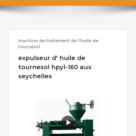
machine de traitement de l'huile de
tournesol
expulseur d' huile de
tournesol hpyl-160 aux
seychelles