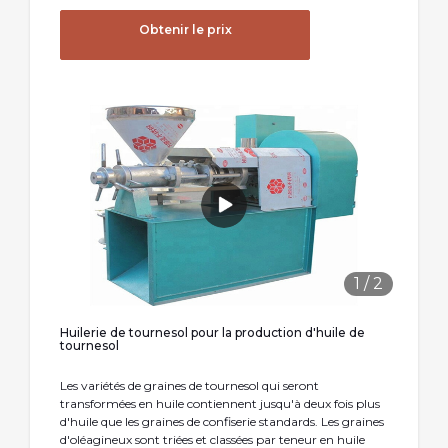
Obtenir le prix
1
/
2
Huilerie de tournesol pour la production d'huile de
tournesol
Les variétés de graines de tournesol qui seront
transformées en huile contiennent jusqu'à deux fois plus
d'huile que les graines de confiserie standards. Les graines
d'oléagineux sont triées et classées par teneur en huile