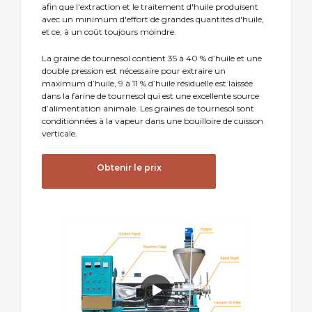
afin que l'extraction et le traitement d'huile produisent
avec un minimum d'effort de grandes quantités d'huile,
et ce, à un coût toujours moindre.
La graine de tournesol contient 35 à 40 % d’huile et une
double pression est nécessaire pour extraire un
maximum d’huile, 9 à 11 % d’huile résiduelle est laissée
dans la farine de tournesol qui est une excellente source
d’alimentation animale. Les graines de tournesol sont
conditionnées à la vapeur dans une bouilloire de cuisson
verticale.
Obtenir le prix