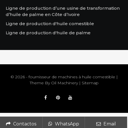
Ligne de production d’une usine de transformation
d’huile de palme en Côte d’Ivoire
Ligne de production d'huile comestible
Ligne de production d'huile de palme
© 2026 - fournisseur de machines à huile comestible |
Theme By
Oil Machinery
|
Sitemap
Contactos
WhatsApp
Email