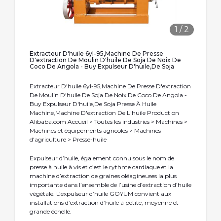
1
/
2
Extracteur D'huile 6yl-95,Machine De Presse
D'extraction De Moulin D'huile De Soja De Noix De
Coco De Angola - Buy Expulseur D'huile,De Soja
Extracteur D'huile 6yl-95,Machine De Presse D'extraction
De Moulin D'huile De Soja De Noix De Coco De Angola -
Buy Expulseur D'huile,De Soja Presse À Huile
Machine,Machine D'extraction De L'huile Product on
Alibaba.com Accueil > Toutes les industries > Machines >
Machines et équipements agricoles > Machines
d'agriculture > Presse-huile
Expulseur d’huile, également connu sous le nom de
presse à huile à vis et c’est le rythme cardiaque et la
machine d’extraction de graines oléagineuses la plus
importante dans l’ensemble de l’usine d’extraction d’huile
végétale. L’expulseur d’huile GOYUM convient aux
installations d’extraction d’huile à petite, moyenne et
grande échelle.