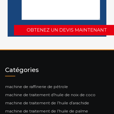
Catégories
machine de raffinerie de pétrole
machine de traitement d’huile de noix de coco
machine de traitement de l’huile d’arachide
machine de traitement de l’huile de palme