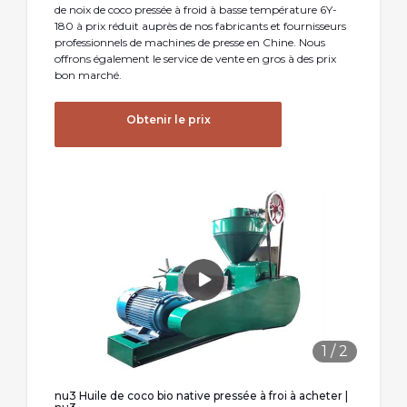
de noix de coco pressée à froid à basse température 6Y-
180 à prix réduit auprès de nos fabricants et fournisseurs
professionnels de machines de presse en Chine. Nous
offrons également le service de vente en gros à des prix
bon marché.
Obtenir le prix
1
/
2
nu3 Huile de coco bio native pressée à froi à acheter |