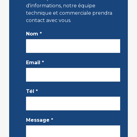
d'informations, notre équipe
technique et commerciale prendra
contact avec vous.
Nom
*
Email
*
Tél
*
Message
*