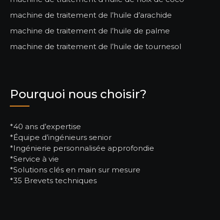
machine de traitement de l’huile d’arachide
machine de traitement de l’huile de palme
machine de traitement de l’huile de tournesol
Pourquoi nous choisir?
*40 ans d’expertise
*Équipe d’ingénieurs senior
*Ingénierie personnalisée approfondie
*Service à vie
*Solutions clés en main sur mesure
*35 Brevets techniques