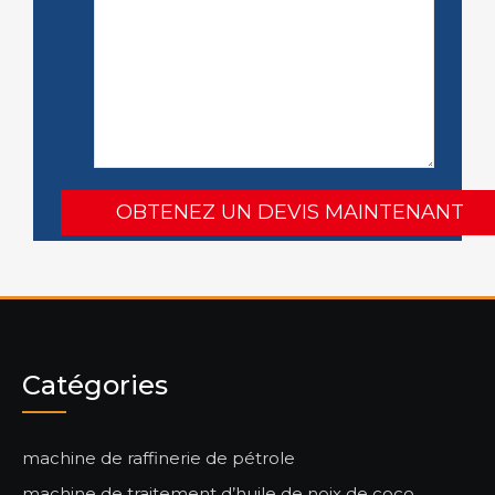
Catégories
machine de raffinerie de pétrole
machine de traitement d’huile de noix de coco