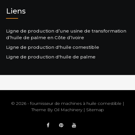
Liens
Ligne de production d’une usine de transformation
d’huile de palme en Côte d’Ivoire
Ligne de production d'huile comestible
Ligne de production d'huile de palme
© 2026 - fournisseur de machines à huile comestible |
Theme By
Oil Machinery
|
Sitemap