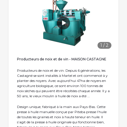
1
/
2
Producteurs de noix et de vin - MAISON CASTAGNE
Producteurs de noix et de vin. Depuis 6 générations, les
Castagné se sont installés à Martel et ont commencé à y
planter des noyers. Avec aujourd’hui 47ha de noyers en
agriculture biologique, ce sont environ 100 tonnes de
noix sèches qui peuvent être récoltées chaque année. Il y a
50 ans, le vieux moulin à huile de noix a été ...
Design unique, fabriqué à la main aux Pays-Bas. Cette
presse à huile manuelle conçue par Piteba presse l’huile
de toutes les graines et noix à haute teneur en huile. Il
s’agit de la presse à huile originale qui fonctionne bien,