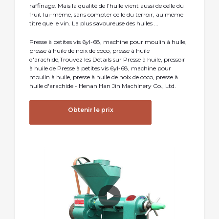
raffinage. Mais la qualité de l’huile vient aussi de celle du
fruit lui-même, sans compter celle du terroir, au même
titre que le vin. La plus savoureuse des huiles ...
Presse à petites vis 6yl-68, machine pour moulin à huile,
presse à huile de noix de coco, presse à huile
d′arachide,Trouvez les Détails sur Presse à huile, pressoir
à huile de Presse à petites vis 6yl-68, machine pour
moulin à huile, presse à huile de noix de coco, presse à
huile d′arachide - Henan Han Jin Machinery Co., Ltd.
Obtenir le prix