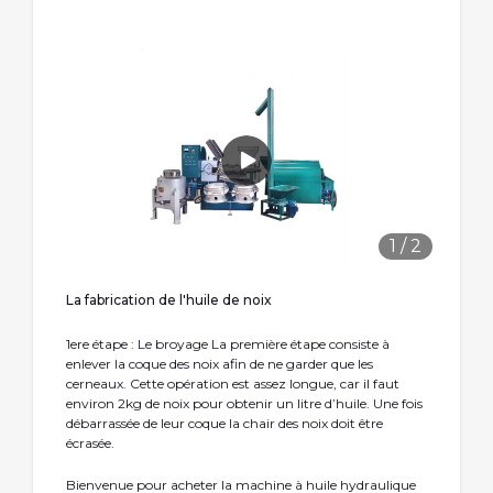
1
/
2
La fabrication de l'huile de noix
1ere étape : Le broyage La première étape consiste à
enlever la coque des noix afin de ne garder que les
cerneaux. Cette opération est assez longue, car il faut
environ 2kg de noix pour obtenir un litre d’huile. Une fois
débarrassée de leur coque la chair des noix doit être
écrasée.
Bienvenue pour acheter la machine à huile hydraulique