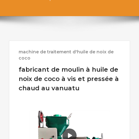
machine de traitement d'huile de noix de
coco
fabricant de moulin à huile de
noix de coco à vis et pressée à
chaud au vanuatu