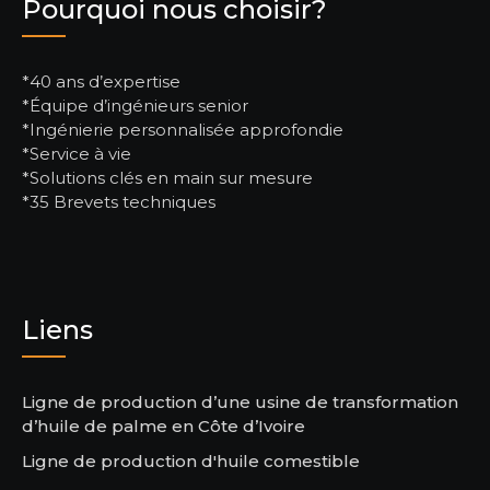
Pourquoi nous choisir?
*40 ans d’expertise
*Équipe d’ingénieurs senior
*Ingénierie personnalisée approfondie
*Service à vie
*Solutions clés en main sur mesure
*35 Brevets techniques
Liens
Ligne de production d’une usine de transformation
d’huile de palme en Côte d’Ivoire
Ligne de production d'huile comestible