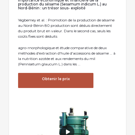
Importance économique et financière de la
production du sésame (Sesamum indicum L.) au
Nord-Bénin : un trésor sous- exploité
Yegbemey et al. : Promotion de la production de sésame
au Nord-Bénin 80 production sont déduis directement
du produit brut en valeur. Dans le second cas, seuls les
coûts fixes sont déduits
agro-rnorphologique et étude comparative de deux
méthodes d'extraction d'huile d'accessions de sésame ... à
la nutrition azotée et aux rendements du mil
(Pennisetum glaucum L.) dans les ...
Obtenir le prix