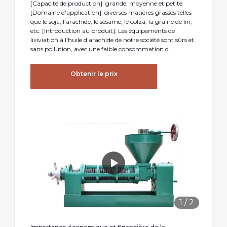
[Capacité de production]: grande, moyenne et petite
[Domaine d'application]: diverses matières grasses telles
que le soja, l'arachide, le sésame, le colza, la graine de lin,
etc. [Introduction au produit]: Les équipements de
lixiviation à l'huile d'arachide de notre société sont sûrs et
sans pollution, avec une faible consommation d ...
Obtenir le prix
1
/
2