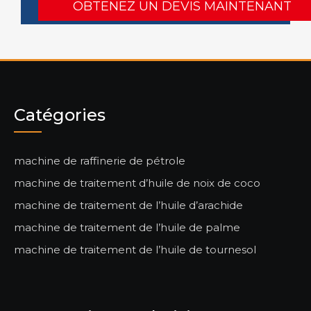
Catégories
machine de raffinerie de pétrole
machine de traitement d’huile de noix de coco
machine de traitement de l’huile d’arachide
machine de traitement de l’huile de palme
machine de traitement de l’huile de tournesol