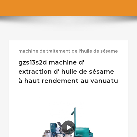
machine de traitement de l'huile de sésame
gzs13s2d machine d'
extraction d' huile de sésame
à haut rendement au vanuatu