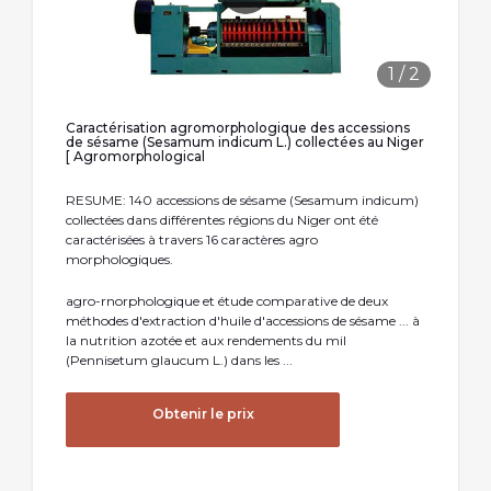
1
/
2
Caractérisation agromorphologique des accessions
de sésame (Sesamum indicum L.) collectées au Niger
[ Agromorphological
RESUME: 140 accessions de sésame (Sesamum indicum)
collectées dans différentes régions du Niger ont été
caractérisées à travers 16 caractères agro
morphologiques.
agro-rnorphologique et étude comparative de deux
méthodes d'extraction d'huile d'accessions de sésame ... à
la nutrition azotée et aux rendements du mil
(Pennisetum glaucum L.) dans les ...
Obtenir le prix