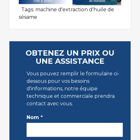
cote d' ivoire
au burundi
Tags:
machine d'extraction d'huile de
sésame
OBTENEZ UN PRIX OU
UNE ASSISTANCE
Vous pouvez remplir le formulaire ci-
dessous pour vos besoins
d'informations, notre équipe
technique et commerciale prendra
contact avec vous.
Nom
*