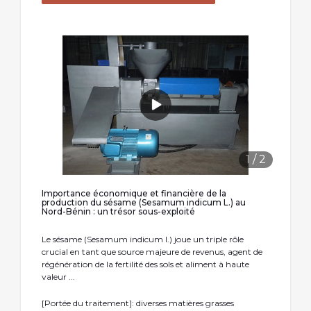
1
/
2
Importance économique et financière de la
production du sésame (Sesamum indicum L.) au
Nord-Bénin : un trésor sous-exploité
Le sésame (Sesamum indicum l.) joue un triple rôle
crucial en tant que source majeure de revenus, agent de
régénération de la fertilité des sols et aliment à haute
valeur ...
[Portée du traitement]: diverses matières grasses