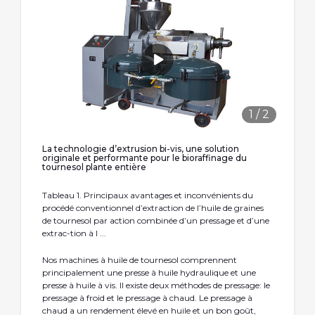
1
/
2
La technologie d’extrusion bi-vis, une solution
originale et performante pour le bioraffinage du
tournesol plante entière
Tableau 1. Principaux avantages et inconvénients du
procédé conventionnel d’extraction de l’huile de graines
de tournesol par action combinée d’un pressage et d’une
extrac-tion à l ...
Nos machines à huile de tournesol comprennent
principalement une presse à huile hydraulique et une
presse à huile à vis. Il existe deux méthodes de pressage: le
pressage à froid et le pressage à chaud. Le pressage à
chaud a un rendement élevé en huile et un bon goût,