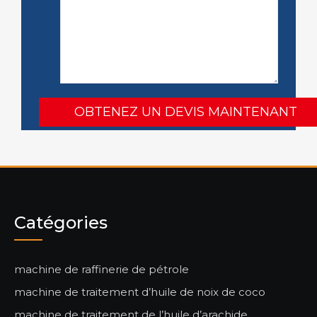
Catégories
machine de raffinerie de pétrole
machine de traitement d’huile de noix de coco
machine de traitement de l’huile d’arachide