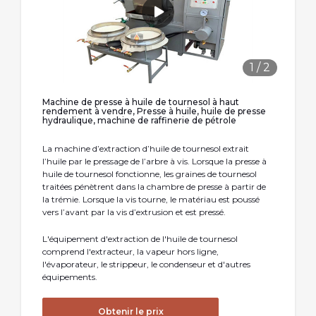
1
/
2
Machine de presse à huile de tournesol à haut
rendement à vendre, Presse à huile, huile de presse
hydraulique, machine de raffinerie de pétrole
La machine d’extraction d’huile de tournesol extrait
l’huile par le pressage de l’arbre à vis. Lorsque la presse à
huile de tournesol fonctionne, les graines de tournesol
traitées pénètrent dans la chambre de presse à partir de
la trémie. Lorsque la vis tourne, le matériau est poussé
vers l’avant par la vis d’extrusion et est pressé.
L'équipement d'extraction de l'huile de tournesol
comprend l'extracteur, la vapeur hors ligne,
l'évaporateur, le strippeur, le condenseur et d'autres
équipements.
Obtenir le prix