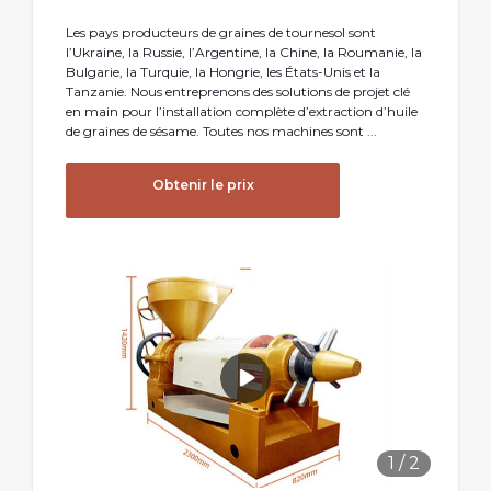
Les pays producteurs de graines de tournesol sont
l’Ukraine, la Russie, l’Argentine, la Chine, la Roumanie, la
Bulgarie, la Turquie, la Hongrie, les États-Unis et la
Tanzanie. Nous entreprenons des solutions de projet clé
en main pour l’installation complète d’extraction d’huile
de graines de sésame. Toutes nos machines sont ...
Obtenir le prix
1
/
2