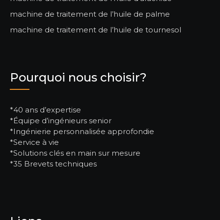
machine de traitement de l’huile de palme
machine de traitement de l’huile de tournesol
Pourquoi nous choisir?
*40 ans d’expertise
*Équipe d’ingénieurs senior
*Ingénierie personnalisée approfondie
*Service à vie
*Solutions clés en main sur mesure
*35 Brevets techniques