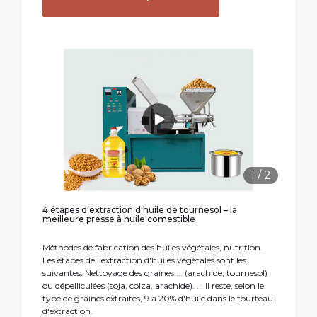
1
/
2
4 étapes d'extraction d'huile de tournesol – la
meilleure presse à huile comestible
Méthodes de fabrication des huiles végétales, nutrition.
Les étapes de l'extraction d'huiles végétales sont les
suivantes: Nettoyage des graines ... (arachide, tournesol)
ou dépelliculées (soja, colza, arachide). ... Il reste, selon le
type de graines extraites, 9 à 20% d'huile dans le tourteau
d'extraction.