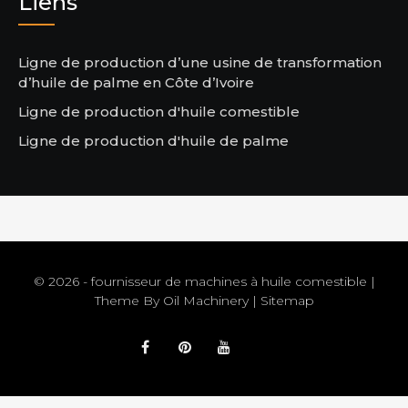
Liens
Ligne de production d’une usine de transformation
d’huile de palme en Côte d’Ivoire
Ligne de production d'huile comestible
Ligne de production d'huile de palme
© 2026 - fournisseur de machines à huile comestible |
Theme By
Oil Machinery
|
Sitemap