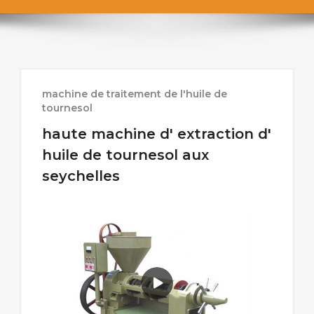
machine de traitement de l'huile de
tournesol
haute machine d' extraction d'
huile de tournesol aux
seychelles