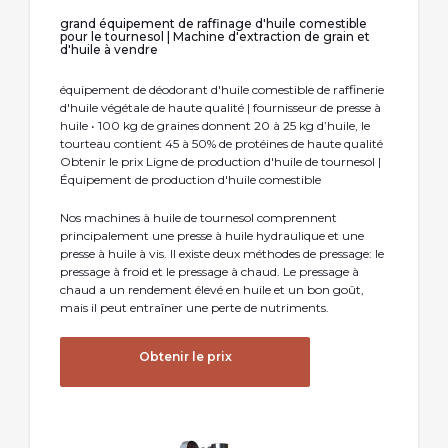
grand équipement de raffinage d'huile comestible
pour le tournesol | Machine d'extraction de grain et
d'huile à vendre
équipement de déodorant d'huile comestible de raffinerie
d'huile végétale de haute qualité | fournisseur de presse à
huile • 100 kg de graines donnent 20 à 25 kg d’huile, le
tourteau contient 45 à 50% de protéines de haute qualité
Obtenir le prix Ligne de production d'huile de tournesol |
Équipement de production d'huile comestible
Nos machines à huile de tournesol comprennent
principalement une presse à huile hydraulique et une
presse à huile à vis. Il existe deux méthodes de pressage: le
pressage à froid et le pressage à chaud. Le pressage à
chaud a un rendement élevé en huile et un bon goût,
mais il peut entraîner une perte de nutriments.
Obtenir le prix