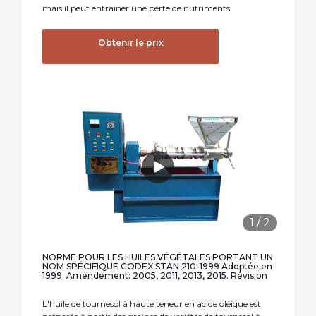
mais il peut entraîner une perte de nutriments.
Obtenir le prix
1
/
2
NORME POUR LES HUILES VÉGÉTALES PORTANT UN
NOM SPÉCIFIQUE CODEX STAN 210-1999 Adoptée en
1999. Amendement: 2005, 2011, 2013, 2015. Révision
L'huile de tournesol à haute teneur en acide oléique est