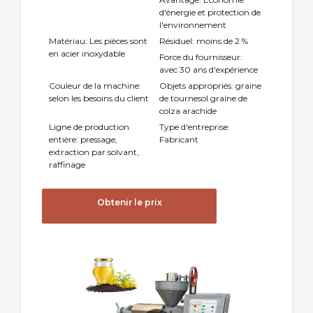
d'énergie et protection de
l'environnement
Matériau: Les pièces sont
Résiduel: moins de 2 %
en acier inoxydable
Force du fournisseur:
avec 30 ans d'expérience
Couleur de la machine:
Objets appropriés: graine
selon les besoins du client
de tournesol graine de
colza arachide
Ligne de production
Type d'entreprise:
entière: pressage,
Fabricant
extraction par solvant,
raffinage
Obtenir le prix