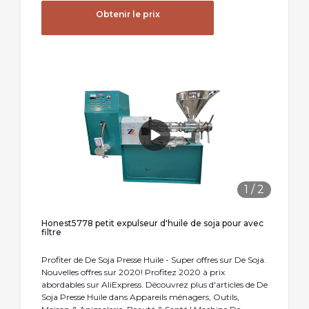
Obtenir le prix
1
/
2
Honest5778 petit expulseur d'huile de soja pour avec
filtre
Profiter de De Soja Presse Huile - Super offres sur De Soja.
Nouvelles offres sur 2020! Profitez 2020 à prix
abordables sur AliExpress. Découvrez plus d'articles de De
Soja Presse Huile dans Appareils ménagers, Outils,