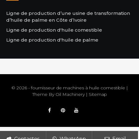
Ligne de production d’une usine de transformation
d’huile de palme en Côte d’Ivoire
Ligne de production d'huile comestible
Ligne de production d'huile de palme
© 2026 - fournisseur de machines à huile comestible |
Theme By
Oil Machinery
|
Sitemap
Contactos
WhatsApp
Email