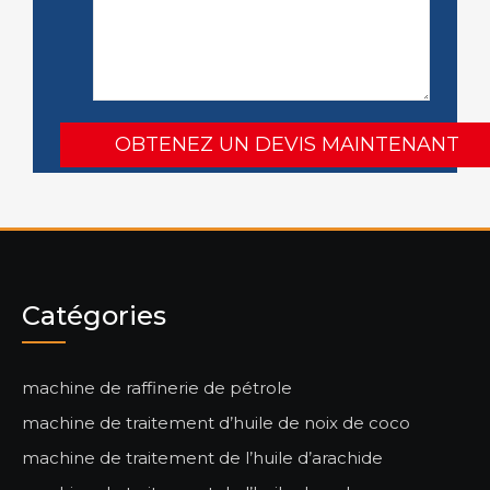
Catégories
machine de raffinerie de pétrole
machine de traitement d’huile de noix de coco
machine de traitement de l’huile d’arachide