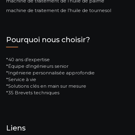
machine de traitement de l’huile de palme
machine de traitement de l’huile de tournesol
Pourquoi nous choisir?
*40 ans d’expertise
*Équipe d’ingénieurs senior
*Ingénierie personnalisée approfondie
*Service à vie
*Solutions clés en main sur mesure
*35 Brevets techniques
Liens