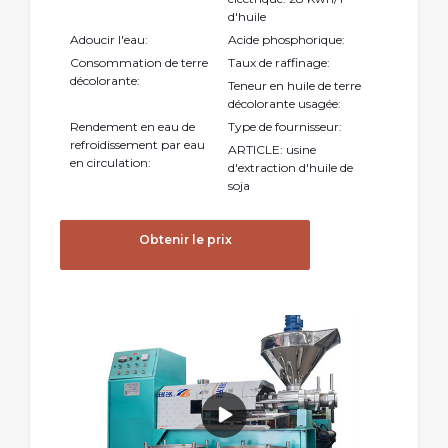
d'huile
Adoucir l'eau:
Acide phosphorique:
Consommation de terre
Taux de raffinage:
décolorante:
Teneur en huile de terre
décolorante usagée:
Rendement en eau de
Type de fournisseur:
refroidissement par eau
ARTICLE: usine
en circulation:
d'extraction d'huile de
soja
Obtenir le prix