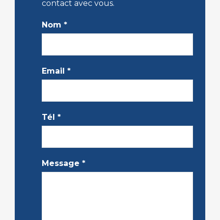
contact avec vous.
Nom
*
Email
*
Tél
*
Message
*