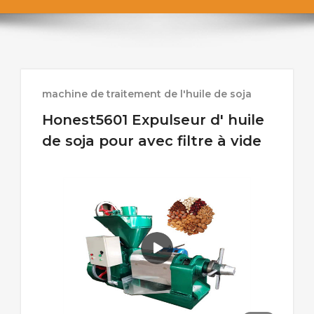
machine de traitement de l'huile de soja
Honest5601 Expulseur d' huile
de soja pour avec filtre à vide