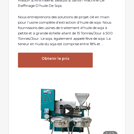
Maison & Animalerie, Beauté & Santé ! Machine De
Raffinage D'huile De Soja.
Nous entreprenons des solutions de projet clé en main
pour l’usine complète d’extraction d’huile de soja. Nous
fournissons des usines de traitement d’huile de soja à
petite et à grande échelle allant de 15 Tonnes/Jour à 500
Tonnes/Jour. Le soja, également appelé fève de soja. La
teneur en huile du soja est comprise entre 18% et ...
Obtenir le prix