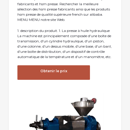
fabricants et hsm presse. Rechercher la meilleure
sélection des hsm presse fabricants ainsi que les produits
hsm presse de qualité supérieure french sur alibaba.
MENU MENU notre site Web.
1. description du produit. 1. La presse à huile hydraulique
La machine est principalement composée d'une boîte de
transmission, d'un cylindre hydraulique, d'un piston,
d'une colonne, d'un dessus mobile, d'une base, d'un baril,
d'une boîte de distribution, d'un dispositif de contrôle
automatique de la température et d'un manomètre, etc.
Obtenir le prix