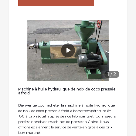
1
/
2
Machine à huile hydraulique de noix de coco pressée
à froid
Bienvenue pour acheter la machine à huile hydraulique
de noix de coco pressée à froid à basse température 6Y-
180 à prix réduit auprès de nos fabricants et fournisseurs
professionnels de machines de presse en Chine. Nous
offrons également le service de vente en gros à des prix
bon marché.