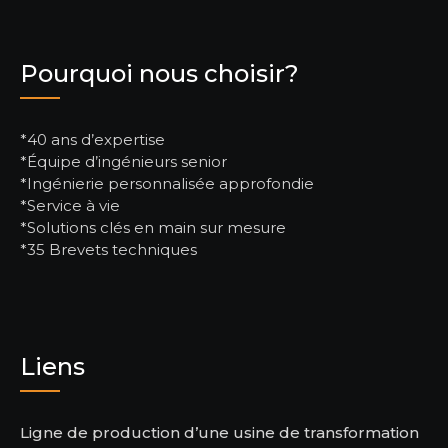
Pourquoi nous choisir?
*40 ans d’expertise
*Équipe d’ingénieurs senior
*Ingénierie personnalisée approfondie
*Service à vie
*Solutions clés en main sur mesure
*35 Brevets techniques
Liens
Ligne de production d’une usine de transformation