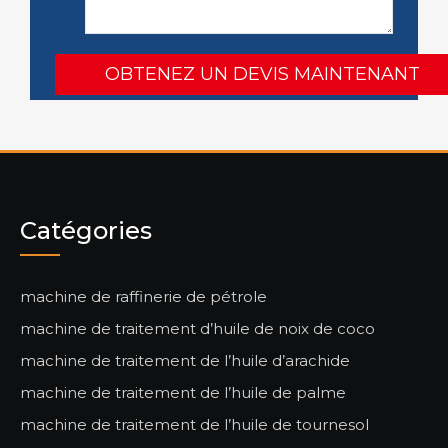
Catégories
machine de raffinerie de pétrole
machine de traitement d’huile de noix de coco
machine de traitement de l’huile d’arachide
machine de traitement de l’huile de palme
machine de traitement de l’huile de tournesol