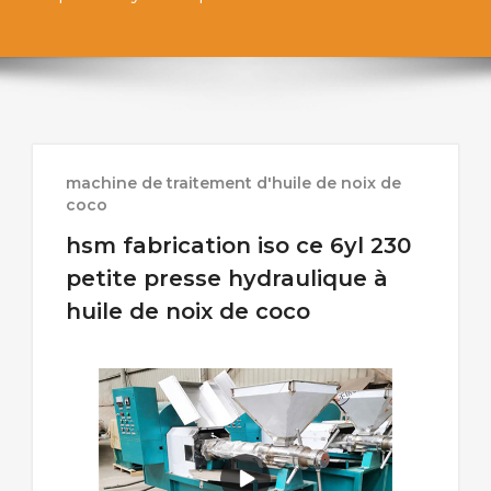
machine de traitement d'huile de noix de
coco
hsm fabrication iso ce 6yl 230
petite presse hydraulique à
huile de noix de coco