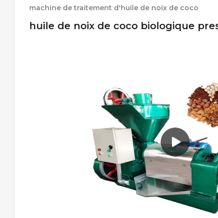
machine de traitement d'huile de noix de coco
huile de noix de coco biologique pr