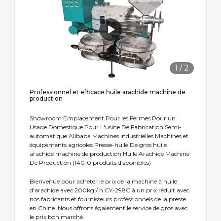
1
/
2
Professionnel et efficace huile arachide machine de
production
Showroom Emplacement Pour les Fermes Pour un
Usage Domestique Pour L'usine De Fabrication Semi-
automatique Alibaba Machines industrielles Machines et
équipements agricoles Presse-huile De gros huile
arachide machine de production Huile Arachide Machine
De Production (14010 produits disponibles)
Bienvenue pour acheter le prix de la machine à huile
d'arachide avec 200kg / h CY-298C à un prix réduit avec
nos fabricants et fournisseurs professionnels de la presse
en Chine. Nous offrons également le service de gros avec
le prix bon marché.