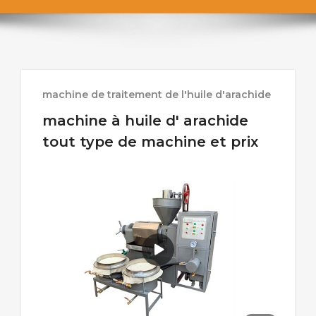
machine de traitement de l'huile d'arachide
machine à huile d' arachide
tout type de machine et prix