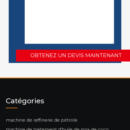
Catégories
machine de raffinerie de pétrole
machine de traitement d’huile de noix de coco