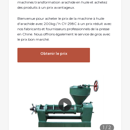
machines transformation arachide en huile et achetez
des produits à un prix avantageux.
Bienvenue pour acheter le prix de la machine à huile
d'arachide avec 200kg / h CY-298C à un prix réduit avec
nos fabricants et fournisseurs professionnels de la presse
en Chine. Nous offrons également le service de gros avec
le prix bon marché.
Obtenir le prix
1
/
2