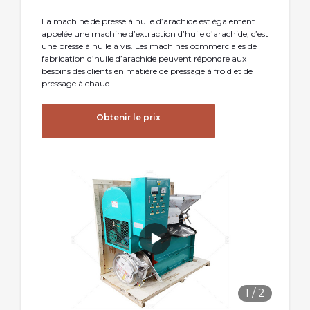
La machine de presse à huile d’arachide est également
appelée une machine d’extraction d’huile d’arachide, c’est
une presse à huile à vis. Les machines commerciales de
fabrication d’huile d’arachide peuvent répondre aux
besoins des clients en matière de pressage à froid et de
pressage à chaud.
Obtenir le prix
1
/
2