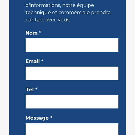
d'informations, notre équipe
technique et commerciale prendra
contact avec vous.
Nom
*
Email
*
Tél
*
Message
*