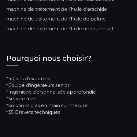
machine de traitement de l’huile d’arachide
machine de traitement de l’huile de palme
machine de traitement de l’huile de tournesol
Pourquoi nous choisir?
*40 ans d’expertise
*Équipe d’ingénieurs senior
*Ingénierie personnalisée approfondie
*Service à vie
*Solutions clés en main sur mesure
*35 Brevets techniques