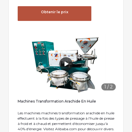
Obtenir le prix
1
/
2
Machines Transformation Arachide En Huile
Les machines machines transformation arachide en huile
effectuent à la fois des types de pressage à l'huile de presse
à froid et à chaud et permettent d'économiser jusqu'à
40% d'énergie. Visitez Alibaba.com pour découvrir divers.