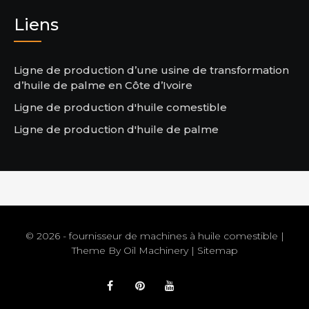
Liens
Ligne de production d’une usine de transformation
d’huile de palme en Côte d’Ivoire
Ligne de production d'huile comestible
Ligne de production d'huile de palme
© 2026 - fournisseur de machines à huile comestible |
Theme By
Oil Machinery
|
Sitemap