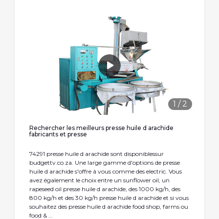
1
/
2
Rechercher les meilleurs presse huile d arachide
fabricants et presse
74291 presse huile d arachide sont disponiblessur
budgettv.co.za. Une large gamme d'options de presse
huile d arachide s'offre à vous comme des electric. Vous
avez également le choix entre un sunflower oil, un
rapeseed oil presse huile d arachide, des 1000 kg/h, des
800 kg/h et des 30 kg/h presse huile d arachide et si vous
souhaitez des presse huile d arachide food shop, farms ou
food & ...