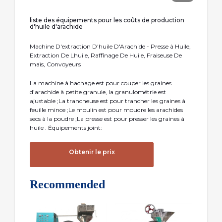
liste des équipements pour les coûts de production
d'huile d'arachide
Machine D'extraction D'huile D'Arachide - Presse à Huile,
Extraction De Lhuile, Raffinage De Huile, Fraiseuse De
maïs, Convoyeurs
La machine à hachage est pour couper les graines
d’arachide à petite granule, la granulométrie est
ajustable ;La trancheuse est pour trancher les graines à
feuille mince ;Le moulin est pour moudre les arachides
secs à la poudre ;La presse est pour presser les graines à
huile . Équipements joint:
Obtenir le prix
Recommended