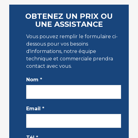
OBTENEZ UN PRIX OU
UNE ASSISTANCE
Vous pouvez remplir le formulaire ci-
dessous pour vos besoins
d'informations, notre équipe
technique et commerciale prendra
contact avec vous.
Nom
*
Email
*
Tél
*