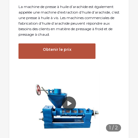
La machine de presse à huile d’arachide est également
appelée une machine d’extraction d’huile d’arachide, c’est
une presse à huile à vis. Les machines commerciales de
fabrication d’huile d’arachide peuvent répondre aux
besoins des clients en matière de pressage à froid et de
pressage à chaud.
Obtenir le prix
1
/
2