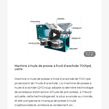
1
/
2
Machine à huile de presse à froid d'arachide 700tpd,
usine
Machine à huile de presse à froid d’arachide de 700 tpd
produisant de l’huile d’arachide. La machine de presse à
huile d’arachide QYGroup adopte la dernière technologie
de processus d’extraction d’huile de pré-presse, à l’heure
actuelle, cette technologie est la plus avancée au monde,
et elle compense le manque de presse à huile
traditionnelle et améliore le rendement en ...