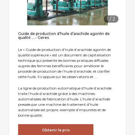
1
/
2
Guide de production d’huile d’arachide agonlin de
qualité ... - Geres
Le « Guide de production d’huile d’arachide agonlin de
qualité supérieure » est un document de capitalisation
technique qui présente les bonnes pratiques diffusées
auprès des femmes bénéficiaires pour améliorer le
procédé de production de l’huile d’arachide, et clarifier
cette huile. Il s’appuie sur les observations et ...
La ligne de production automatique d’huile d’arachide
traite l’huile d’arachide grâce à des machines
automatisées de fabrication d’huile. L’huile d’arachide
pressée par une machine de traitement d’huile
automatisée est propre, exempte d’impuretés et de
bonne qualité.
Obtenir le prix