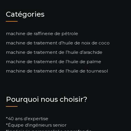
Catégories
machine de raffinerie de pétrole
machine de traitement d’huile de noix de coco
machine de traitement de l’huile d’arachide
machine de traitement de l’huile de palme
machine de traitement de l’huile de tournesol
Pourquoi nous choisir?
*40 ans d’expertise
*Équipe d’ingénieurs senior