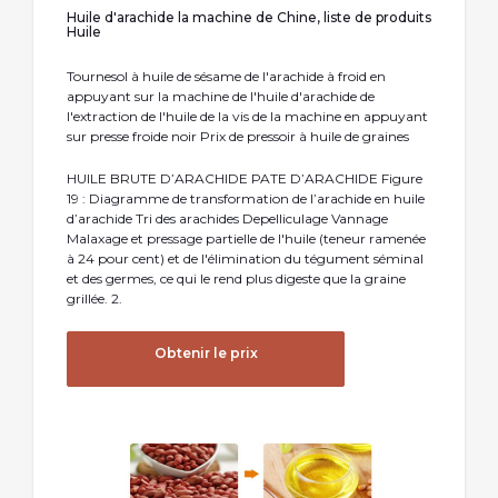
Huile d'arachide la machine de Chine, liste de produits
Huile
Tournesol à huile de sésame de l'arachide à froid en
appuyant sur la machine de l'huile d'arachide de
l'extraction de l'huile de la vis de la machine en appuyant
sur presse froide noir Prix de pressoir à huile de graines
HUILE BRUTE D’ARACHIDE PATE D’ARACHIDE Figure
19 : Diagramme de transformation de l’arachide en huile
d’arachide Tri des arachides Depelliculage Vannage
Malaxage et pressage partielle de l'huile (teneur ramenée
à 24 pour cent) et de l'élimination du tégument séminal
et des germes, ce qui le rend plus digeste que la graine
grillée. 2.
Obtenir le prix