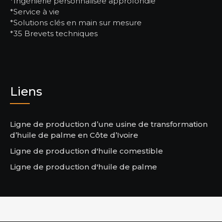
*Ingénierie personnalisée approfondie
*Service à vie
*Solutions clés en main sur mesure
*35 Brevets techniques
Liens
Ligne de production d’une usine de transformation
d’huile de palme en Côte d’Ivoire
Ligne de production d'huile comestible
Ligne de production d'huile de palme