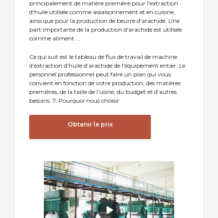
principalement de matière première pour l'extraction
d'huile utilisée comme assaisonnement et en cuisine,
ainsi que pour la production de beurre d'arachide. Une
part importante de la production d'arachide est utilisée
comme aliment ...
Ce qui suit est le tableau de flux de travail de machine
d’extraction d’huile d’arachide de l’équipement entier. Le
personnel professionnel peut faire un plan qui vous
convient en fonction de votre production, des matières
premières, de la taille de l’usine, du budget et d’autres
besoins. 7. Pourquoi nous choisir
Obtenir le prix