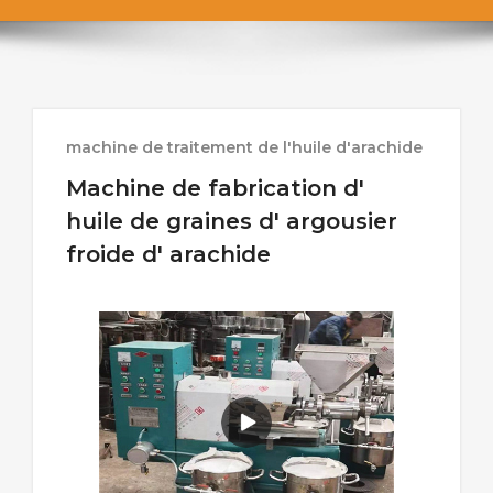
machine de traitement de l'huile d'arachide
Machine de fabrication d'
huile de graines d' argousier
froide d' arachide