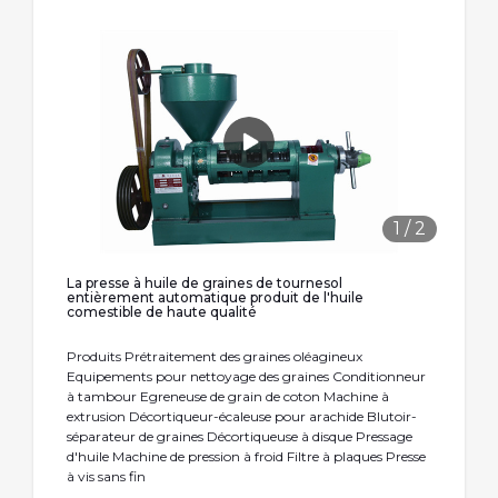
1
/
2
La presse à huile de graines de tournesol
entièrement automatique produit de l'huile
comestible de haute qualité
Produits Prétraitement des graines oléagineux
Equipements pour nettoyage des graines Conditionneur
à tambour Egreneuse de grain de coton Machine à
extrusion Décortiqueur-écaleuse pour arachide Blutoir-
séparateur de graines Décortiqueuse à disque Pressage
d'huile Machine de pression à froid Filtre à plaques Presse
à vis sans fin