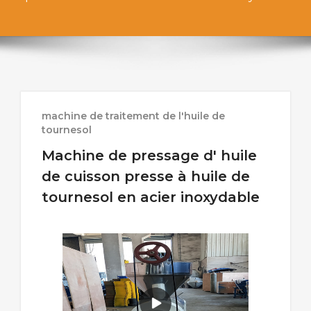
machine de traitement de l'huile de
tournesol
Machine de pressage d' huile
de cuisson presse à huile de
tournesol en acier inoxydable