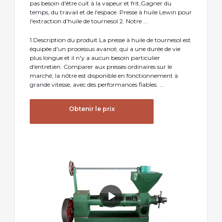
pas besoin d'être cuit à la vapeur et frit,Gagner du
temps, du travail et de l'espace. Presse à huile Lewin pour
l'extraction d'huile de tournesol 2. Notre ...
1.Description du produit La presse à huile de tournesol est
équipée d'un processus avancé, qui a une durée de vie
plus longue et il n'y a aucun besoin particulier
d'entretien. Comparer aux presses ordinaires sur le
marché, la nôtre est disponible en fonctionnement à
grande vitesse, avec des performances fiables. ...
Obtenir le prix