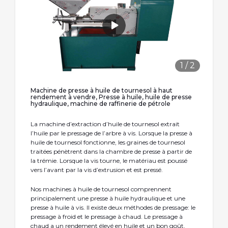
1
/
2
Machine de presse à huile de tournesol à haut
rendement à vendre, Presse à huile, huile de presse
hydraulique, machine de raffinerie de pétrole
La machine d’extraction d’huile de tournesol extrait
l’huile par le pressage de l’arbre à vis. Lorsque la presse à
huile de tournesol fonctionne, les graines de tournesol
traitées pénètrent dans la chambre de presse à partir de
la trémie. Lorsque la vis tourne, le matériau est poussé
vers l’avant par la vis d’extrusion et est pressé.
Nos machines à huile de tournesol comprennent
principalement une presse à huile hydraulique et une
presse à huile à vis. Il existe deux méthodes de pressage: le
pressage à froid et le pressage à chaud. Le pressage à
chaud a un rendement élevé en huile et un bon goût,