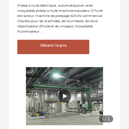
Presse à huile électrique, automatique en acier
inoxydable presse à huile machine expulseur D'huile
extracteur machine de pressage 600W commercial
Olpress pour les arachides, les tournesols, les olive
Vaporisateur d'huile et de vinaigre, Inoxydable
Pulvérisateur ...
Obtenir le prix
1
/
2