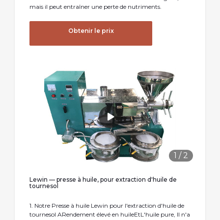
mais il peut entraîner une perte de nutriments.
Obtenir le prix
1
/
2
Lewin — presse à huile, pour extraction d'huile de
tournesol
1. Notre Presse à huile Lewin pour l'extraction d'huile de
tournesol ARendement élevé en huileEtL'huile pure, Il n'a