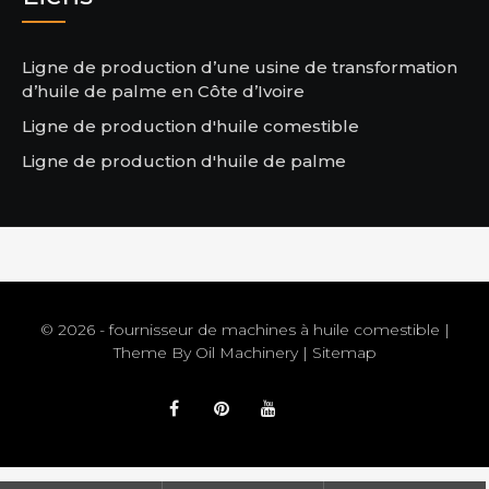
Ligne de production d’une usine de transformation
d’huile de palme en Côte d’Ivoire
Ligne de production d'huile comestible
Ligne de production d'huile de palme
© 2026 - fournisseur de machines à huile comestible |
Theme By
Oil Machinery
|
Sitemap