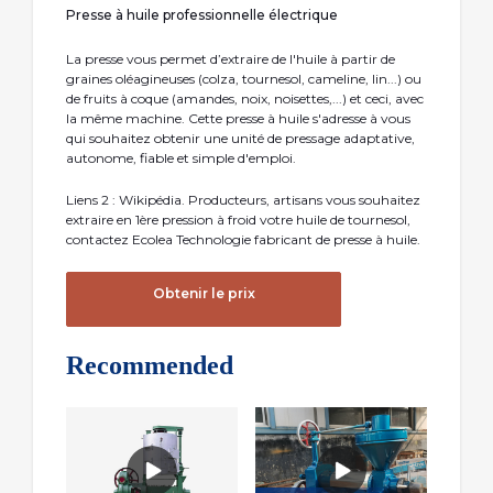
Presse à huile professionnelle électrique
La presse vous permet d’extraire de l'huile à partir de
graines oléagineuses (colza, tournesol, cameline, lin...) ou
de fruits à coque (amandes, noix, noisettes,...) et ceci, avec
la même machine. Cette presse à huile s'adresse à vous
qui souhaitez obtenir une unité de pressage adaptative,
autonome, fiable et simple d'emploi.
Liens 2 : Wikipédia. Producteurs, artisans vous souhaitez
extraire en 1ère pression à froid votre huile de tournesol,
contactez Ecolea Technologie fabricant de presse à huile.
Obtenir le prix
Recommended