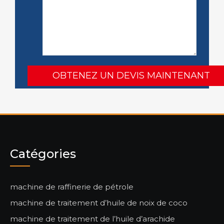
Catégories
machine de raffinerie de pétrole
machine de traitement d’huile de noix de coco
machine de traitement de l’huile d’arachide