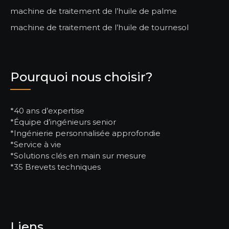
machine de traitement de l’huile de palme
machine de traitement de l’huile de tournesol
Pourquoi nous choisir?
*40 ans d’expertise
*Équipe d’ingénieurs senior
*Ingénierie personnalisée approfondie
*Service à vie
*Solutions clés en main sur mesure
*35 Brevets techniques
Liens