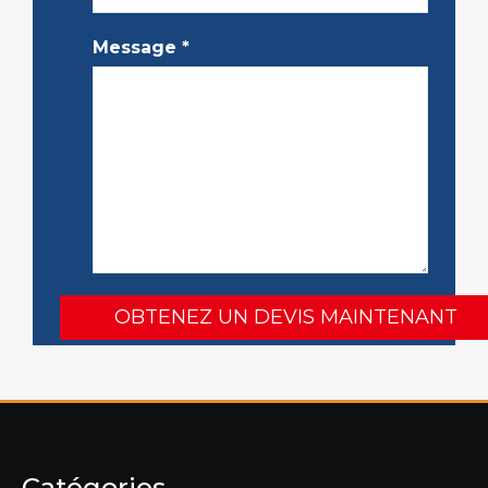
Message
*
Catégories