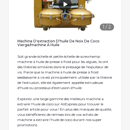
1
/
2
Machine D'extraction D'huile De Noix De Coco
Vierge/machine À Huile
Soit grande échelle et petite échelle de screwhemp
machine à huile de presse à froid pour les algues, ils ont
des théories similaires dans le pressage de l'expulseur de
vis. Parce que la machine à huile de presse à froid
seedsesame à vis est principalement utilisée par la théorie
de l'extrusion, elle est également appelée extrudeuse
d'huile ou processus d'extrusion d'huile.
Explorez une large gamme des meilleurs machine a
extraire l’huile de coco sur AliExpress pour trouver le
parfait article pour vous ! En plus des marques de qualité,
vous bénéficierez de remises lors de vos achats de
machine a extraire l’huile de coco durant nos super
promotions.