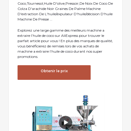
Coco,Tournesol,Huile D'olive,Pressoir,De Noix De Coco De
Colza D'arachide Noir Graines De Palme Machine
D'extraction De L'huile/expulseur D'huile/décision D'huile
Machine De Presse ...
Explorez une large gamme des meilleurs machine a
extraire l’huile de coco sur AliExpress pour trouver le
parfait article pour vous ! En plus des marques de qualité,
vous bénéficierez de remises lors de vos achats de
machine a extraire l’huile de coco durant nos super
promotions.
Obtenir le prix