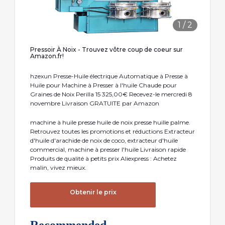
1
/
2
Pressoir À Noix - Trouvez vôtre coup de coeur sur
Amazon.fr!
hzexun Presse-Huile électrique Automatique à Presse à
Huile pour Machine à Presser à l'huile Chaude pour
Graines de Noix Perilla 15 325,00€ Recevez-le mercredi 8
novembre Livraison GRATUITE par Amazon
machine à huile presse huile de noix presse huille palme.
Retrouvez toutes les promotions et réductions Extracteur
d'huile d'arachide de noix de coco, extracteur d'huile
commercial, machine à presser l'huile Livraison rapide
Produits de qualité à petits prix Aliexpress : Achetez
malin, vivez mieux.
Obtenir le prix
Recommended