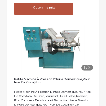
Obtenir le prix
1
/
2
Petite Machine À Pression D'huile Domestique,Pour
Noix De Coco,Noix
Petite Machine À Pression D'huile Domestique,Pour Noix
De Coco,Noix De Coco,Tournesol,Huile D'olive,Pressoir ,
Find Complete Details about Petite Machine À Pression
D'huile Domestique,Pour Noix De Coco,Noix De