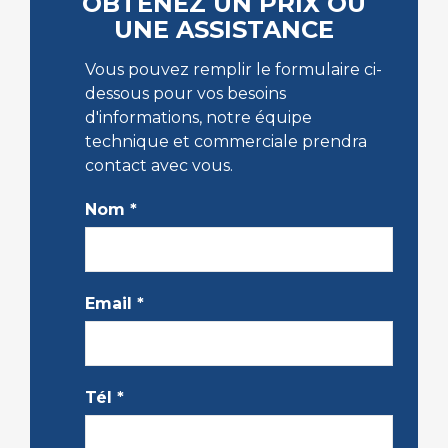
OBTENEZ UN PRIX OU
UNE ASSISTANCE
Vous pouvez remplir le formulaire ci-
dessous pour vos besoins
d'informations, notre équipe
technique et commerciale prendra
contact avec vous.
Nom
*
Email
*
Tél
*