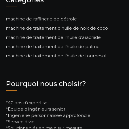
machine de raffinerie de pétrole
machine de traitement d’huile de noix de coco
machine de traitement de l’huile d’arachide
machine de traitement de l’huile de palme
machine de traitement de l’huile de tournesol
Pourquoi nous choisir?
*40 ans d’expertise
*Équipe d’ingénieurs senior
*Ingénierie personnalisée approfondie
*Service à vie
*Solutions clés en main sur mesure