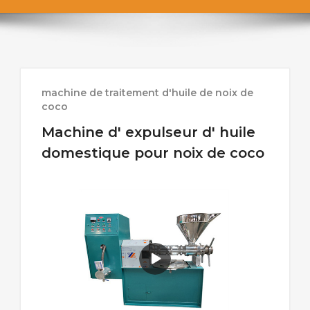
machine de traitement d'huile de noix de
coco
Machine d' expulseur d' huile
domestique pour noix de coco