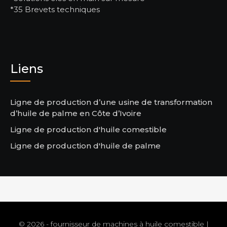
*35 Brevets techniques
Liens
Ligne de production d’une usine de transformation
d’huile de palme en Côte d’Ivoire
Ligne de production d'huile comestible
Ligne de production d'huile de palme
© 2026 - fournisseur de machines à huile comestible |