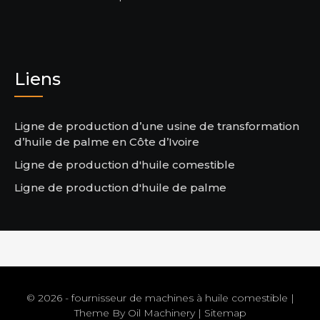
Liens
Ligne de production d’une usine de transformation
d’huile de palme en Côte d’Ivoire
Ligne de production d'huile comestible
Ligne de production d'huile de palme
© 2026 - fournisseur de machines à huile comestible |
Theme By
Oil Machinery
|
Sitemap