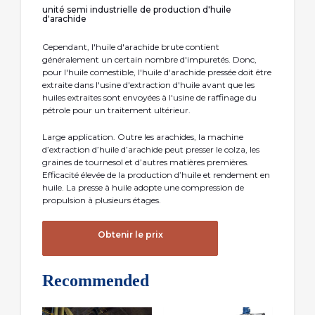
unité semi industrielle de production d'huile
d'arachide
Cependant, l'huile d'arachide brute contient
généralement un certain nombre d'impuretés. Donc,
pour l'huile comestible, l'huile d'arachide pressée doit être
extraite dans l'usine d'extraction d'huile avant que les
huiles extraites sont envoyées à l'usine de raffinage du
pétrole pour un traitement ultérieur.
Large application. Outre les arachides, la machine
d’extraction d’huile d’arachide peut presser le colza, les
graines de tournesol et d’autres matières premières.
Efficacité élevée de la production d’huile et rendement en
huile. La presse à huile adopte une compression de
propulsion à plusieurs étages.
Obtenir le prix
Recommended