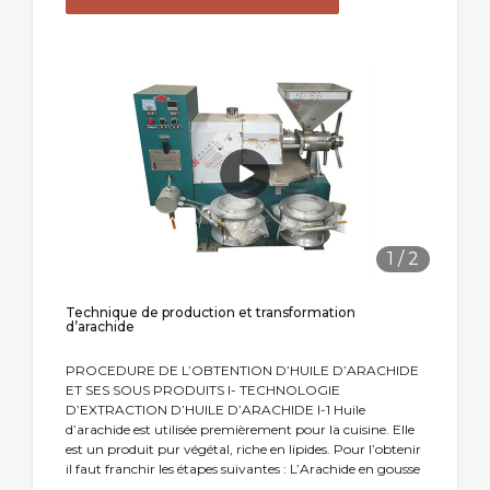
1
/
2
Technique de production et transformation
d’arachide
PROCEDURE DE L’OBTENTION D’HUILE D’ARACHIDE
ET SES SOUS PRODUITS I- TECHNOLOGIE
D’EXTRACTION D’HUILE D’ARACHIDE I-1 Huile
d’arachide est utilisée premièrement pour la cuisine. Elle
est un produit pur végétal, riche en lipides. Pour l’obtenir
il faut franchir les étapes suivantes : L’Arachide en gousse