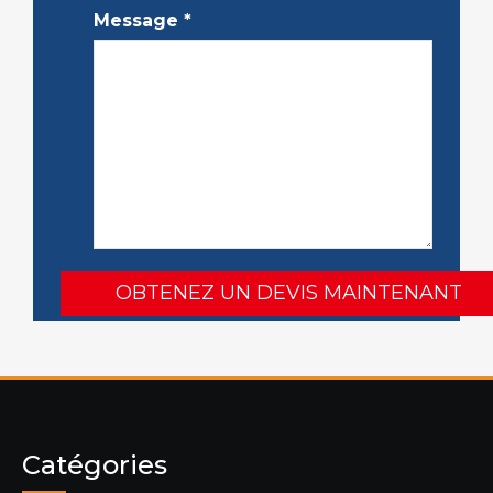
Message
*
Catégories