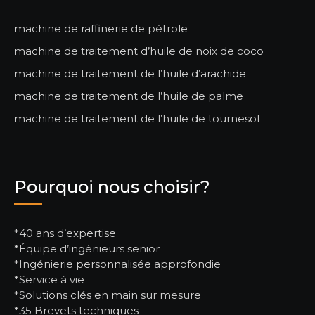
machine de raffinerie de pétrole
machine de traitement d’huile de noix de coco
machine de traitement de l’huile d’arachide
machine de traitement de l’huile de palme
machine de traitement de l’huile de tournesol
Pourquoi nous choisir?
*40 ans d’expertise
*Équipe d’ingénieurs senior
*Ingénierie personnalisée approfondie
*Service à vie
*Solutions clés en main sur mesure
*35 Brevets techniques