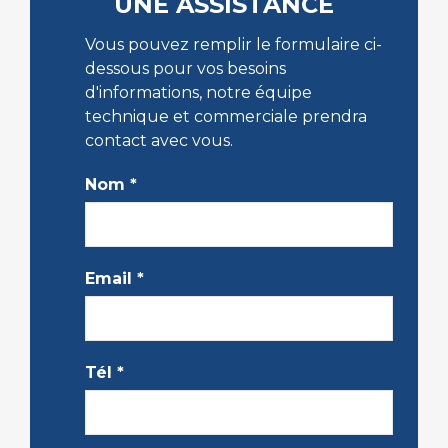
UNE ASSISTANCE
Vous pouvez remplir le formulaire ci-
dessous pour vos besoins
d'informations, notre équipe
technique et commerciale prendra
contact avec vous.
Nom
*
Email
*
Tél
*