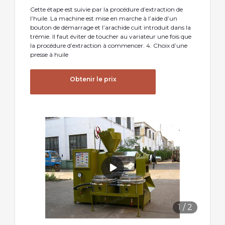
Cette étape est suivie par la procédure d’extraction de
l’huile. La machine est mise en marche à l’aide d’un
bouton de démarrage et l’arachide cuit introduit dans la
trémie. Il faut éviter de toucher au variateur une fois que
la procédure d’extraction à commencer. 4. Choix d’une
presse à huile
Obtenir le prix
1
/
2