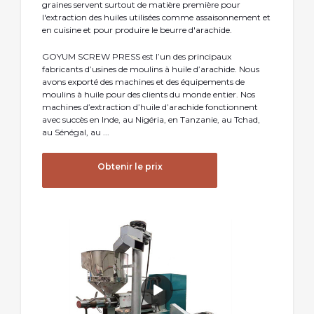
graines servent surtout de matière première pour
l'extraction des huiles utilisées comme assaisonnement et
en cuisine et pour produire le beurre d'arachide.
GOYUM SCREW PRESS est l’un des principaux
fabricants d’usines de moulins à huile d’arachide. Nous
avons exporté des machines et des équipements de
moulins à huile pour des clients du monde entier. Nos
machines d’extraction d’huile d’arachide fonctionnent
avec succès en Inde, au Nigéria, en Tanzanie, au Tchad,
au Sénégal, au ...
Obtenir le prix