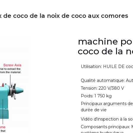
ix de coco de la noix de coco aux comores
machine pour
coco de la 
Utilisation: HUILE DE co
Qualité automatique: A
Tension: 220 V/380 V
Poids: 1 750 kg
Principaux arguments de
durée de vie
Vidéo d'inspection à la so
Composants principaux: 