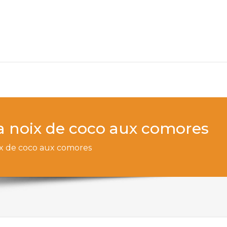
la noix de coco aux comores
oix de coco aux comores