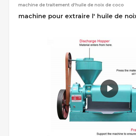
machine de traitement d'huile de noix de coco
machine pour extraire l' huile de no