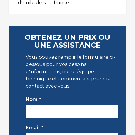
d'huile de soja france
OBTENEZ UN PRIX OU
UNE ASSISTANCE
Vous pouvez remplir le formulaire ci-
dessous pour vos besoins
d'informations, notre équipe
technique et commerciale prendra
contact avec vous.
Nom
*
Email
*