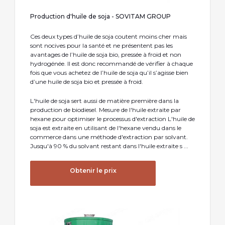
Production d'huile de soja - SOVITAM GROUP
Ces deux types d’huile de soja coutent moins cher mais
sont nocives pour la santé et ne présentent pas les
avantages de l’huile de soja bio, pressée à froid et non
hydrogénée. Il est donc recommandé de vérifier à chaque
fois que vous achetez de l’huile de soja qu’il s’agisse bien
d’une huile de soja bio et pressée à froid.
L'huile de soja sert aussi de matière première dans la
production de biodiesel. Mesure de l'huile extraite par
hexane pour optimiser le processus d'extraction L'huile de
soja est extraite en utilisant de l'hexane vendu dans le
commerce dans une méthode d'extraction par solvant.
Jusqu'à 90 % du solvant restant dans l'huile extraite s ...
Obtenir le prix