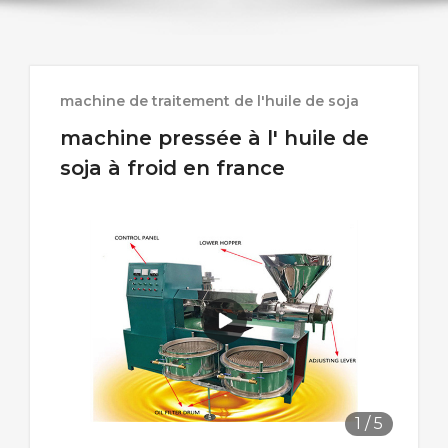
machine de traitement de l'huile de soja
machine pressée à l' huile de
soja à froid en france
1
/
5