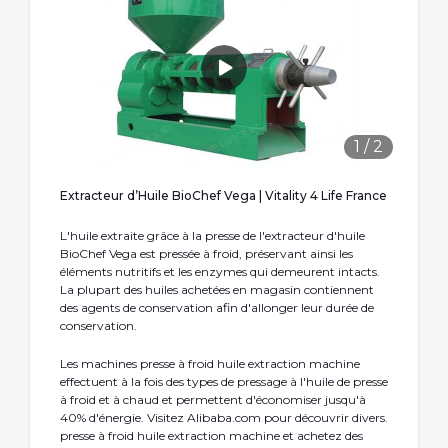
1
/
2
Extracteur d’Huile BioChef Vega | Vitality 4 Life France
L'huile extraite grâce à la presse de l'extracteur d'huile
BioChef Vega est pressée à froid, préservant ainsi les
éléments nutritifs et les enzymes qui demeurent intacts.
La plupart des huiles achetées en magasin contiennent
des agents de conservation afin d'allonger leur durée de
conservation.
Les machines presse à froid huile extraction machine
effectuent à la fois des types de pressage à l'huile de presse
à froid et à chaud et permettent d'économiser jusqu'à
40% d'énergie. Visitez Alibaba.com pour découvrir divers.
presse à froid huile extraction machine et achetez des