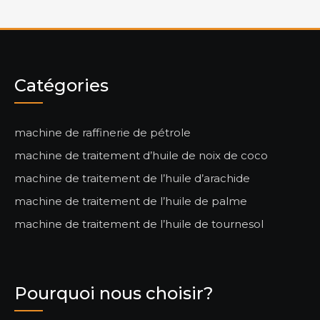
Catégories
machine de raffinerie de pétrole
machine de traitement d’huile de noix de coco
machine de traitement de l’huile d’arachide
machine de traitement de l’huile de palme
machine de traitement de l’huile de tournesol
Pourquoi nous choisir?