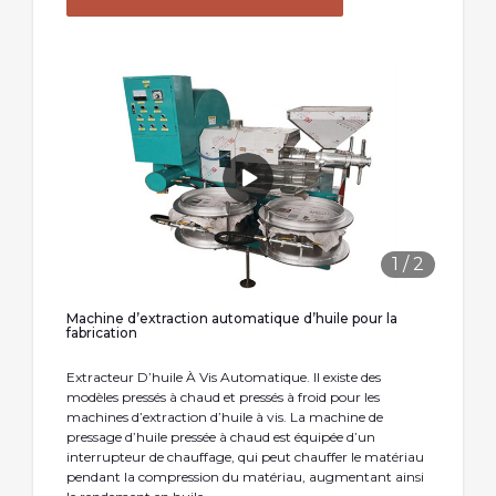
1
/
2
Machine d’extraction automatique d’huile pour la
fabrication
Extracteur D’huile À Vis Automatique. Il existe des
modèles pressés à chaud et pressés à froid pour les
machines d’extraction d’huile à vis. La machine de
pressage d’huile pressée à chaud est équipée d’un
interrupteur de chauffage, qui peut chauffer le matériau
pendant la compression du matériau, augmentant ainsi