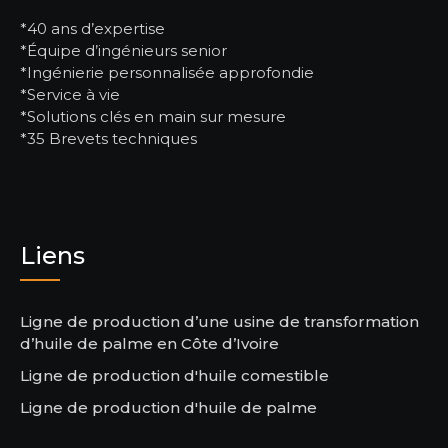
*40 ans d’expertise
*Équipe d’ingénieurs senior
*Ingénierie personnalisée approfondie
*Service à vie
*Solutions clés en main sur mesure
*35 Brevets techniques
Liens
Ligne de production d’une usine de transformation
d’huile de palme en Côte d’Ivoire
Ligne de production d'huile comestible
Ligne de production d'huile de palme