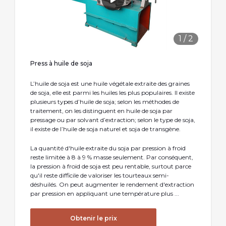
1
/
2
Press à huile de soja
L’huile de soja est une huile végétale extraite des graines
de soja, elle est parmi les huiles les plus populaires. Il existe
plusieurs types d’huile de soja; selon les méthodes de
traitement, on les distinguent en huile de soja par
pressage ou par solvant d’extraction; selon le type de soja,
il existe de l’huile de soja naturel et soja de transgène.
La quantité d'huile extraite du soja par pression à froid
reste limitée à 8 à 9 % masse seulement. Par conséquent,
la pression à froid de soja est peu rentable, surtout parce
qu'il reste difficile de valoriser les tourteaux semi-
déshuilés. On peut augmenter le rendement d'extraction
par pression en appliquant une température plus ...
Obtenir le prix