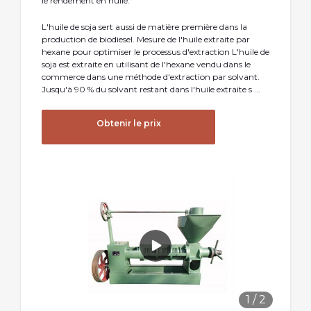
le rendement en huile.
L'huile de soja sert aussi de matière première dans la
production de biodiesel. Mesure de l'huile extraite par
hexane pour optimiser le processus d'extraction L'huile de
soja est extraite en utilisant de l'hexane vendu dans le
commerce dans une méthode d'extraction par solvant.
Jusqu'à 90 % du solvant restant dans l'huile extraite s ...
Obtenir le prix
1
/
2