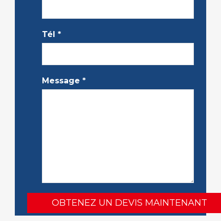
Tél
*
Message
*