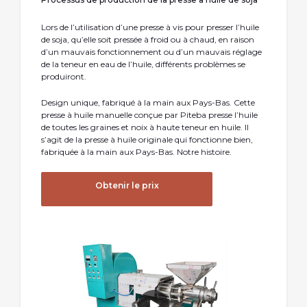
Lors de l’utilisation d’une presse à vis pour presser l’huile
de soja, qu’elle soit pressée à froid ou à chaud, en raison
d’un mauvais fonctionnement ou d’un mauvais réglage
de la teneur en eau de l’huile, différents problèmes se
produiront.
Design unique, fabriqué à la main aux Pays-Bas. Cette
presse à huile manuelle conçue par Piteba presse l’huile
de toutes les graines et noix à haute teneur en huile. Il
s’agit de la presse à huile originale qui fonctionne bien,
fabriquée à la main aux Pays-Bas. Notre histoire.
Obtenir le prix