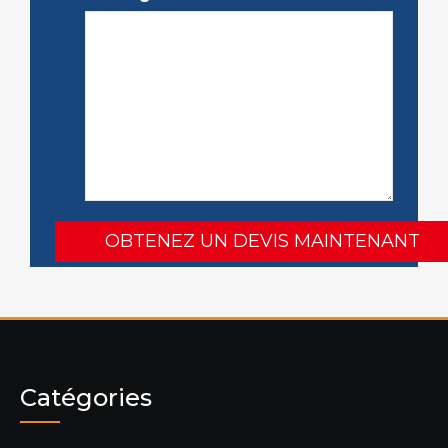
Catégories