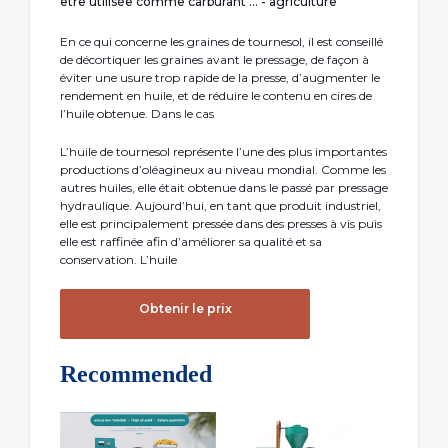
être utilisée comme carburant ... - agriculture
En ce qui concerne les graines de tournesol, il est conseillé
de décortiquer les graines avant le pressage, de façon à
éviter une usure trop rapide de la presse, d’augmenter le
rendement en huile, et de réduire le contenu en cires de
l’huile obtenue. Dans le cas
L’huile de tournesol représente l’une des plus importantes
productions d’oléagineux au niveau mondial. Comme les
autres huiles, elle était obtenue dans le passé par pressage
hydraulique. Aujourd’hui, en tant que produit industriel,
elle est principalement pressée dans des presses à vis puis
elle est raffinée afin d’améliorer sa qualité et sa
conservation. L’huile
Obtenir le prix
Recommended