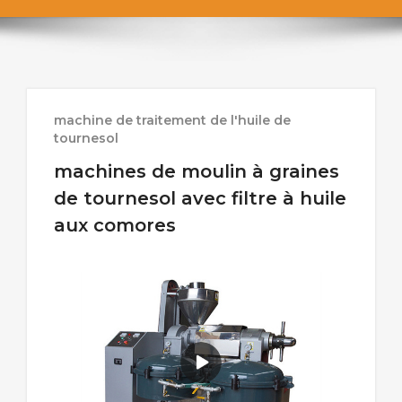
machine de traitement de l'huile de
tournesol
machines de moulin à graines
de tournesol avec filtre à huile
aux comores