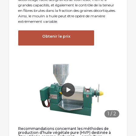
grandes capacités, et également le contrôle de la teneur
en fibres brutes dans la fraction des graines décortiquées.
Ainsi, le moulin à huile peut être opéré de manière
extrêmement variable.
Obtenir le prix
1
/
2
Recommandations concernant les méthodes de
production d’huile végétale pure (HVP) destinée à