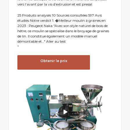
vers l’avant par la vis d’extrusion et est pressé.
25 Produits analysés 10 Sources consultées 597 Avis
étudiés Notre verdict 1. �Meilleur moulin à graines en
2023 : Peugeot Naka "Avec son style naturel de bois de
hêtre, ce moulin se spécialise dans le broyage de graines
de lin. Il constitue également un modèle manuel
démontable et…" Aller au test
"
Obtenir le prix