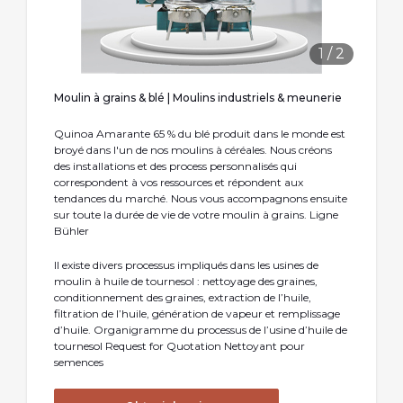
1
/
2
Moulin à grains & blé | Moulins industriels & meunerie
Quinoa Amarante 65 % du blé produit dans le monde est
broyé dans l'un de nos moulins à céréales. Nous créons
des installations et des process personnalisés qui
correspondent à vos ressources et répondent aux
tendances du marché. Nous vous accompagnons ensuite
sur toute la durée de vie de votre moulin à grains. Ligne
Bühler
Il existe divers processus impliqués dans les usines de
moulin à huile de tournesol : nettoyage des graines,
conditionnement des graines, extraction de l’huile,
filtration de l’huile, génération de vapeur et remplissage
d’huile. Organigramme du processus de l’usine d’huile de
tournesol Request for Quotation Nettoyant pour
semences