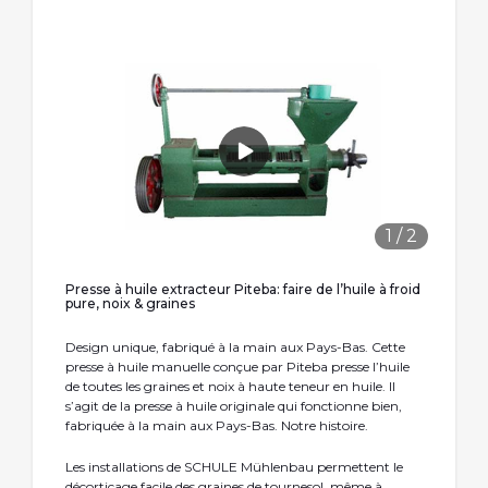
1
/
2
Presse à huile extracteur Piteba: faire de l’huile à froid
pure, noix & graines
Design unique, fabriqué à la main aux Pays-Bas. Cette
presse à huile manuelle conçue par Piteba presse l’huile
de toutes les graines et noix à haute teneur en huile. Il
s’agit de la presse à huile originale qui fonctionne bien,
fabriquée à la main aux Pays-Bas. Notre histoire.
Les installations de SCHULE Mühlenbau permettent le
décorticage facile des graines de tournesol, même à