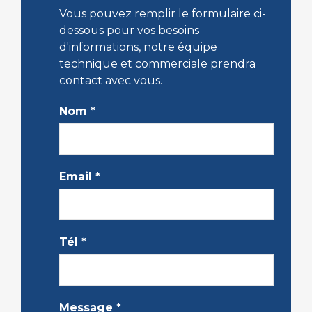
Vous pouvez remplir le formulaire ci-
dessous pour vos besoins
d'informations, notre équipe
technique et commerciale prendra
contact avec vous.
Nom
*
Email
*
Tél
*
Message
*