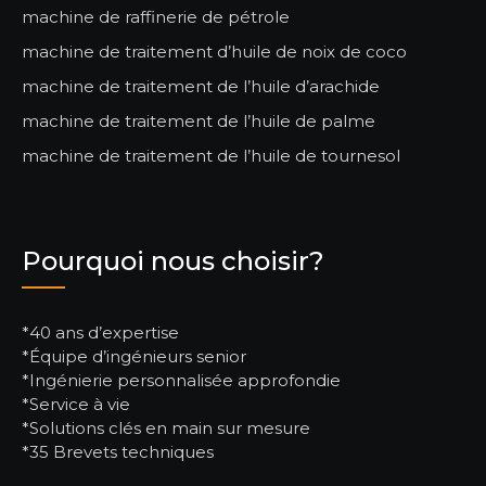
machine de raffinerie de pétrole
machine de traitement d’huile de noix de coco
machine de traitement de l’huile d’arachide
machine de traitement de l’huile de palme
machine de traitement de l’huile de tournesol
Pourquoi nous choisir?
*40 ans d’expertise
*Équipe d’ingénieurs senior
*Ingénierie personnalisée approfondie
*Service à vie
*Solutions clés en main sur mesure
*35 Brevets techniques