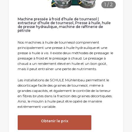
1
/
2
Machine pressée à froid d’huile de tournesol |
extracteur d’huile de tournesol, Presse à huile, huile
de presse hydraulique, machine de raffinerie de
pétrole
Nos machines à huile de tournesol comprennent
principalement une presse à huile hydraulique et une
presse à huile à vis. Il existe deux méthodes de pressage: le
pressage à froid et le pressage à chaud. Le pressage à
chaud a un rendement élevé en huile et un bon goût,
mais il peut entraîner une perte de nutriments.
Les installations de SCHULE Mühlenbau permettent le
décorticage facile des graines de tournesol, même à
grandes capacités, et également le contrôle de la teneur
en fibres brutes dans la fraction des graines décortiquées.
Ainsi, le moulin à huile peut être opéré de manière
extrêmement variable.
Obtenir le prix