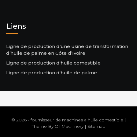
Liens
Ligne de production d’une usine de transformation
d’huile de palme en Côte d’Ivoire
Ligne de production d'huile comestible
Ligne de production d'huile de palme
© 2026 - fournisseur de machines à huile comestible |
Theme By
Oil Machinery
|
Sitemap