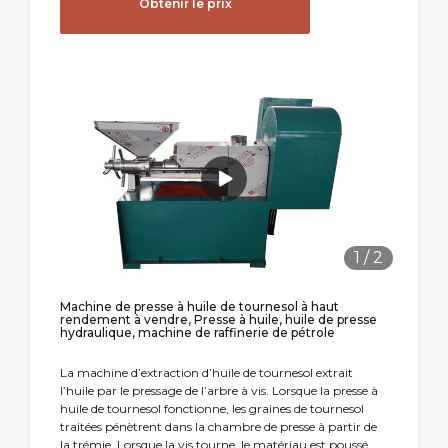
Obtenir le prix
1
/
2
Machine de presse à huile de tournesol à haut
rendement à vendre, Presse à huile, huile de presse
hydraulique, machine de raffinerie de pétrole
La machine d’extraction d’huile de tournesol extrait
l’huile par le pressage de l’arbre à vis. Lorsque la presse à
huile de tournesol fonctionne, les graines de tournesol
traitées pénètrent dans la chambre de presse à partir de
la trémie. Lorsque la vis tourne, le matériau est poussé