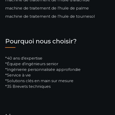
machine de traitement de l’huile de palme
machine de traitement de l’huile de tournesol
Pourquoi nous choisir?
*40 ans d’expertise
*Équipe d’ingénieurs senior
*Ingénierie personnalisée approfondie
*Service à vie
*Solutions clés en main sur mesure
*35 Brevets techniques