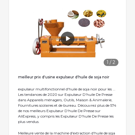
1
/
2
meilleur prix d'usine expulseur d'huile de soja noir
expulseur multifonctionnel d'huile de soja noir pour les ...
Les tendances de 2020 sur Expulseur D'huile De Presse
dans Appareils ménagers, Outils, Maison & Animalerie,
Fournitures scolaires et de bureau. Découvrez plus de 574
de nos meilleurs Expulseur D'huile De Presse sur
AliExpress, y compris les Expulseur D'huile De Presse les
plus vendus.
Meilleure vente de la machine d'extraction d'huile de soja