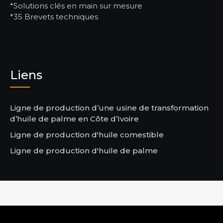
*Solutions clés en main sur mesure
*35 Brevets techniques
Liens
Ligne de production d’une usine de transformation
d’huile de palme en Côte d’Ivoire
Ligne de production d'huile comestible
Ligne de production d'huile de palme