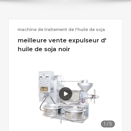
machine de traitement de l'huile de soja
meilleure vente expulseur d'
huile de soja noir
1
/
5