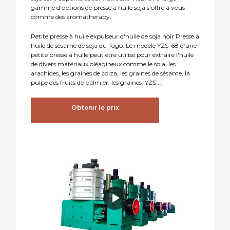
gamme d'options de presse a huile soja s'offre à vous
comme des aromatherapy.
Petite presse à huile expulseur d'huile de soja noir Presse à
huile de sésame de soja du Togo. Le modèle YZS-68 d’une
petite presse à huile peut être utilisé pour extraire l'huile
de divers matériaux oléagineux comme le soja, les
arachides, les graines de colza, les graines de sésame, la
pulpe des fruits de palmier, les graines. YZS ...
Obtenir le prix