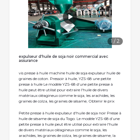
1
/
2
expulseur d'huile de soja noir commercial avec
assurance
vis presse à huile machine huile de soja expulseur huile de
graines de coton. Pressoir à huile, YZS-68 une petite
presse à huile Le modèle YZS-68 d’une petite presse à
huile peut être utilisé pour extraire l'huile de divers
matériaux oléagineux comme le soja, les arachides, les
graines de colza, les graines de sésame, Obtenir le prix
Petite presse à huile expulseur d'huile de soja noir Presse à
huile de sésame de soja du Togo. Le modèle YZS-68 d’une
petite presse à huile peut être utilisé pour extraire l'huile
de divers matériaux oléagineux comme le soja, les
arachides, les graines de colza, les graines de sésame, la