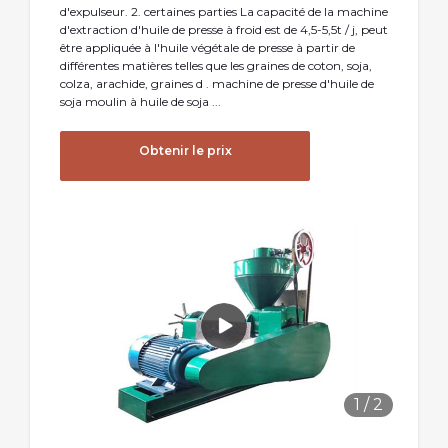
d'expulseur. 2. certaines parties La capacité de la machine
d'extraction d'huile de presse à froid est de 4,5-5,5t / j, peut
être appliquée à l'huile végétale de presse à partir de
différentes matières telles que les graines de coton, soja,
colza, arachide, graines d . machine de presse d'huile de
soja moulin à huile de soja ...
Obtenir le prix
1
/
2