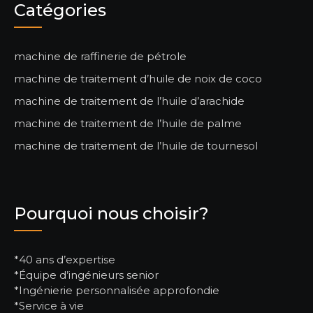
Catégories
machine de raffinerie de pétrole
machine de traitement d’huile de noix de coco
machine de traitement de l’huile d’arachide
machine de traitement de l’huile de palme
machine de traitement de l’huile de tournesol
Pourquoi nous choisir?
*40 ans d’expertise
*Équipe d’ingénieurs senior
*Ingénierie personnalisée approfondie
*Service à vie