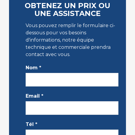
OBTENEZ UN PRIX OU
UNE ASSISTANCE
Vous pouvez remplir le formulaire ci-
dessous pour vos besoins
d'informations, notre équipe
technique et commerciale prendra
contact avec vous.
Nom
*
Email
*
Tél
*