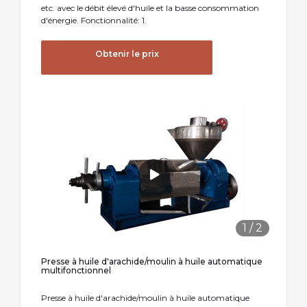
etc. avec le débit élevé d'huile et la basse consommation
d'énergie. Fonctionnalité: 1.
Obtenir le prix
1
/
2
Presse à huile d'arachide/moulin à huile automatique
multifonctionnel
Presse à huile d'arachide/moulin à huile automatique