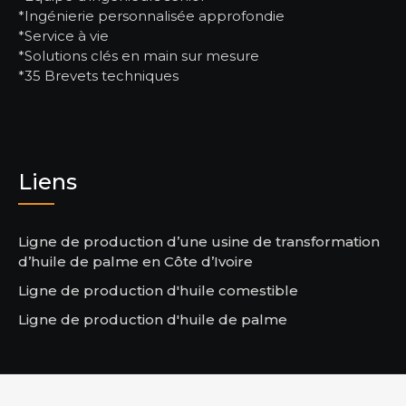
*Ingénierie personnalisée approfondie
*Service à vie
*Solutions clés en main sur mesure
*35 Brevets techniques
Liens
Ligne de production d’une usine de transformation
d’huile de palme en Côte d’Ivoire
Ligne de production d'huile comestible
Ligne de production d'huile de palme