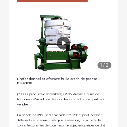
1
/
2
Professionnel et efficace huile arachide presse
machine
(73333 produits disponibles) GS95 Presse à huile de
tournesol d'arachide de noix de coco de haute qualité à
vendre
La machine d'huile d'arachide CY-298C peut presser
différents matériaux tels que le sésame, l'arachide, le
colza, les graines de tournesol, le soja, les graines de thé