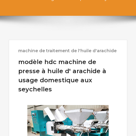
machine de traitement de l'huile d'arachide
modèle hdc machine de
presse à huile d' arachide à
usage domestique aux
seychelles