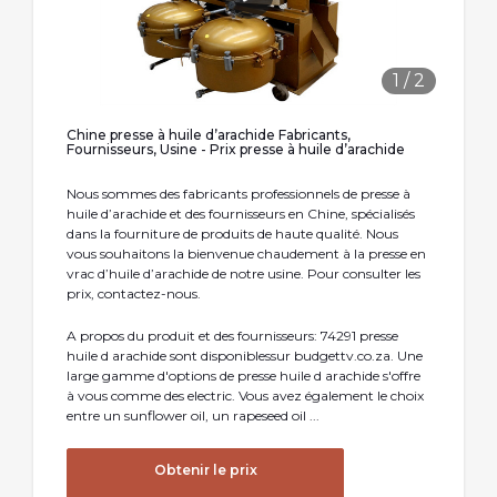
1
/
2
Chine presse à huile d’arachide Fabricants,
Fournisseurs, Usine - Prix presse à huile d’arachide
Nous sommes des fabricants professionnels de presse à
huile d’arachide et des fournisseurs en Chine, spécialisés
dans la fourniture de produits de haute qualité. Nous
vous souhaitons la bienvenue chaudement à la presse en
vrac d’huile d’arachide de notre usine. Pour consulter les
prix, contactez-nous.
A propos du produit et des fournisseurs: 74291 presse
huile d arachide sont disponiblessur budgettv.co.za. Une
large gamme d'options de presse huile d arachide s'offre
à vous comme des electric. Vous avez également le choix
entre un sunflower oil, un rapeseed oil ...
Obtenir le prix