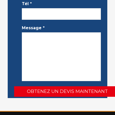
Tél
*
Message
*