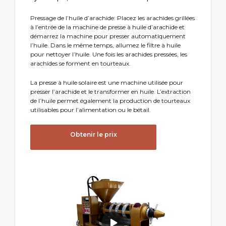
Pressage de l’huile d’arachide: Placez les arachides grillées
à l’entrée de la machine de presse à huile d’arachide et
démarrez la machine pour presser automatiquement
l’huile. Dans le même temps, allumez le filtre à huile
pour nettoyer l’huile. Une fois les arachides pressées, les
arachides se forment en tourteaux.
La presse à huile solaire est une machine utilisée pour
presser l’arachide et le transformer en huile. L’extraction
de l’huile permet également la production de tourteaux
utilisables pour l’alimentation ou le bétail.
Obtenir le prix