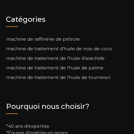
Catégories
machine de raffinerie de pétrole
machine de traitement d’huile de noix de coco
machine de traitement de l’huile d’arachide
machine de traitement de l’huile de palme
machine de traitement de l’huile de tournesol
Pourquoi nous choisir?
*40 ans d’expertise
*Équipe d’ingénieurs senior