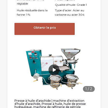
réglable
Qualité d'huile: Grade 1
Huile résiduelle dans la
Type d'acier: Acier au
farine: 1 %
carbone ou acier 304
Obtenir le prix
1
/
2
Presse à huile d’arachide | machine d’extraction
d’huile d’arachide, Presse à huile, huile de presse
hydraulique, machine de raffinerie de pétrole