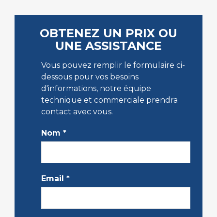
OBTENEZ UN PRIX OU
UNE ASSISTANCE
Vous pouvez remplir le formulaire ci-
dessous pour vos besoins
d'informations, notre équipe
technique et commerciale prendra
contact avec vous.
Nom
*
Email
*