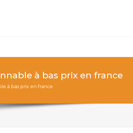
onnable à bas prix en france
le à bas prix en france