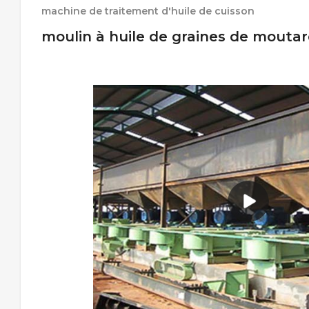
machine de traitement d'huile de cuisson
moulin à huile de graines de moutard