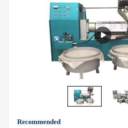
Recommended