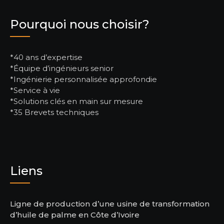
Pourquoi nous choisir?
*40 ans d’expertise
*Équipe d’ingénieurs senior
*Ingénierie personnalisée approfondie
*Service à vie
*Solutions clés en main sur mesure
*35 Brevets techniques
Liens
Ligne de production d’une usine de transformation
d’huile de palme en Côte d’Ivoire