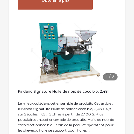
Obtenir le prix
1
/
2
Kirkland Signature Huile de noix de coco bio, 2,48 l
Le mieux cotédans cet ensemble de produits Cet article :
Kirkland Signature Huile de noix de coco bio, 2,48 l. 4,8
sur 5 étoiles. 1 651. 15 offres à partir de 27,00 $. Plus
populairedans cet ensemble de produits. Huile de noix de
coco fractionnée bio – Soin de la peau et hydratant pour
les cheveux, huile de support pour huiles ...