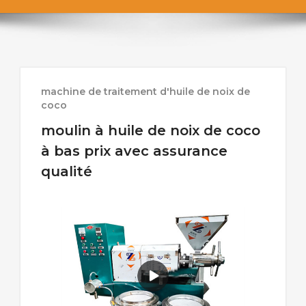
machine de traitement d'huile de noix de
coco
moulin à huile de noix de coco
à bas prix avec assurance
qualité