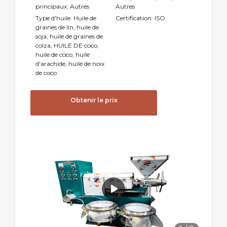
principaux: Autres
Autres
Type d'huile: Huile de
Certification: ISO
graines de lin, huile de
soja, huile de graines de
colza, HUILE DE coco,
huile de coco, huile
d'arachide, huile de noix
de coco
Obtenir le prix