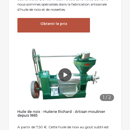
nous sommes spécialisés dans la fabrication artisanale
d’huile de noix et de noisettes.
Obtenir le prix
1
/
2
Huile de noix - Huilerie Richard - Artisan moulinier
depuis 1885
A partir de 7,50 €. Cette huile de noix au goût subtil est