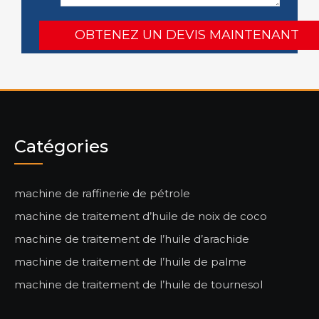
Catégories
machine de raffinerie de pétrole
machine de traitement d’huile de noix de coco
machine de traitement de l’huile d’arachide
machine de traitement de l’huile de palme
machine de traitement de l’huile de tournesol