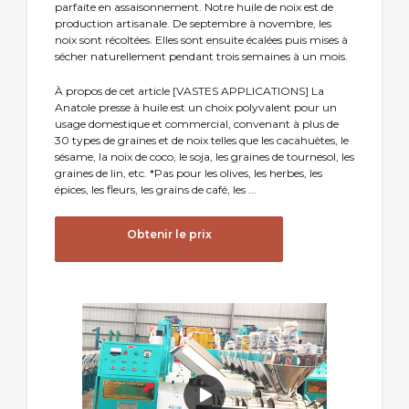
parfaite en assaisonnement. Notre huile de noix est de
production artisanale. De septembre à novembre, les
noix sont récoltées. Elles sont ensuite écalées puis mises à
sécher naturellement pendant trois semaines à un mois.
À propos de cet article [VASTES APPLICATIONS] La
Anatole presse à huile est un choix polyvalent pour un
usage domestique et commercial, convenant à plus de
30 types de graines et de noix telles que les cacahuètes, le
sésame, la noix de coco, le soja, les graines de tournesol, les
graines de lin, etc. *Pas pour les olives, les herbes, les
épices, les fleurs, les grains de café, les ...
Obtenir le prix