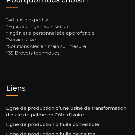
*40 ans d’expertise
*Équipe d’ingénieurs senior
*Ingénierie personnalisée approfondie
*Service à vie
*Solutions clés en main sur mesure
*35 Brevets techniques
Liens
Ligne de production d’une usine de transformation
d’huile de palme en Côte d’Ivoire
Ligne de production d'huile comestible
Ligne de production d'huile de palme