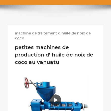
machine de traitement d'huile de noix de
coco
petites machines de
production d' huile de noix de
coco au vanuatu