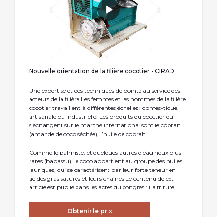
Nouvelle orientation de la filière cocotier - CIRAD
Une expertise et des techniques de pointe au service des
acteurs de la filière Les femmes et les hommes de la filière
cocotier travaillent à différentes échelles : domes-tique,
artisanale ou industrielle. Les produits du cocotier qui
s’échangent sur le marché international sont le coprah
(amande de coco séchée), l’huile de coprah ...
Comme le palmiste, et quelques autres oléagineux plus
rares (babassu), le coco appartient au groupe des huiles
lauriques, qui se caractérisent par leur forte teneur en
acides gras saturés et leurs chaînes Le contenu de cet
article est publié dans les actes du congrès : La friture.
Obtenir le prix