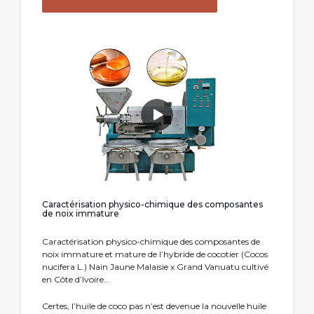
Caractérisation physico-chimique des composantes
de noix immature
Caractérisation physico-chimique des composantes de
noix immature et mature de l’hybride de cocotier (Cocos
nucifera L.) Nain Jaune Malaisie x Grand Vanuatu cultivé
en Côte d’Ivoire...
Certes, l’huile de coco pas n’est devenue la nouvelle huile