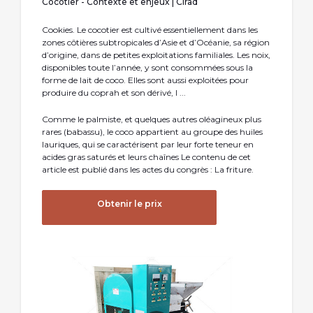
Cocotier - Contexte et enjeux | Cirad
Cookies. Le cocotier est cultivé essentiellement dans les
zones côtières subtropicales d’Asie et d’Océanie, sa région
d’origine, dans de petites exploitations familiales. Les noix,
disponibles toute l’année, y sont consommées sous la
forme de lait de coco. Elles sont aussi exploitées pour
produire du coprah et son dérivé, l ...
Comme le palmiste, et quelques autres oléagineux plus
rares (babassu), le coco appartient au groupe des huiles
lauriques, qui se caractérisent par leur forte teneur en
acides gras saturés et leurs chaînes Le contenu de cet
article est publié dans les actes du congrès : La friture.
Obtenir le prix