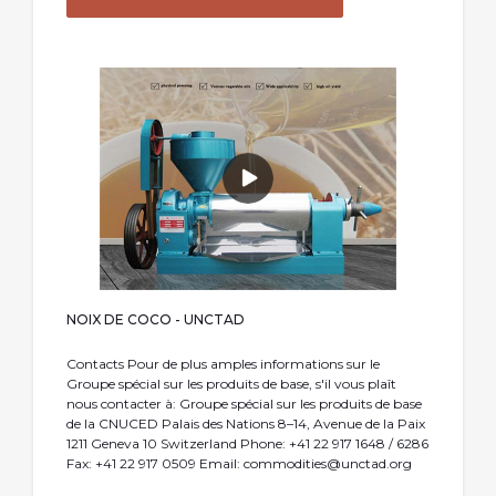
NOIX DE COCO - UNCTAD
Contacts Pour de plus amples informations sur le
Groupe spécial sur les produits de base, s'il vous plaît
nous contacter à: Groupe spécial sur les produits de base
de la CNUCED Palais des Nations 8–14, Avenue de la Paix
1211 Geneva 10 Switzerland Phone: +41 22 917 1648 / 6286
Fax: +41 22 917 0509 Email:
commodities@unctad.org