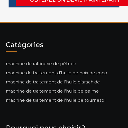
Catégories
machine de raffinerie de pétrole
machine de traitement d’huile de noix de coco
machine de traitement de l’huile d’arachide
machine de traitement de l’huile de palme
machine de traitement de l’huile de tournesol
Pourquoi nous choisir?