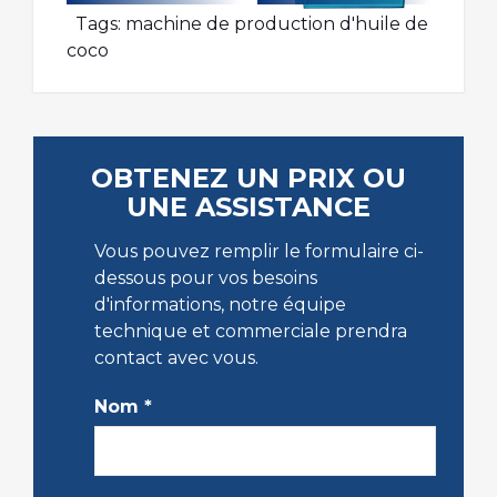
Tags:
machine de production d'huile de
coco
OBTENEZ UN PRIX OU
UNE ASSISTANCE
Vous pouvez remplir le formulaire ci-
dessous pour vos besoins
d'informations, notre équipe
technique et commerciale prendra
contact avec vous.
Nom
*