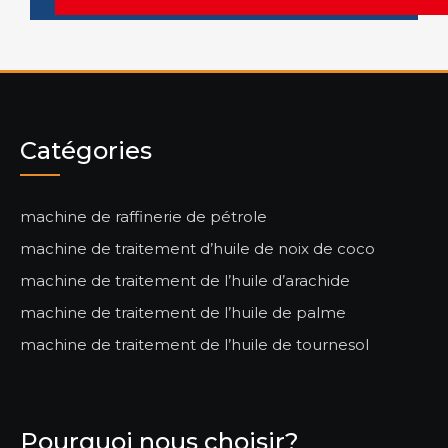
Catégories
machine de raffinerie de pétrole
machine de traitement d’huile de noix de coco
machine de traitement de l’huile d’arachide
machine de traitement de l’huile de palme
machine de traitement de l’huile de tournesol
Pourquoi nous choisir?