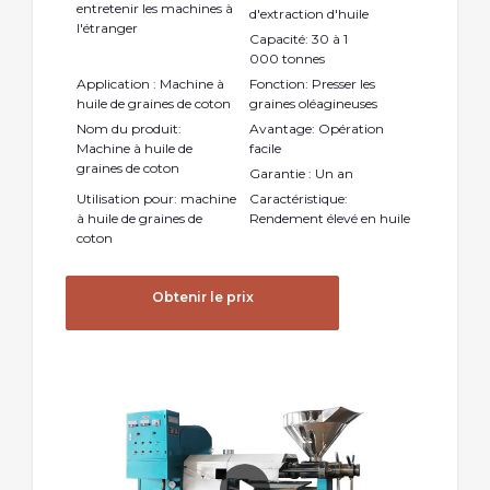
entretenir les machines à
d'extraction d'huile
l'étranger
Capacité: 30 à 1
000 tonnes
Application : Machine à
Fonction: Presser les
huile de graines de coton
graines oléagineuses
Nom du produit:
Avantage: Opération
Machine à huile de
facile
graines de coton
Garantie : Un an
Utilisation pour: machine
Caractéristique:
à huile de graines de
Rendement élevé en huile
coton
Obtenir le prix