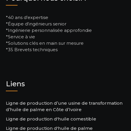
*40 ans d’expertise
*Équipe d’ingénieurs senior
*Ingénierie personnalisée approfondie
*Service à vie
*Solutions clés en main sur mesure
*35 Brevets techniques
Liens
Ligne de production d’une usine de transformation
d’huile de palme en Côte d’Ivoire
Ligne de production d'huile comestible
Ligne de production d'huile de palme