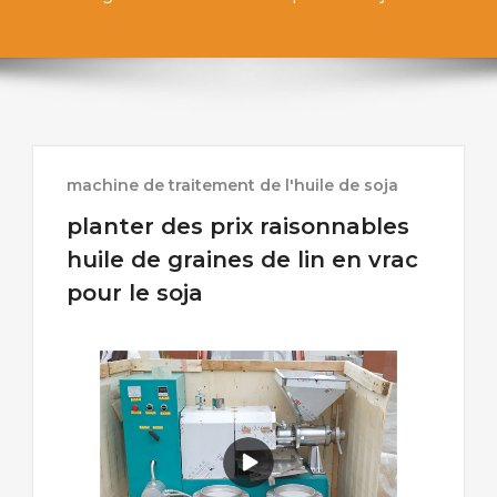
machine de traitement de l'huile de soja
planter des prix raisonnables
huile de graines de lin en vrac
pour le soja