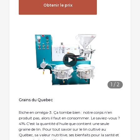
Obtenir le prix
1
/
2
Grains du Quebec
Riche en oméga-3. Ça tombe bien : notre corps n’en
produit pas, alors il faut en consommer. Le saviez-vous ?
41% C'est la quantité d’huile que contient une seule
graine de lin. Pour tout savoir sur le lin cultivé au
Québec, sa valeur nutritive, ses bienfaits pour la santé et