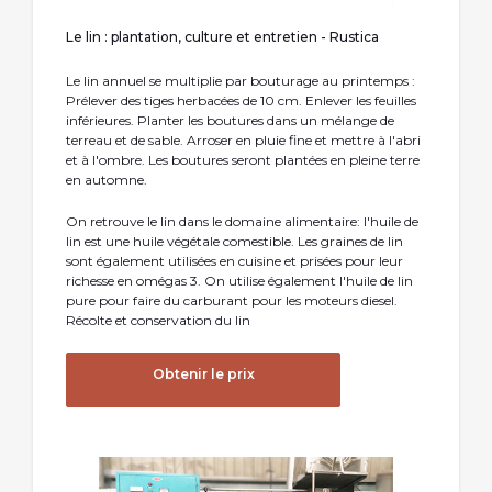
Le lin : plantation, culture et entretien - Rustica
Le lin annuel se multiplie par bouturage au printemps :
Prélever des tiges herbacées de 10 cm. Enlever les feuilles
inférieures. Planter les boutures dans un mélange de
terreau et de sable. Arroser en pluie fine et mettre à l'abri
et à l'ombre. Les boutures seront plantées en pleine terre
en automne.
On retrouve le lin dans le domaine alimentaire: l'huile de
lin est une huile végétale comestible. Les graines de lin
sont également utilisées en cuisine et prisées pour leur
richesse en omégas 3. On utilise également l'huile de lin
pure pour faire du carburant pour les moteurs diesel.
Récolte et conservation du lin
Obtenir le prix