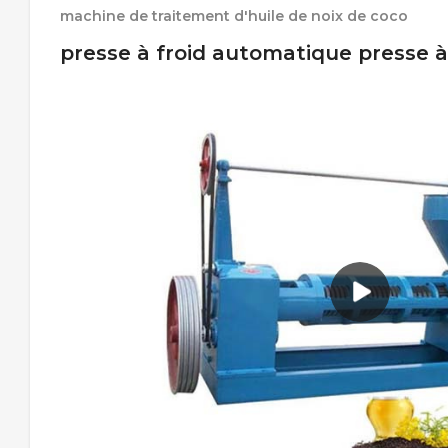
machine de traitement d'huile de noix de coco
presse à froid automatique presse à