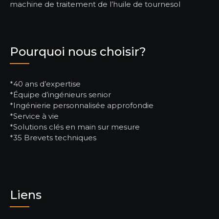
machine de traitement de l’huile de tournesol
Pourquoi nous choisir?
*40 ans d’expertise
*Équipe d’ingénieurs senior
*Ingénierie personnalisée approfondie
*Service à vie
*Solutions clés en main sur mesure
*35 Brevets techniques
Liens