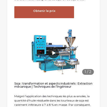
Obtenir le prix
1
/
2
Soja : transformation et aspects industriels : Extraction
mécanique | Techniques de l’Ingénieur
Malgré l'application des techniques les plus avancées, la
quantité d'huile résiduelle dans les tourteaux de soja est
rarement inférieure à 7 à 8 % en masse. Par conséquent,