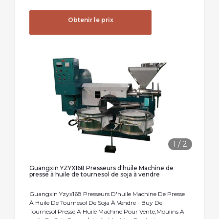
Obtenir le prix
1
/
2
Guangxin YZYX168 Presseurs d'huile Machine de
presse à huile de tournesol de soja à vendre
Guangxin Yzyx168 Presseurs D'huile Machine De Presse
À Huile De Tournesol De Soja À Vendre - Buy De
Tournesol Presse À Huile Machine Pour Vente,Moulins À