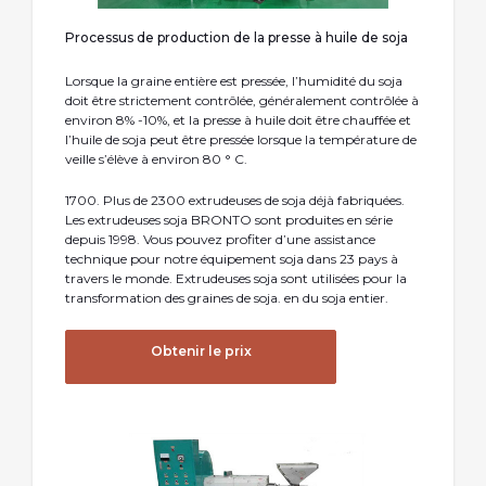
Processus de production de la presse à huile de soja
Lorsque la graine entière est pressée, l’humidité du soja
doit être strictement contrôlée, généralement contrôlée à
environ 8% -10%, et la presse à huile doit être chauffée et
l’huile de soja peut être pressée lorsque la température de
veille s’élève à environ 80 ° C.
1700. Plus de 2300 extrudeuses de soja déjà fabriquées.
Les extrudeuses soja BRONTO sont produites en série
depuis 1998. Vous pouvez profiter d’une assistance
technique pour notre équipement soja dans 23 pays à
travers le monde. Extrudeuses soja sont utilisées pour la
transformation des graines de soja. en du soja entier.
Obtenir le prix