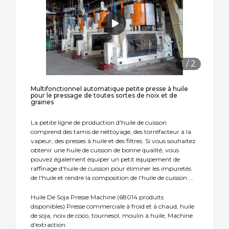
1
/
2
Multifonctionnel automatique petite presse à huile
pour le pressage de toutes sortes de noix et de
graines
La petite ligne de production d'huile de cuisson
comprend des tamis de nettoyage, des torréfacteur à la
vapeur, des presses à huile et des filtres. Si vous souhaitez
obtenir une huile de cuisson de bonne qualité, vous
pouvez également équiper un petit équipement de
raffinage d'huile de cuisson pour éliminer les impuretés
de l'huile et rendre la composition de l'huile de cuisson ...
Huile De Soja Presse Machine (68014 produits
disponibles) Presse commerciale à froid et à chaud, huile
de soja, noix de coco, tournesol, moulin à huile, Machine
d'extraction