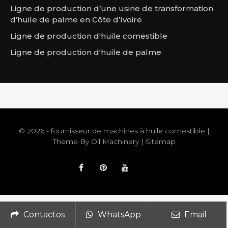
Ligne de production d’une usine de transformation
d’huile de palme en Côte d’Ivoire
Ligne de production d'huile comestible
Ligne de production d'huile de palme
© 2026 - fournisseur de machines à huile comestible |
Theme By
Oil Machinery
|
Sitemap
Contactos
WhatsApp
Email