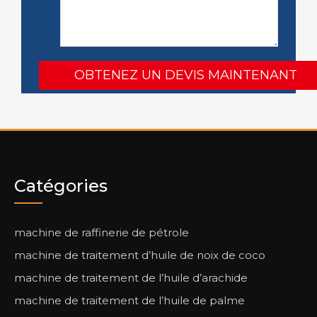
Catégories
machine de raffinerie de pétrole
machine de traitement d’huile de noix de coco
machine de traitement de l’huile d’arachide
machine de traitement de l’huile de palme