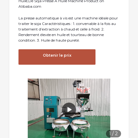
Huile,De Soja Presse À Huile Machine Product on
Alibaba.com
La presse automatique à vis est une machine idéale pour
traiter le soja Caractéristiques : 1. convenable à la fois au
traitement d’extraction à chaud et celle à froid. 2.
Rendement élevée en huile et tourteau de bonne
condition. 3. Huile de haute pureté.
Obtenir le prix
1
/
2