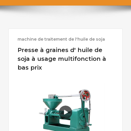
machine de traitement de l'huile de soja
Presse à graines d' huile de
soja à usage multifonction à
bas prix