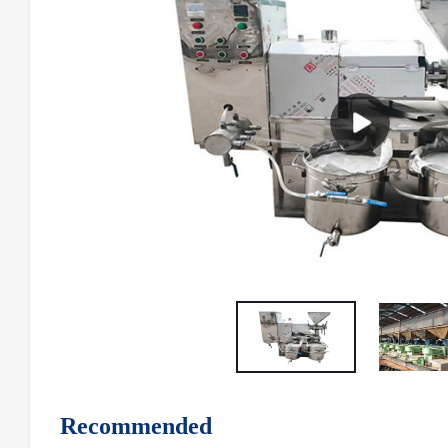
Recommended