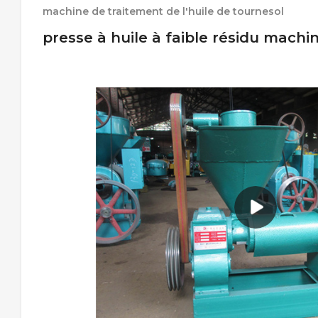
machine de traitement de l'huile de tournesol
presse à huile à faible résidu machin