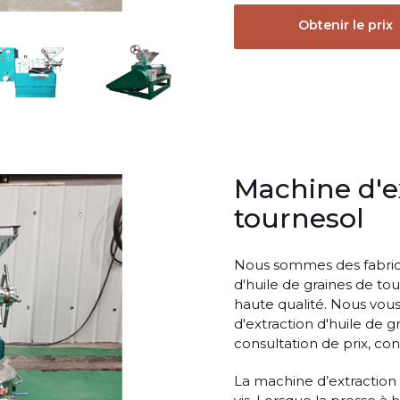
Obtenir le prix
Machine d'ex
tournesol
Nous sommes des fabrica
d'huile de graines de tou
haute qualité. Nous vou
d'extraction d'huile de 
consultation de prix, co
La machine d’extraction d