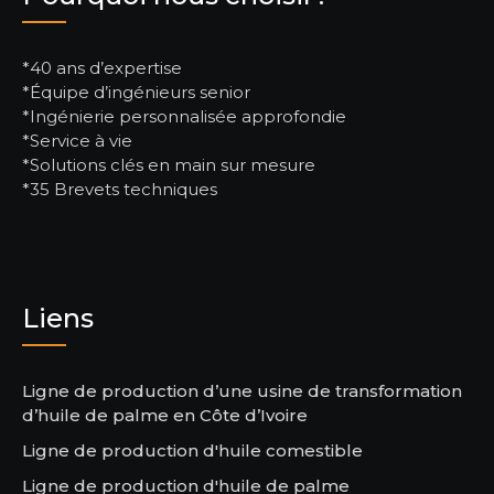
*40 ans d’expertise
*Équipe d’ingénieurs senior
*Ingénierie personnalisée approfondie
*Service à vie
*Solutions clés en main sur mesure
*35 Brevets techniques
Liens
Ligne de production d’une usine de transformation
d’huile de palme en Côte d’Ivoire
Ligne de production d'huile comestible
Ligne de production d'huile de palme