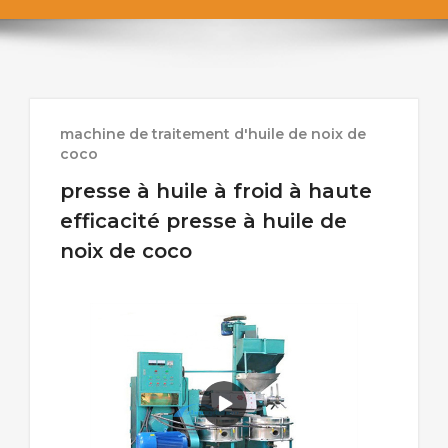
machine de traitement d'huile de noix de
coco
presse à huile à froid à haute
efficacité presse à huile de
noix de coco