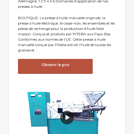
Allemagne. 1 2 3 4 5 6 Domaines d’application de nos
presses à huile
BOUTIQUE. La presse à huile manuelle originale, la
presse à huile électrique, le casse-noix, les ensembles et les
pièces de rechange pour la production d'huile faite
maison. Conçus et produits par PITEBA aux Pays-Bas.
Conformes aux normes de l'UE. Cette presse à huile
manuelle conçue par Piteba extrait l'huile de toutes les
graines et ...
Obtenir le prix