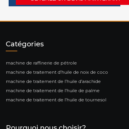
Catégories
machine de raffinerie de pétrole
machine de traitement d’huile de noix de coco
machine de traitement de l’huile d’arachide
machine de traitement de l’huile de palme
machine de traitement de l’huile de tournesol
Pourquoi nous choisir?