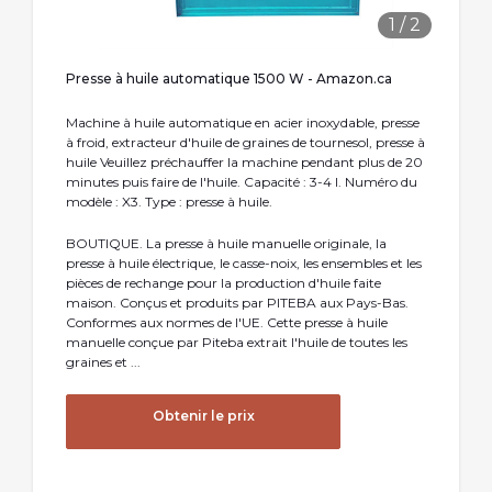
1
/
2
Presse à huile automatique 1500 W - Amazon.ca
Machine à huile automatique en acier inoxydable, presse
à froid, extracteur d'huile de graines de tournesol, presse à
huile Veuillez préchauffer la machine pendant plus de 20
minutes puis faire de l'huile. Capacité : 3-4 l. Numéro du
modèle : X3. Type : presse à huile.
BOUTIQUE. La presse à huile manuelle originale, la
presse à huile électrique, le casse-noix, les ensembles et les
pièces de rechange pour la production d'huile faite
maison. Conçus et produits par PITEBA aux Pays-Bas.
Conformes aux normes de l'UE. Cette presse à huile
manuelle conçue par Piteba extrait l'huile de toutes les
graines et ...
Obtenir le prix