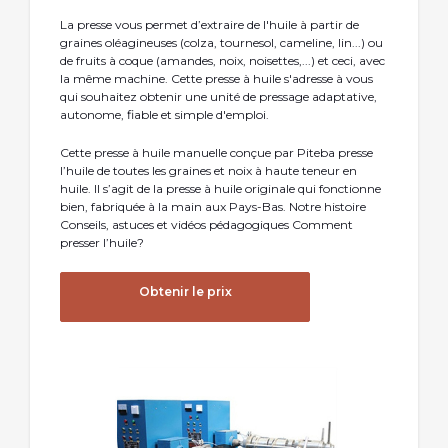
La presse vous permet d’extraire de l'huile à partir de
graines oléagineuses (colza, tournesol, cameline, lin...) ou
de fruits à coque (amandes, noix, noisettes,...) et ceci, avec
la même machine. Cette presse à huile s'adresse à vous
qui souhaitez obtenir une unité de pressage adaptative,
autonome, fiable et simple d'emploi.
Cette presse à huile manuelle conçue par Piteba presse
l’huile de toutes les graines et noix à haute teneur en
huile. Il s’agit de la presse à huile originale qui fonctionne
bien, fabriquée à la main aux Pays-Bas. Notre histoire
Conseils, astuces et vidéos pédagogiques Comment
presser l’huile?
Obtenir le prix