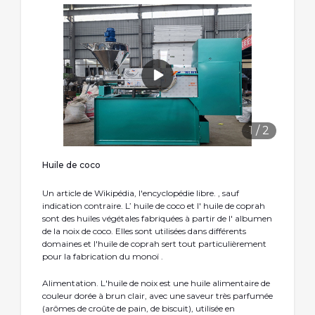
1
/
2
Huile de coco
Un article de Wikipédia, l'encyclopédie libre. , sauf
indication contraire. L’ huile de coco et l' huile de coprah
sont des huiles végétales fabriquées à partir de l' albumen
de la noix de coco. Elles sont utilisées dans différents
domaines et l'huile de coprah sert tout particulièrement
pour la fabrication du monoï .
Alimentation. L'huile de noix est une huile alimentaire de
couleur dorée à brun clair, avec une saveur très parfumée
(arômes de croûte de pain, de biscuit), utilisée en