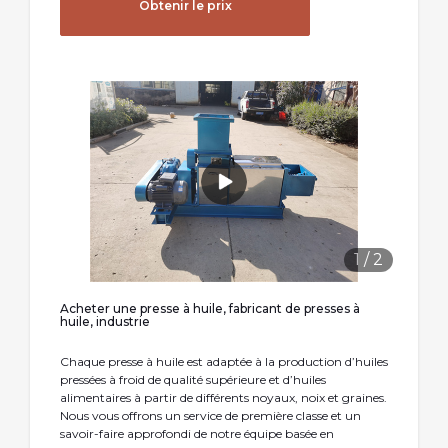
Obtenir le prix
1
/
2
Acheter une presse à huile, fabricant de presses à
huile, industrie
Chaque presse à huile est adaptée à la production d’huiles
pressées à froid de qualité supérieure et d’huiles
alimentaires à partir de différents noyaux, noix et graines.
Nous vous offrons un service de première classe et un
savoir-faire approfondi de notre équipe basée en