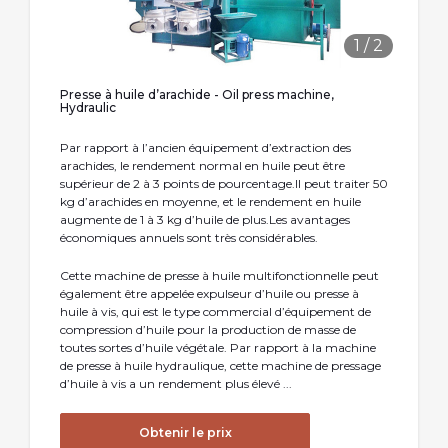
1
/
2
Presse à huile d’arachide - Oil press machine,
Hydraulic
Par rapport à l’ancien équipement d’extraction des
arachides, le rendement normal en huile peut être
supérieur de 2 à 3 points de pourcentage.Il peut traiter 50
kg d’arachides en moyenne, et le rendement en huile
augmente de 1 à 3 kg d’huile de plus.Les avantages
économiques annuels sont très considérables.
Cette machine de presse à huile multifonctionnelle peut
également être appelée expulseur d’huile ou presse à
huile à vis, qui est le type commercial d’équipement de
compression d’huile pour la production de masse de
toutes sortes d’huile végétale. Par rapport à la machine
de presse à huile hydraulique, cette machine de pressage
d’huile à vis a un rendement plus élevé ...
Obtenir le prix