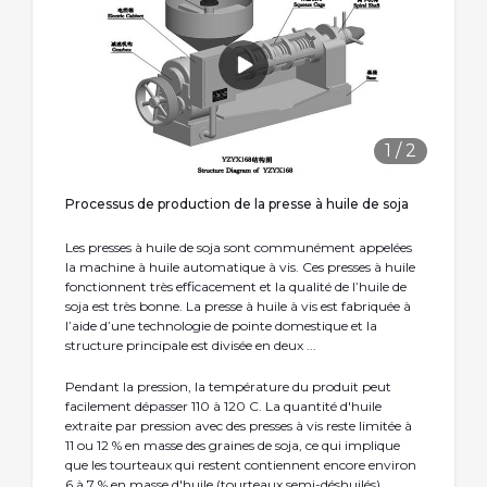
1
/
2
Processus de production de la presse à huile de soja
Les presses à huile de soja sont communément appelées
la machine à huile automatique à vis. Ces presses à huile
fonctionnent très efficacement et la qualité de l’huile de
soja est très bonne. La presse à huile à vis est fabriquée à
l’aide d’une technologie de pointe domestique et la
structure principale est divisée en deux ...
Pendant la pression, la température du produit peut
facilement dépasser 110 à 120 C. La quantité d'huile
extraite par pression avec des presses à vis reste limitée à
11 ou 12 % en masse des graines de soja, ce qui implique
que les tourteaux qui restent contiennent encore environ
6 à 7 % en masse d'huile (tourteaux semi-déshuilés).