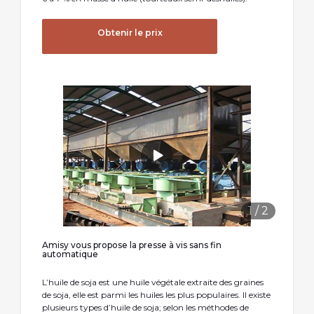
Obtenir le prix
1
/
2
Amisy vous propose la presse à vis sans fin
automatique
L’huile de soja est une huile végétale extraite des graines
de soja, elle est parmi les huiles les plus populaires. Il existe
plusieurs types d’huile de soja; selon les méthodes de