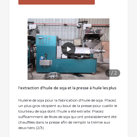
1
/
2
l'extraction d'huile de soja et la presse à huile les plus
Huilerie de soja pour la fabrication d'huile de soja. Placez
un plus gros récipient au bout de la presse pour cueillir le
tourteau de soja dont l'huile a été extraite. Placez
suffisamment de fèves de soja qui ont préalablement été
chauffées dans la presse afin de remplir la trémie aux
deux tiers (2/3).