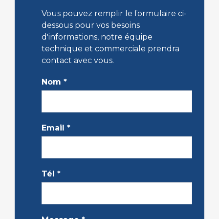
Vous pouvez remplir le formulaire ci-
dessous pour vos besoins
d'informations, notre équipe
technique et commerciale prendra
contact avec vous.
Nom
*
Email
*
Tél
*