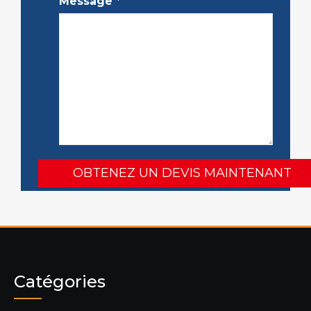
Message
*
Catégories