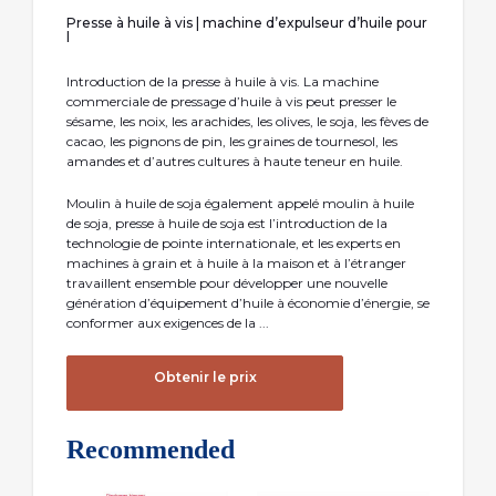
Presse à huile à vis | machine d’expulseur d’huile pour
l
Introduction de la presse à huile à vis. La machine
commerciale de pressage d’huile à vis peut presser le
sésame, les noix, les arachides, les olives, le soja, les fèves de
cacao, les pignons de pin, les graines de tournesol, les
amandes et d’autres cultures à haute teneur en huile.
Moulin à huile de soja également appelé moulin à huile
de soja, presse à huile de soja est l’introduction de la
technologie de pointe internationale, et les experts en
machines à grain et à huile à la maison et à l’étranger
travaillent ensemble pour développer une nouvelle
génération d’équipement d’huile à économie d’énergie, se
conformer aux exigences de la ...
Obtenir le prix
Recommended