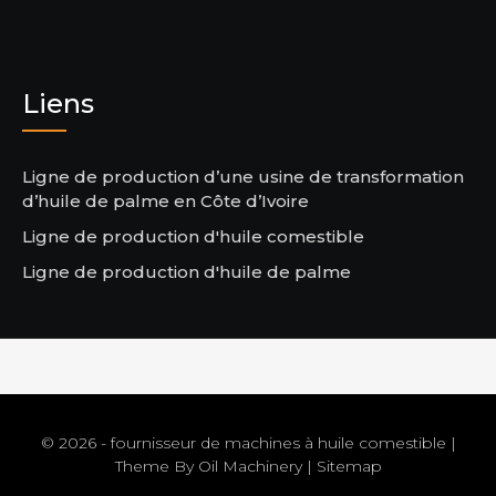
Liens
Ligne de production d’une usine de transformation
d’huile de palme en Côte d’Ivoire
Ligne de production d'huile comestible
Ligne de production d'huile de palme
© 2026 - fournisseur de machines à huile comestible |
Theme By
Oil Machinery
|
Sitemap