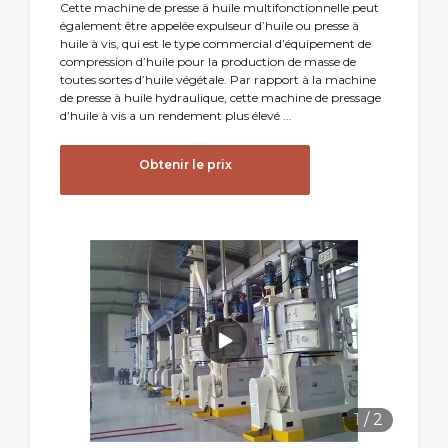
Cette machine de presse à huile multifonctionnelle peut
également être appelée expulseur d’huile ou presse à
huile à vis, qui est le type commercial d’équipement de
compression d’huile pour la production de masse de
toutes sortes d’huile végétale. Par rapport à la machine
de presse à huile hydraulique, cette machine de pressage
d’huile à vis a un rendement plus élevé ...
Obtenir le prix
1
/
2