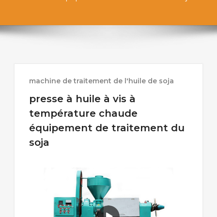
machine de traitement de l'huile de soja
presse à huile à vis à
température chaude
équipement de traitement du
soja