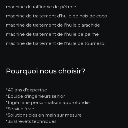
machine de raffinerie de pétrole
machine de traitement d’huile de noix de coco
machine de traitement de l’huile d’arachide
machine de traitement de l’huile de palme
machine de traitement de l’huile de tournesol
Pourquoi nous choisir?
*40 ans d’expertise
*Équipe d’ingénieurs senior
*Ingénierie personnalisée approfondie
*Service à vie
*Solutions clés en main sur mesure
*35 Brevets techniques