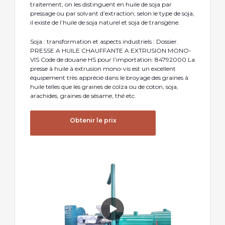
traitement, on les distinguent en huile de soja par
pressage ou par solvant d’extraction; selon le type de soja,
il existe de l’huile de soja naturel et soja de transgène.
Soja : transformation et aspects industriels : Dossier.
PRESSE A HUILE CHAUFFANTE A EXTRUSION MONO-
VIS Code de douane HS pour l’importation: 84792000 La
presse à huile à extrusion mono-vis est un excellent
équipement très apprécié dans le broyage des graines à
huile telles que les graines de colza ou de coton, soja,
arachides, graines de sésame, thé etc.
Obtenir le prix