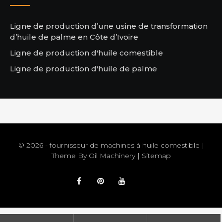
Ligne de production d’une usine de transformation
d’huile de palme en Côte d’Ivoire
Ligne de production d'huile comestible
Ligne de production d'huile de palme
© 2026 - fournisseur de machines à huile comestible |
Theme By
Oil Machinery
|
Sitemap