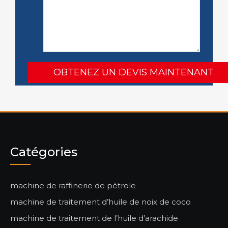
Catégories
machine de raffinerie de pétrole
machine de traitement d’huile de noix de coco
machine de traitement de l’huile d’arachide