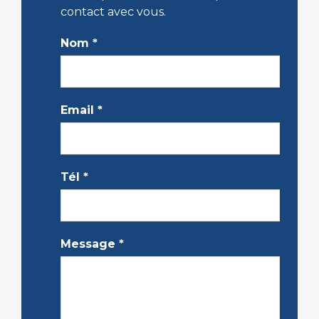
contact avec vous.
Nom
*
Email
*
Tél
*
Message
*