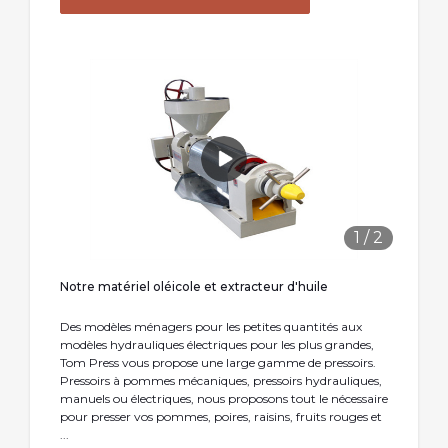
1
/
2
Notre matériel oléicole et extracteur d'huile
Des modèles ménagers pour les petites quantités aux
modèles hydrauliques électriques pour les plus grandes,
Tom Press vous propose une large gamme de pressoirs.
Pressoirs à pommes mécaniques, pressoirs hydrauliques,
manuels ou électriques, nous proposons tout le nécessaire
pour presser vos pommes, poires, raisins, fruits rouges et
...