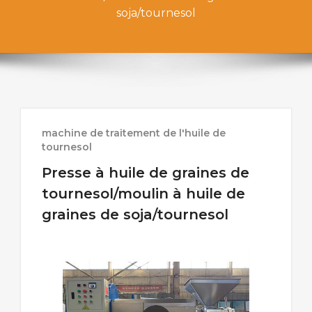
soja/tournesol
machine de traitement de l'huile de
tournesol
Presse à huile de graines de
tournesol/moulin à huile de
graines de soja/tournesol