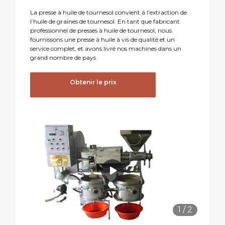
La presse à huile de tournesol convient à l’extraction de
l’huile de graines de tournesol. En tant que fabricant
professionnel de presses à huile de tournesol, nous
fournissons une presse à huile à vis de qualité et un
service complet, et avons livré nos machines dans un
grand nombre de pays.
Obtenir le prix
1
/
2