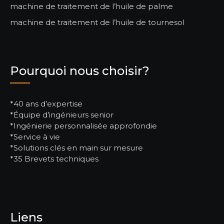
machine de traitement de l’huile de palme
machine de traitement de l’huile de tournesol
Pourquoi nous choisir?
*40 ans d’expertise
*Équipe d’ingénieurs senior
*Ingénierie personnalisée approfondie
*Service à vie
*Solutions clés en main sur mesure
*35 Brevets techniques
Liens