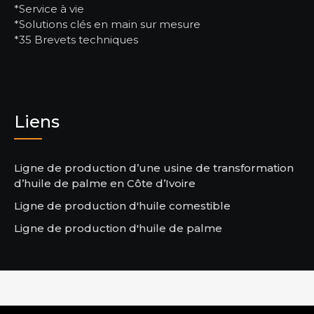
*Service à vie
*Solutions clés en main sur mesure
*35 Brevets techniques
Liens
Ligne de production d’une usine de transformation
d’huile de palme en Côte d’Ivoire
Ligne de production d'huile comestible
Ligne de production d'huile de palme