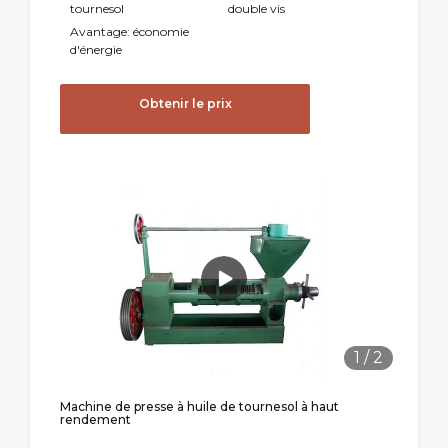
tournesol
double vis
Avantage: économie
d'énergie
Obtenir le prix
1
/
2
Machine de presse à huile de tournesol à haut
rendement