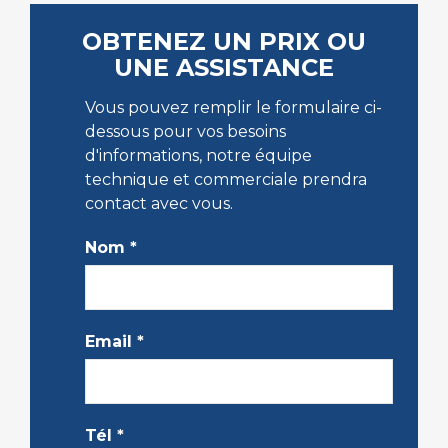
OBTENEZ UN PRIX OU
UNE ASSISTANCE
Vous pouvez remplir le formulaire ci-
dessous pour vos besoins
d'informations, notre équipe
technique et commerciale prendra
contact avec vous.
Nom
*
Email
*
Tél
*