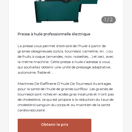
1
/
2
Presse à huile professionnelle électrique
La presse vous permet d’extraire de l'huile à partir de
graines oléagineuses (colza, tournesol, cameline, lin...) ou
de fruits à coque (amandes, noix, noisettes,...) et ceci, avec
la même machine. Cette presse à huile s'adresse à vous
qui souhaitez obtenir une unité de pressage adaptative,
autonome, fiable et ...
Machines De Raffinerie D’huile De Tournesol Avantages
pour la santé de l’huile de graines sunflow. Les graines de
tournesol sont riches en acides gras insaturés et n’ont pas
de cholestérol, ce qui est propice à la réduction du taux de
cholestérol sanguin du corps et au maintien de la santé
cardiovasculaire.
Obtenir le prix