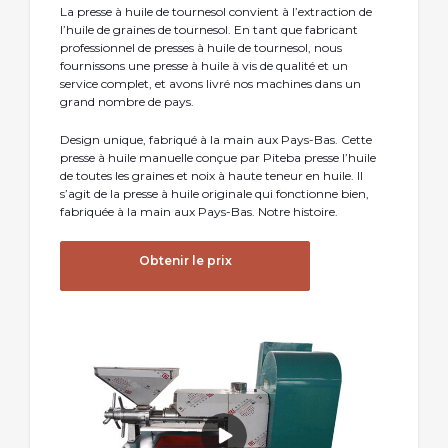
La presse à huile de tournesol convient à l’extraction de
l’huile de graines de tournesol. En tant que fabricant
professionnel de presses à huile de tournesol, nous
fournissons une presse à huile à vis de qualité et un
service complet, et avons livré nos machines dans un
grand nombre de pays.
Design unique, fabriqué à la main aux Pays-Bas. Cette
presse à huile manuelle conçue par Piteba presse l’huile
de toutes les graines et noix à haute teneur en huile. Il
s’agit de la presse à huile originale qui fonctionne bien,
fabriquée à la main aux Pays-Bas. Notre histoire.
Obtenir le prix