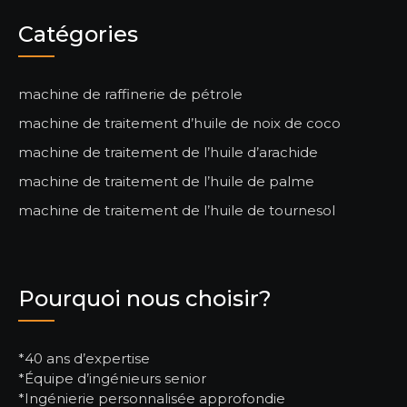
Catégories
machine de raffinerie de pétrole
machine de traitement d’huile de noix de coco
machine de traitement de l’huile d’arachide
machine de traitement de l’huile de palme
machine de traitement de l’huile de tournesol
Pourquoi nous choisir?
*40 ans d’expertise
*Équipe d’ingénieurs senior
*Ingénierie personnalisée approfondie