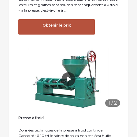
les fruits et graines sont soumis mécaniquement à « froid
» à la presse, c’est-à-dire à ...
Obtenir le prix
1
/
2
Presse à froid
Données techniques de la presse à froid continue:
Capacité : 6-10 t/j (graines de colza non écalées) Huile