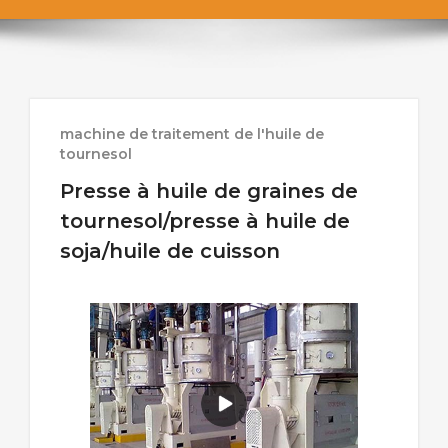
machine de traitement de l'huile de
tournesol
Presse à huile de graines de
tournesol/presse à huile de
soja/huile de cuisson