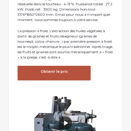
résiduelle dans le tourteau : 4-13 %. Puissance totale : 27.2
kW. Poids net : 3500 kg. Dimensions hors tout :
3176*1850*2600 mm. Email pour nous à n'import quel
moment, nous sommes toujours à votre service.
La pression à froid. L’extraction des huiles végétales à
partir de graines et fruits oléagineux (graines de
tournesol, colza, chanvre…) par première pression à froid
est le moyen mécanique le plus traditionnel. Après triage,
les fruits et graines sont soumis mécaniquement à « froid
» à la presse, c’est-à-dire à ...
Obtenir le prix