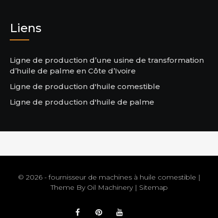
Liens
Ligne de production d’une usine de transformation
d’huile de palme en Côte d’Ivoire
Ligne de production d'huile comestible
Ligne de production d'huile de palme
© 2026 - fournisseur de machines à huile comestible |
Theme By
Oil Machinery
|
Sitemap