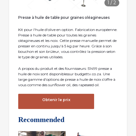
1
/
2
Presse à huile de table pour graines oléagineuses
Kit pour l'huile d'olive en option. Fabrication européenne.
Presse à huile de table pour toutes les graines
oléagineuses et les noix. Cette presse manuelle permet de
presser en continu jusqu'à 5 kg par heure. Grâce à son
bouchon et son brûleur, vous contrôlez la pression selon
le type de graines utilisées.
A propos du produit et des fournisseurs: 51499 presse a
huile de noix sont disponiblessur budgettv.co.za. Une
large gamme d'options de presse a huile de noix s'offre à
vous comme des sunflower oil, des rapeseed oil.
Obtenir le prix
Recommended