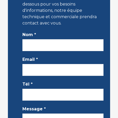
dessous pour vos besoins
d'informations, notre équipe
technique et commerciale prendra
contact avec vous.
Nom
*
Email
*
Tél
*
Message
*