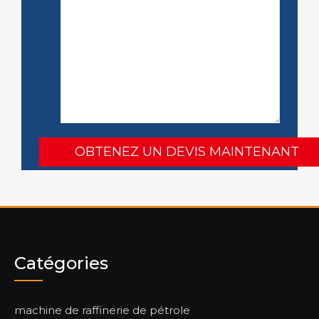
Catégories
machine de raffinerie de pétrole