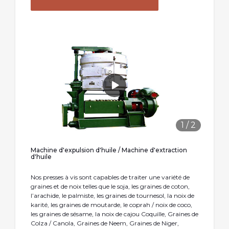
1
/
2
Machine d'expulsion d'huile / Machine d'extraction
d'huile
Nos presses à vis sont capables de traiter une variété de
graines et de noix telles que le soja, les graines de coton,
l’arachide, le palmiste, les graines de tournesol, la noix de
karité, les graines de moutarde, le coprah / noix de coco,
les graines de sésame, la noix de cajou Coquille, Graines de
Colza / Canola, Graines de Neem, Graines de Niger,