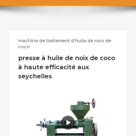
machine de traitement d'huile de noix de
coco
presse à huile de noix de coco
à haute efficacité aux
seychelles