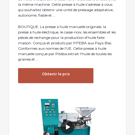
la même machine. Cette presse à huile s'adresse à vous
qui souhaitez obtenir une unité de pressage adaptative,
autonome, fiable et ...
BOUTIQUE. La presse à huile manuelle originale, la
presse à huile électrique, le casse-noix, les ensembles et les
pièces de rechange pour la production d'huile faite
maison. Conçus et produits par PITEBA aux Pays-Bas.
Conformes aux normes de l'UE. Cette presse à huile
manuelle conçue par Piteba extrait l'huile de toutes les
graines et ...
Obtenir le prix