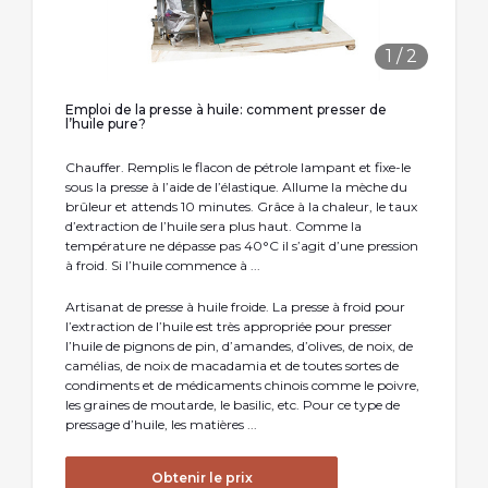
1
/
2
Emploi de la presse à huile: comment presser de
l’huile pure?
Chauffer. Remplis le flacon de pétrole lampant et fixe-le
sous la presse à l’aide de l’élastique. Allume la mèche du
brûleur et attends 10 minutes. Grâce à la chaleur, le taux
d’extraction de l’huile sera plus haut. Comme la
température ne dépasse pas 40°C il s’agit d’une pression
à froid. Si l’huile commence à ...
Artisanat de presse à huile froide. La presse à froid pour
l’extraction de l’huile est très appropriée pour presser
l’huile de pignons de pin, d’amandes, d’olives, de noix, de
camélias, de noix de macadamia et de toutes sortes de
condiments et de médicaments chinois comme le poivre,
les graines de moutarde, le basilic, etc. Pour ce type de
pressage d’huile, les matières ...
Obtenir le prix