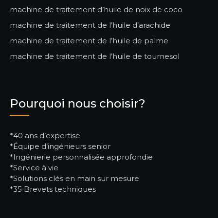
machine de traitement d’huile de noix de coco
machine de traitement de l’huile d’arachide
machine de traitement de l’huile de palme
machine de traitement de l’huile de tournesol
Pourquoi nous choisir?
*40 ans d’expertise
*Équipe d’ingénieurs senior
*Ingénierie personnalisée approfondie
*Service à vie
*Solutions clés en main sur mesure
*35 Brevets techniques