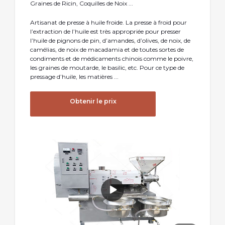
Graines de Ricin, Coquilles de Noix ...
Artisanat de presse à huile froide. La presse à froid pour
l’extraction de l’huile est très appropriée pour presser
l’huile de pignons de pin, d’amandes, d’olives, de noix, de
camélias, de noix de macadamia et de toutes sortes de
condiments et de médicaments chinois comme le poivre,
les graines de moutarde, le basilic, etc. Pour ce type de
pressage d’huile, les matières ...
Obtenir le prix