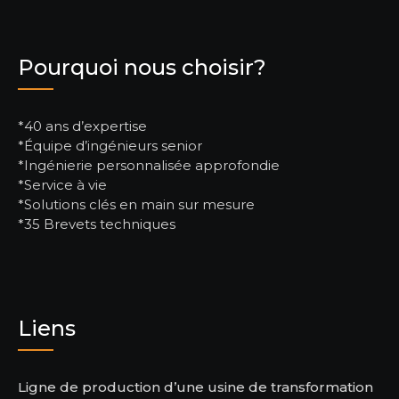
Pourquoi nous choisir?
*40 ans d’expertise
*Équipe d’ingénieurs senior
*Ingénierie personnalisée approfondie
*Service à vie
*Solutions clés en main sur mesure
*35 Brevets techniques
Liens
Ligne de production d’une usine de transformation