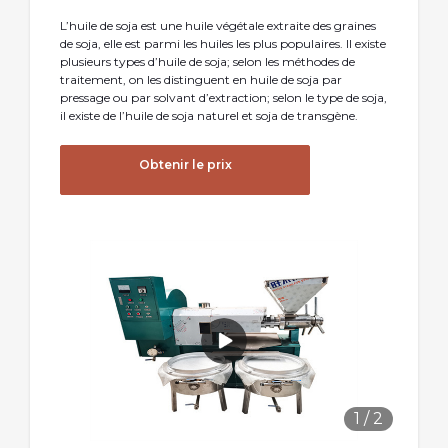
L’huile de soja est une huile végétale extraite des graines
de soja, elle est parmi les huiles les plus populaires. Il existe
plusieurs types d’huile de soja; selon les méthodes de
traitement, on les distinguent en huile de soja par
pressage ou par solvant d’extraction; selon le type de soja,
il existe de l’huile de soja naturel et soja de transgène.
Obtenir le prix
1
/
2