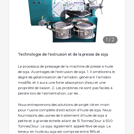
1
/
2
Technologie de l'extrusion et de la presse de soja
Le processus de pressage de la machine de presse à huile
de soja. Avantages de l'extrusion de soja. 1. Il améliorera le
degré de gélatinisation de l'amidon, générant l'amidon
modifié, et il aura une forte absorption d'eau et une
propriété de liaison. 2. Les protéines ne sont pas faciles à
perdre lors de l'alimentation, car les ...
Nous entreprenons des solutions de projet clé en main
pour l’usine complète d’extraction d’huile de soja. Nous
fournissons des usines de traitement d’huile de soja à
petite et à grande échelle allant de 15 Tonnes/Jour à 500
Tonnes/Jour. Le soja, également appelé fève de soja. La
teneur en huile du soja est comprise entre 18% et ...