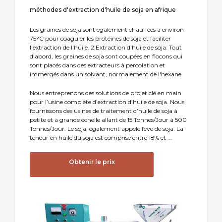
méthodes d'extraction d'huile de soja en afrique
Les graines de soja sont également chauffées à environ
75°C pour coaguler les protéines de soja et faciliter
l'extraction de l'huile. 2.Extraction d'huile de soja. Tout
d'abord, les graines de soja sont coupées en flocons qui
sont placés dans des extracteurs à percolation et
immergés dans un solvant, normalement de l'hexane.
Nous entreprenons des solutions de projet clé en main
pour l’usine complète d’extraction d’huile de soja. Nous
fournissons des usines de traitement d’huile de soja à
petite et à grande échelle allant de 15 Tonnes/Jour à 500
Tonnes/Jour. Le soja, également appelé fève de soja. La
teneur en huile du soja est comprise entre 18% et ...
Obtenir le prix