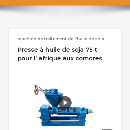
machine de traitement de l'huile de soja
Presse à huile de soja 75 t
pour l' afrique aux comores