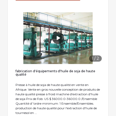
1
/
2
fabrication d'équipements d'huile de soja de haute
qualité
Presse à huile de soja de haute qualité en vente en
Afrique. Vente en gros nouvelle conception de produits de
haute qualité presse à froid machine d'extraction d'huile
de soja Prix de Fob: US $ 36000.0-36000.0 /Ensemble
Quantité d''ordre minimum: 1 Ensemble/Ensembles.
production de haute qualité pour l'extraction d'huile de
tournesol en ...