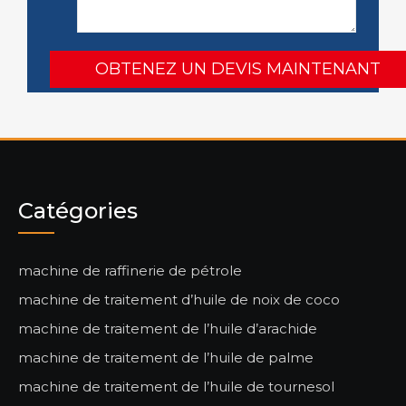
Catégories
machine de raffinerie de pétrole
machine de traitement d’huile de noix de coco
machine de traitement de l’huile d’arachide
machine de traitement de l’huile de palme
machine de traitement de l’huile de tournesol