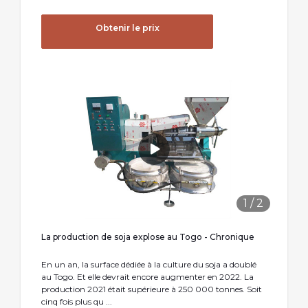
Obtenir le prix
1
/
2
La production de soja explose au Togo - Chronique
En un an, la surface dédiée à la culture du soja a doublé
au Togo. Et elle devrait encore augmenter en 2022. La
production 2021 était supérieure à 250 000 tonnes. Soit
cinq fois plus qu ...