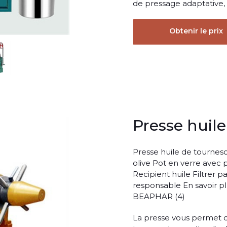
de pressage adaptative, 
Obtenir le prix
Presse huile
Presse huile de tournesol
olive Pot en verre avec 
Recipient huile Filtrer pa
responsable En savoir 
BEAPHAR (4)
La presse vous permet d’e