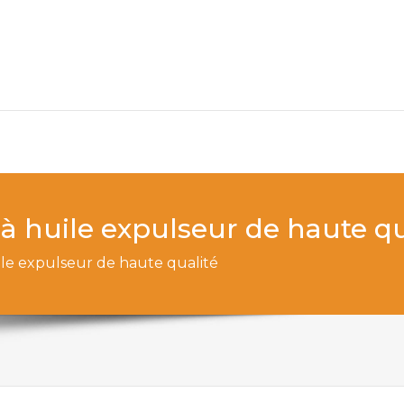
à huile expulseur de haute qu
ile expulseur de haute qualité