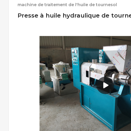
machine de traitement de l'huile de tournesol
Presse à huile hydraulique de tourn