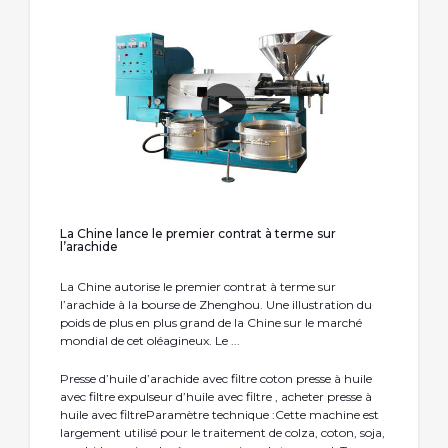
La Chine lance le premier contrat à terme sur
l’arachide
La Chine autorise le premier contrat à terme sur
l’arachide à la bourse de Zhenghou. Une illustration du
poids de plus en plus grand de la Chine sur le marché
mondial de cet oléagineux. Le ...
Presse d’huile d’arachide avec filtre coton presse à huile
avec filtre expulseur d’huile avec filtre , acheter presse à
huile avec filtreParamètre technique :Cette machine est
largement utilisé pour le traitement de colza, coton, soja,