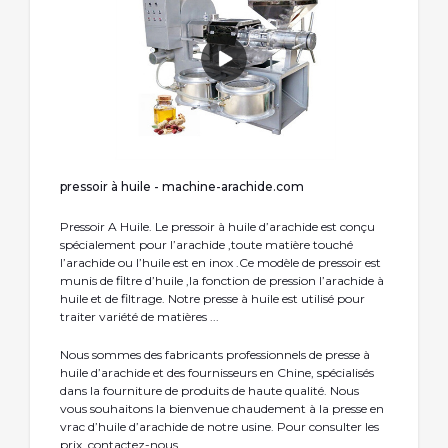
pressoir à huile - machine-arachide.com
Pressoir A Huile. Le pressoir à huile d’arachide est conçu
spécialement pour l’arachide ,toute matière touché
l’arachide ou l’huile est en inox .Ce modèle de pressoir est
munis de filtre d’huile ,la fonction de pression l’arachide à
huile et de filtrage. Notre presse à huile est utilisé pour
traiter variété de matières ...
Nous sommes des fabricants professionnels de presse à
huile d’arachide et des fournisseurs en Chine, spécialisés
dans la fourniture de produits de haute qualité. Nous
vous souhaitons la bienvenue chaudement à la presse en
vrac d’huile d’arachide de notre usine. Pour consulter les
prix, contactez-nous.