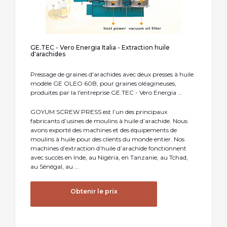
GE.TEC - Vero Energia Italia - Extraction huile
d'arachides
Pressage de graines d'arachides avec deux presses à huile
modèle GE OLEO 60B, pour graines oléagineuses,
produites par la l'entreprise GE.TEC - Vero Energia ...
GOYUM SCREW PRESS est l’un des principaux
fabricants d’usines de moulins à huile d’arachide. Nous
avons exporté des machines et des équipements de
moulins à huile pour des clients du monde entier. Nos
machines d’extraction d’huile d’arachide fonctionnent
avec succès en Inde, au Nigéria, en Tanzanie, au Tchad,
au Sénégal, au ...
Obtenir le prix