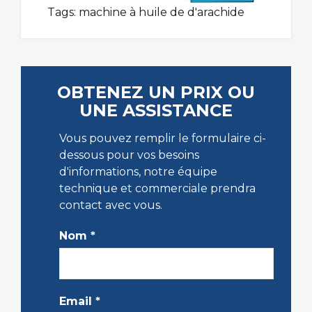
Tags:
machine à huile de d'arachide
OBTENEZ UN PRIX OU
UNE ASSISTANCE
Vous pouvez remplir le formulaire ci-
dessous pour vos besoins
d'informations, notre équipe
technique et commerciale prendra
contact avec vous.
Nom
*
Email
*