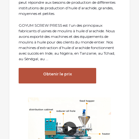
peut répondre aux besoins de production de différentes
institutions de production d’huile d’arachide, grandes,
moyennes et petites.
GOYUM SCREW PRESS est l’un des principaux
fabricants d’usines de moulins à huile d’arachide. Nous
avons exporté des machines et des équipements de
moulins à huile pour des clients du monde entier. Nos
machines d’extraction d’huile d’arachide fonctionnent
avec succès en Inde, au Nigéria, en Tanzanie, au Tchad,
au Sénégal, au ...
Obtenir le prix