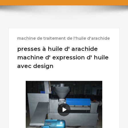
machine de traitement de l'huile d'arachide
presses à huile d' arachide
machine d' expression d' huile
avec design