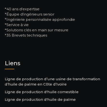
*40 ans d’expertise
*Équipe d’ingénieurs senior
*Ingénierie personnalisée approfondie
*Service à vie
*Solutions clés en main sur mesure
*35 Brevets techniques
Liens
Ligne de production d’une usine de transformation
d’huile de palme en Côte d’Ivoire
Ligne de production d'huile comestible
Ligne de production d'huile de palme