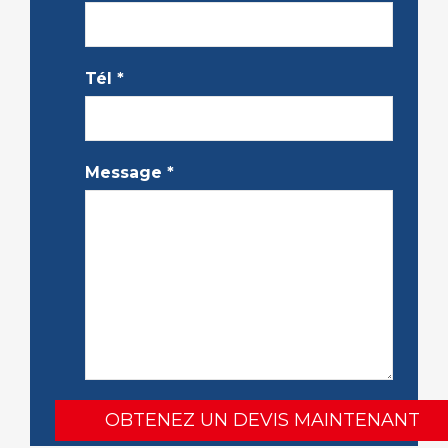
Tél
*
Message
*