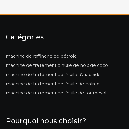
Catégories
machine de raffinerie de pétrole
machine de traitement d’huile de noix de coco
machine de traitement de l’huile d’arachide
machine de traitement de l’huile de palme
machine de traitement de l’huile de tournesol
Pourquoi nous choisir?