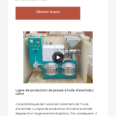
Obtenir le prix
Ligne de production de presse à huile d’arachide |
usine
Caractéristiques de l’usine de traitement de l’huile
d’arachide. La ligne de production d’huile d’arachide
dispose d’un large éventail d’options. Par conséquent, il