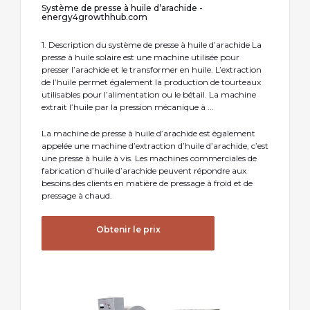
Système de presse à huile d’arachide -
energy4growthhub.com
1. Description du système de presse à huile d’arachide La
presse à huile solaire est une machine utilisée pour
presser l’arachide et le transformer en huile. L’extraction
de l’huile permet également la production de tourteaux
utilisables pour l’alimentation ou le bétail. La machine
extrait l’huile par la pression mécanique à ...
La machine de presse à huile d’arachide est également
appelée une machine d’extraction d’huile d’arachide, c’est
une presse à huile à vis. Les machines commerciales de
fabrication d’huile d’arachide peuvent répondre aux
besoins des clients en matière de pressage à froid et de
pressage à chaud.
Obtenir le prix