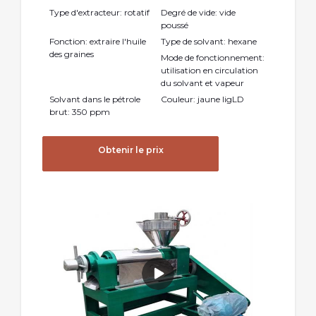
Type d'extracteur: rotatif
Degré de vide: vide
poussé
Fonction: extraire l'huile
Type de solvant: hexane
des graines
Mode de fonctionnement:
utilisation en circulation
du solvant et vapeur
Solvant dans le pétrole
Couleur: jaune ligLD
brut: 350 ppm
Obtenir le prix