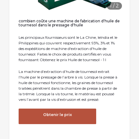
1
/
2
combien coûte une machine de fabrication d'huile de
tournesol dans le pressage d'huile
Les principaux fournisseurs sont le La Chine, leIndia et le
Philippines qui couvrent respectivement 93%, 3% et 1%
des expéditions de machine d'extraction d'huile de
tournesol. Faites le choix de produits certifiés en vous
fournissant Obtenez le prix Huile de tournesol - 1 l
La machine d’extraction d’huile de tournesol extrait
l’huile par le pressage de l’arbre à vis. Lorsque la presse à
huile de tournesol fonctionne, les graines de tournesol
traitées pénètrent dans la chambre de presse à partir de
la trémie. Lorsque la vis tourne, le matériau est poussé
vers l’avant par la vis d’extrusion et est pressé.
Obtenir le prix