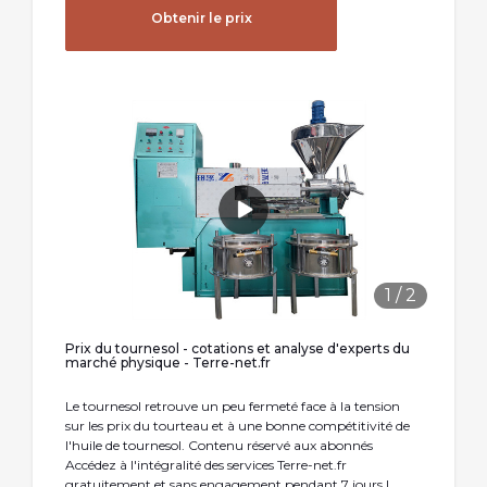
Obtenir le prix
1
/
2
Prix du tournesol - cotations et analyse d'experts du
marché physique - Terre-net.fr
Le tournesol retrouve un peu fermeté face à la tension
sur les prix du tourteau et à une bonne compétitivité de
l'huile de tournesol. Contenu réservé aux abonnés
Accédez à l'intégralité des services Terre-net.fr
gratuitement et sans engagement pendant 7 jours !