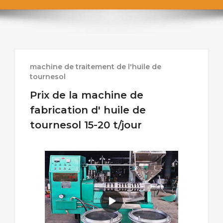
machine de traitement de l'huile de
tournesol
Prix de la machine de
fabrication d' huile de
tournesol 15-20 t/jour