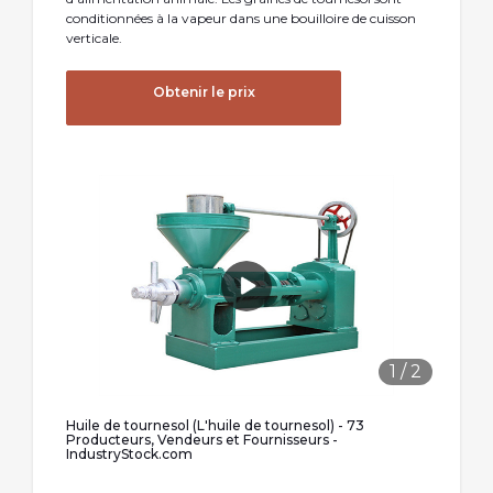
conditionnées à la vapeur dans une bouilloire de cuisson
verticale.
Obtenir le prix
1
/
2
Huile de tournesol (L'huile de tournesol) - 73
Producteurs, Vendeurs et Fournisseurs -
IndustryStock.com