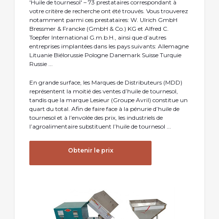
'Huile de tournesol' – 73 prestataires correspondant à
votre critère de recherche ont été trouvés. Vous trouverez
notamment parmi ces prestataires: W. Ulrich GmbH
Bressmer & Francke (GmbH & Co.) KG et Alfred C.
Toepfer International G.m.b.H., ainsi que d’autres
entreprises implantées dans les pays suivants: Allemagne
Lituanie Biélorussie Pologne Danemark Suisse Turquie
Russie ...
En grande surface, les Marques de Distributeurs (MDD)
représentent la moitié des ventes d’huile de tournesol,
tandis que la marque Lesieur (Groupe Avril) constitue un
quart du total. Afin de faire face à la pénurie d’huile de
tournesol et à l’envolée des prix, les industriels de
l’agroalimentaire substituent l’huile de tournesol ...
Obtenir le prix