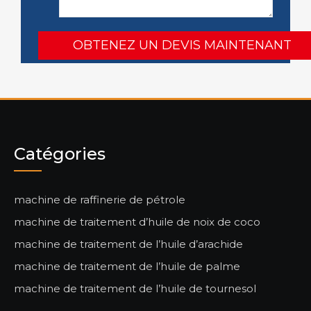
Catégories
machine de raffinerie de pétrole
machine de traitement d’huile de noix de coco
machine de traitement de l’huile d’arachide
machine de traitement de l’huile de palme
machine de traitement de l’huile de tournesol