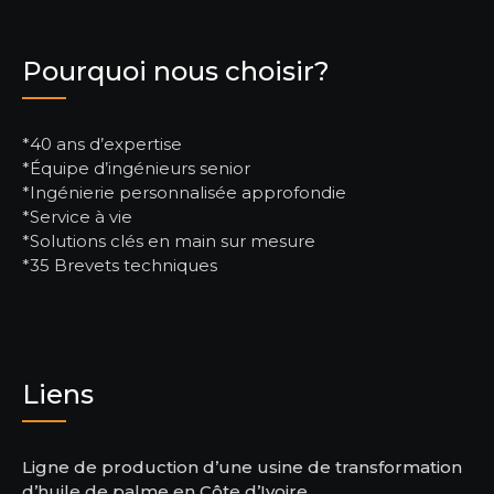
Pourquoi nous choisir?
*40 ans d’expertise
*Équipe d’ingénieurs senior
*Ingénierie personnalisée approfondie
*Service à vie
*Solutions clés en main sur mesure
*35 Brevets techniques
Liens
Ligne de production d’une usine de transformation
d’huile de palme en Côte d’Ivoire