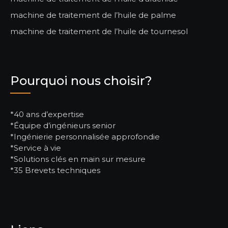
machine de traitement de l’huile de palme
machine de traitement de l’huile de tournesol
Pourquoi nous choisir?
*40 ans d’expertise
*Équipe d’ingénieurs senior
*Ingénierie personnalisée approfondie
*Service à vie
*Solutions clés en main sur mesure
*35 Brevets techniques