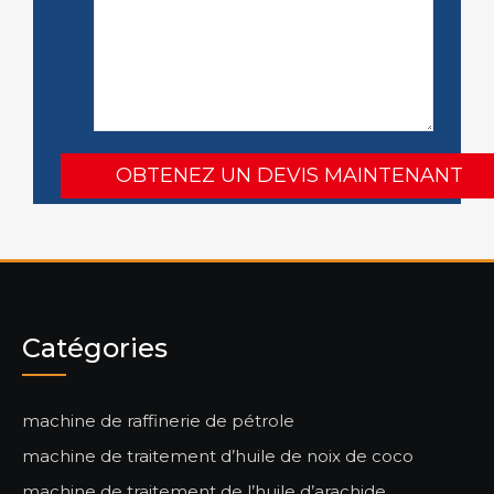
Catégories
machine de raffinerie de pétrole
machine de traitement d’huile de noix de coco
machine de traitement de l’huile d’arachide