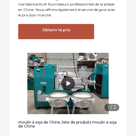
nos fabricants et fournisseurs professionnels de la presse
en Chine. Nous offrons également le service de gros avec
le prix bon marché.
Obtenir le prix
1
/
2
moulin à soja de Chine, liste de produits moulin à soja
de Chine