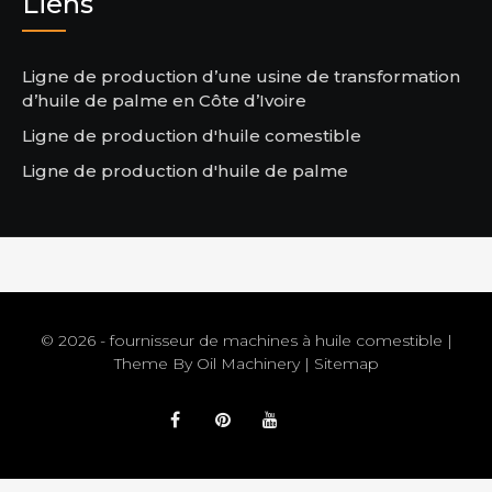
Liens
Ligne de production d’une usine de transformation
d’huile de palme en Côte d’Ivoire
Ligne de production d'huile comestible
Ligne de production d'huile de palme
© 2026 - fournisseur de machines à huile comestible |
Theme By
Oil Machinery
|
Sitemap