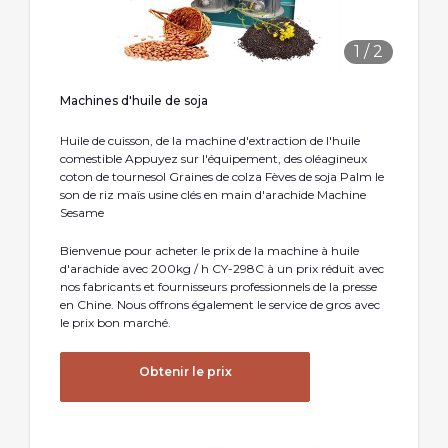
1
/
2
Machines d'huile de soja
Huile de cuisson, de la machine d'extraction de l'huile
comestible Appuyez sur l'équipement, des oléagineux
coton de tournesol Graines de colza Fèves de soja Palm le
son de riz maïs usine clés en main d'arachide Machine
Sesame
Bienvenue pour acheter le prix de la machine à huile
d'arachide avec 200kg / h CY-298C à un prix réduit avec
nos fabricants et fournisseurs professionnels de la presse
en Chine. Nous offrons également le service de gros avec
le prix bon marché.
Obtenir le prix