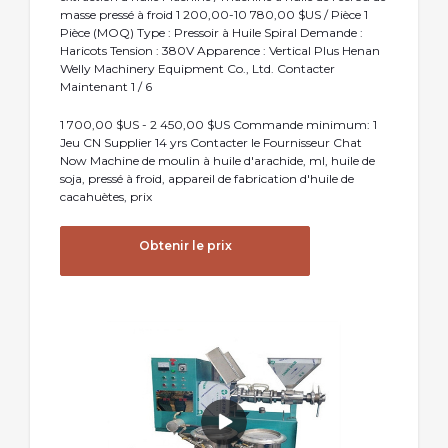
masse pressé à froid 1 200,00-10 780,00 $US / Pièce 1
Pièce (MOQ) Type : Pressoir à Huile Spiral Demande :
Haricots Tension : 380V Apparence : Vertical Plus Henan
Welly Machinery Equipment Co., Ltd. Contacter
Maintenant 1 / 6
1 700,00 $US - 2 450,00 $US Commande minimum: 1
Jeu CN Supplier 14 yrs Contacter le Fournisseur Chat
Now Machine de moulin à huile d'arachide, ml, huile de
soja, pressé à froid, appareil de fabrication d'huile de
cacahuètes, prix
Obtenir le prix