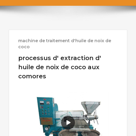
machine de traitement d'huile de noix de
coco
processus d' extraction d'
huile de noix de coco aux
comores