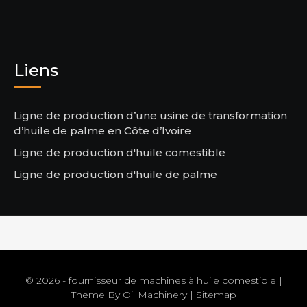
Liens
Ligne de production d’une usine de transformation
d’huile de palme en Côte d’Ivoire
Ligne de production d'huile comestible
Ligne de production d'huile de palme
© 2026 - fournisseur de machines à huile comestible |
Theme By
Oil Machinery
|
Sitemap