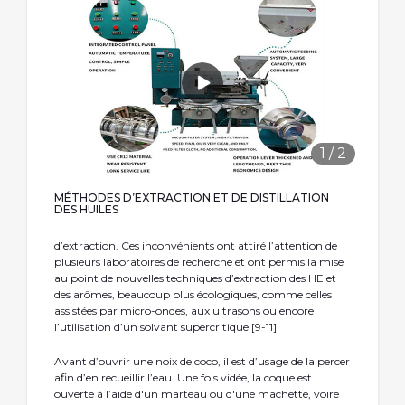
1
/
2
MÉTHODES D’EXTRACTION ET DE DISTILLATION
DES HUILES
d’extraction. Ces inconvénients ont attiré l’attention de
plusieurs laboratoires de recherche et ont permis la mise
au point de nouvelles techniques d’extraction des HE et
des arômes, beaucoup plus écologiques, comme celles
assistées par micro-ondes, aux ultrasons ou encore
l’utilisation d’un solvant supercritique [9-11]
Avant d’ouvrir une noix de coco, il est d’usage de la percer
afin d’en recueillir l’eau. Une fois vidée, la coque est
ouverte à l’aide d'un marteau ou d'une machette, voire