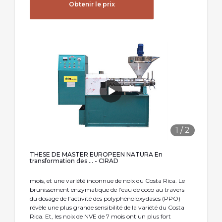
Obtenir le prix
1
/
2
THESE DE MASTER EUROPEEN NATURA En
transformation des ... - CIRAD
mois, et une variété inconnue de noix du Costa Rica. Le
brunissement enzymatique de l’eau de coco au travers
du dosage de l’activité des polyphénoloxydases (PPO)
révèle une plus grande sensibilité de la variété du Costa
Rica. Et, les noix de NVE de 7 mois ont un plus fort