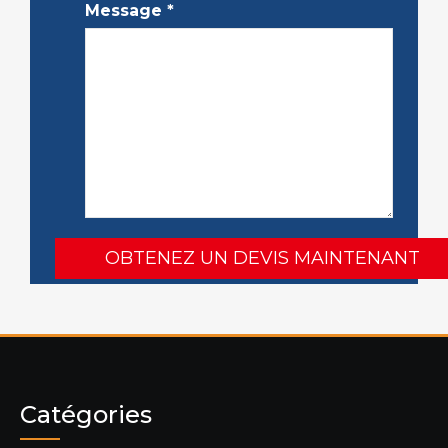
Message
*
Catégories