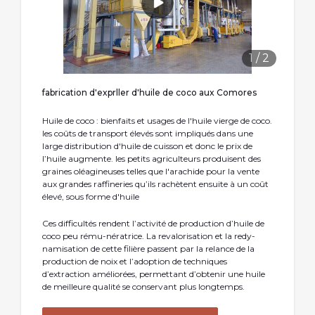
1
/
2
fabrication d'exprller d'huile de coco aux Comores
Huile de coco : bienfaits et usages de l'huile vierge de coco.
les coûts de transport élevés sont impliqués dans une
large distribution d'huile de cuisson et donc le prix de
l’huile augmente. les petits agriculteurs produisent des
graines oléagineuses telles que l'arachide pour la vente
aux grandes raffineries qu’ils rachètent ensuite à un coût
élevé, sous forme d'huile
Ces difficultés rendent l’activité de production d’huile de
coco peu rému-nératrice. La revalorisation et la redy-
namisation de cette filière passent par la relance de la
production de noix et l’adoption de techniques
d’extraction améliorées, permettant d’obtenir une huile
de meilleure qualité se conservant plus longtemps.