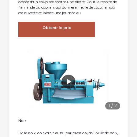
cassée d'un coup sec contre une pierre. Pour la récolte de
l’amande ou coprah, qui donnera l’huile de coco, la noix
est ouverte et laissée une journée au
Obtenir le prix
1
/
2
Noix
De la noix, on extrait aussi, par pression, de l'huile de noix,