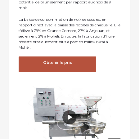
potentiel de brunissement par rapport aux noix de 9
mois.
La baisse de consommation de noix de coco est en
rapport direct avec la baisse des récoltes de chaque île. Elle
s'élève à 79% en Grande Comore, 27% à Anjouan, et
seulement 2% à Mohéli. En outre, la fabrication d'huile
n'existe pratiquement plus à part en milieu rural à
Mohéli.
Obtenir le prix