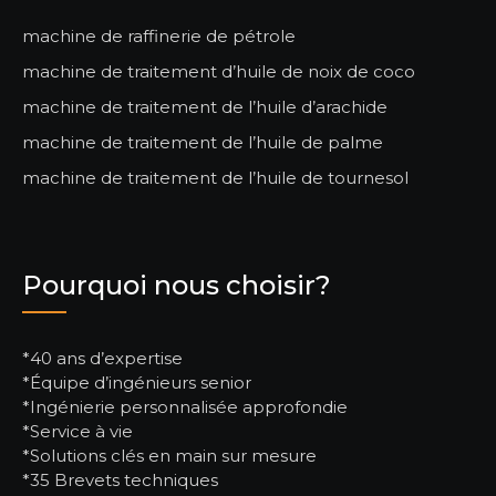
machine de raffinerie de pétrole
machine de traitement d’huile de noix de coco
machine de traitement de l’huile d’arachide
machine de traitement de l’huile de palme
machine de traitement de l’huile de tournesol
Pourquoi nous choisir?
*40 ans d’expertise
*Équipe d’ingénieurs senior
*Ingénierie personnalisée approfondie
*Service à vie
*Solutions clés en main sur mesure
*35 Brevets techniques