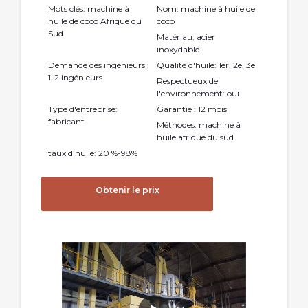
Mots clés: machine à
Nom: machine à huile de
huile de coco Afrique du
coco
Sud
Matériau: acier
inoxydable
Demande des ingénieurs :
Qualité d'huile: 1er, 2e, 3e
1-2 ingénieurs
Respectueux de
l'environnement: oui
Type d'entreprise:
Garantie : 12 mois
fabricant
Méthodes: machine à
huile afrique du sud
taux d'huile: 20 %-98%
Obtenir le prix