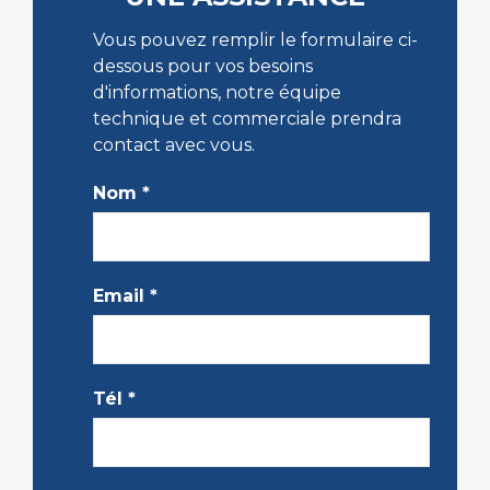
Vous pouvez remplir le formulaire ci-
dessous pour vos besoins
d'informations, notre équipe
technique et commerciale prendra
contact avec vous.
Nom
*
Email
*
Tél
*