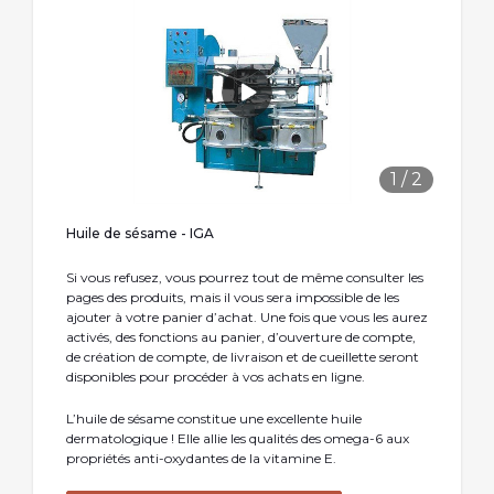
1
/
2
Huile de sésame - IGA
Si vous refusez, vous pourrez tout de même consulter les
pages des produits, mais il vous sera impossible de les
ajouter à votre panier d’achat. Une fois que vous les aurez
activés, des fonctions au panier, d’ouverture de compte,
de création de compte, de livraison et de cueillette seront
disponibles pour procéder à vos achats en ligne.
L’huile de sésame constitue une excellente huile
dermatologique ! Elle allie les qualités des omega-6 aux
propriétés anti-oxydantes de la vitamine E.