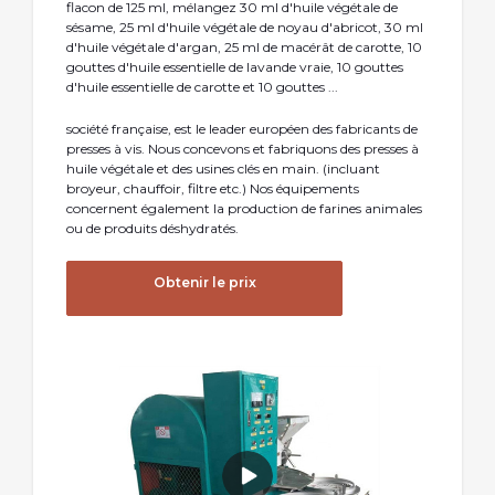
flacon de 125 ml, mélangez 30 ml d'huile végétale de
sésame, 25 ml d'huile végétale de noyau d'abricot, 30 ml
d'huile végétale d'argan, 25 ml de macérât de carotte, 10
gouttes d'huile essentielle de lavande vraie, 10 gouttes
d'huile essentielle de carotte et 10 gouttes ...
société française, est le leader européen des fabricants de
presses à vis. Nous concevons et fabriquons des presses à
huile végétale et des usines clés en main. (incluant
broyeur, chauffoir, filtre etc.) Nos équipements
concernent également la production de farines animales
ou de produits déshydratés.
Obtenir le prix