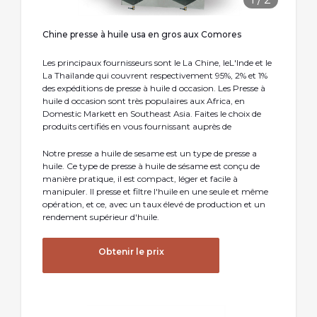
Chine presse à huile usa en gros aux Comores
Les principaux fournisseurs sont le La Chine, leL'Inde et le
La Thaïlande qui couvrent respectivement 95%, 2% et 1%
des expéditions de presse à huile d occasion. Les Presse à
huile d occasion sont très populaires aux Africa, en
Domestic Markett en Southeast Asia. Faites le choix de
produits certifiés en vous fournissant auprès de
Notre presse a huile de sesame est un type de presse a
huile. Ce type de presse à huile de sésame est conçu de
manière pratique, il est compact, léger et facile à
manipuler. Il presse et filtre l'huile en une seule et même
opération, et ce, avec un taux élevé de production et un
rendement supérieur d'huile.
Obtenir le prix