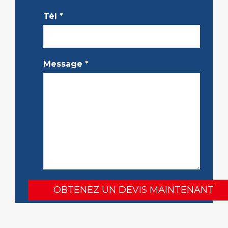
Tél
*
Message
*