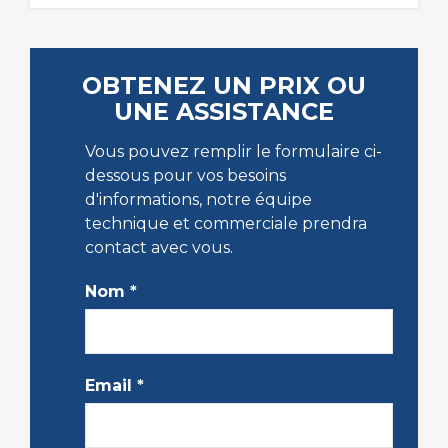
OBTENEZ UN PRIX OU
UNE ASSISTANCE
Vous pouvez remplir le formulaire ci-
dessous pour vos besoins
d'informations, notre équipe
technique et commerciale prendra
contact avec vous.
Nom
*
Email
*