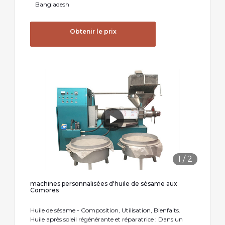
Bangladesh
Obtenir le prix
1
/
2
machines personnalisées d'huile de sésame aux
Comores
Huile de sésame - Composition, Utilisation, Bienfaits.
Huile après soleil régénérante et réparatrice : Dans un