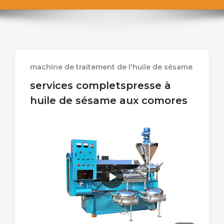
machine de traitement de l'huile de sésame
services completspresse à
huile de sésame aux comores