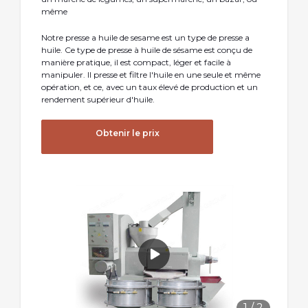
même
Notre presse a huile de sesame est un type de presse a
huile. Ce type de presse à huile de sésame est conçu de
manière pratique, il est compact, léger et facile à
manipuler. Il presse et filtre l'huile en une seule et même
opération, et ce, avec un taux élevé de production et un
rendement supérieur d'huile.
Obtenir le prix
1
/
2