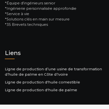
*Équipe d’ingénieurs senior
*Ingénierie personnalisée approfondie
*Service à vie
*Solutions clés en main sur mesure
*35 Brevets techniques
Liens
Ligne de production d’une usine de transformation
d’huile de palme en Côte d’Ivoire
Ligne de production d'huile comestible
Ligne de production d'huile de palme