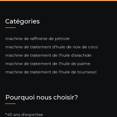
Catégories
machine de raffinerie de pétrole
machine de traitement d’huile de noix de coco
machine de traitement de l’huile d’arachide
machine de traitement de l’huile de palme
machine de traitement de l’huile de tournesol
Pourquoi nous choisir?
*40 ans d’expertise