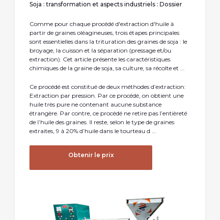
Soja : transformation et aspects industriels : Dossier
Comme pour chaque procédé d'extraction d'huile à
partir de graines oléagineuses, trois étapes principales
sont essentielles dans la trituration des graines de soja : le
broyage, la cuisson et la séparation (pressage et/ou
extraction). Cet article présente les caractéristiques
chimiques de la graine de soja, sa culture, sa récolte et ...
Ce procédé est constitué de deux méthodes d’extraction:
Extraction par pression. Par ce procédé, on obtient une
huile très pure ne contenant aucune substance
étrangère. Par contre, ce procédé ne retire pas l’entièreté
de l’huile des graines. Il reste, selon le type de graines
extraites, 9 à 20% d’huile dans le tourteau d ...
Obtenir le prix