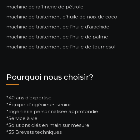
machine de raffinerie de pétrole
machine de traitement d’huile de noix de coco
machine de traitement de l’huile d’arachide
machine de traitement de l’huile de palme
machine de traitement de l’huile de tournesol
Pourquoi nous choisir?
*40 ans d’expertise
*Équipe d’ingénieurs senior
*Ingénierie personnalisée approfondie
*Service à vie
*Solutions clés en main sur mesure
*35 Brevets techniques