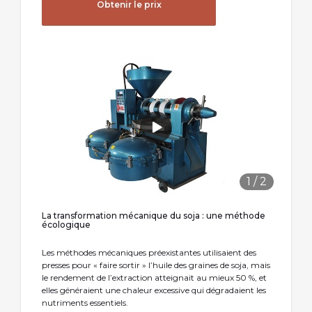
Obtenir le prix
1
/
2
La transformation mécanique du soja : une méthode
écologique
Les méthodes mécaniques préexistantes utilisaient des
presses pour « faire sortir » l’huile des graines de soja, mais
le rendement de l’extraction atteignait au mieux 50 %, et
elles généraient une chaleur excessive qui dégradaient les
nutriments essentiels.