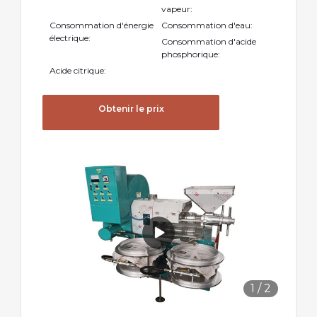
vapeur:
Consommation d'énergie
Consommation d'eau:
électrique:
Consommation d'acide
phosphorique:
Acide citrique:
Obtenir le prix
1
/
2