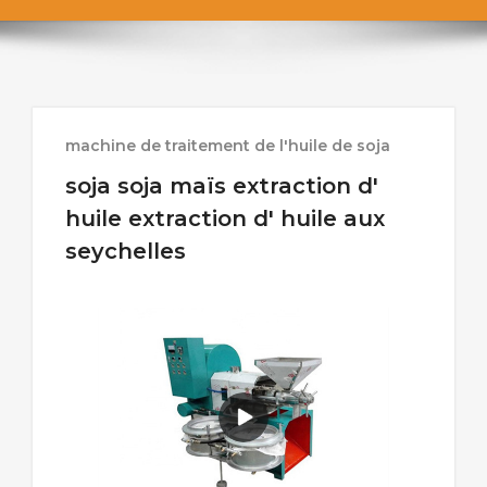
machine de traitement de l'huile de soja
soja soja maïs extraction d'
huile extraction d' huile aux
seychelles