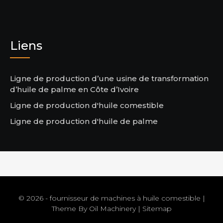
Liens
Ligne de production d’une usine de transformation
d’huile de palme en Côte d’Ivoire
Ligne de production d'huile comestible
Ligne de production d'huile de palme
© 2026 - fournisseur de machines à huile comestible |
Theme By
Oil Machinery
|
Sitemap