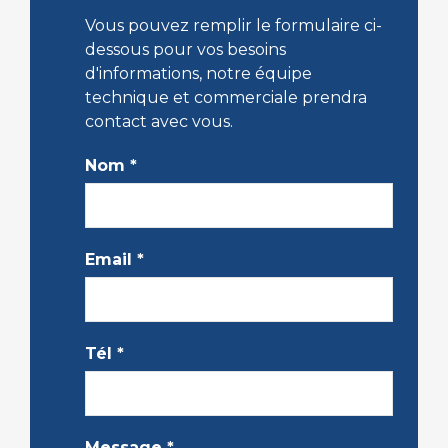
Vous pouvez remplir le formulaire ci-
dessous pour vos besoins
d'informations, notre équipe
technique et commerciale prendra
contact avec vous.
Nom
*
Email
*
Tél
*
Message
*