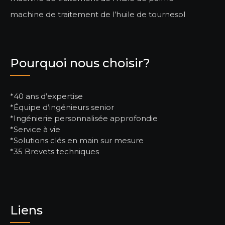
machine de traitement de l’huile de tournesol
Pourquoi nous choisir?
*40 ans d’expertise
*Équipe d’ingénieurs senior
*Ingénierie personnalisée approfondie
*Service à vie
*Solutions clés en main sur mesure
*35 Brevets techniques
Liens