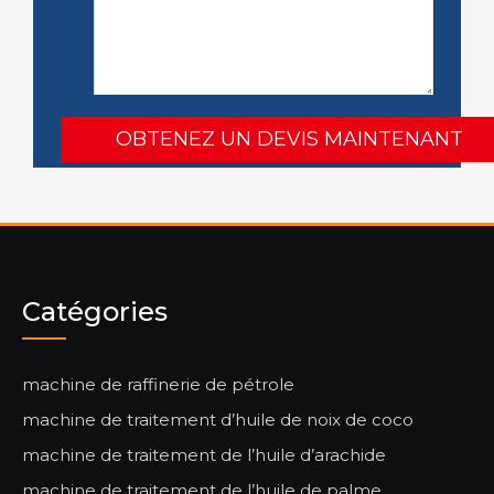
Catégories
machine de raffinerie de pétrole
machine de traitement d’huile de noix de coco
machine de traitement de l’huile d’arachide
machine de traitement de l’huile de palme