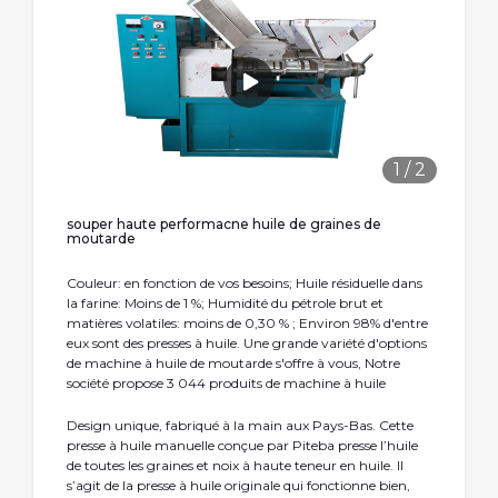
1
/
2
souper haute performacne huile de graines de
moutarde
Couleur: en fonction de vos besoins; Huile résiduelle dans
la farine: Moins de 1 %; Humidité du pétrole brut et
matières volatiles: moins de 0,30 % ; Environ 98% d'entre
eux sont des presses à huile. Une grande variété d'options
de machine à huile de moutarde s'offre à vous, Notre
société propose 3 044 produits de machine à huile
Design unique, fabriqué à la main aux Pays-Bas. Cette
presse à huile manuelle conçue par Piteba presse l’huile
de toutes les graines et noix à haute teneur en huile. Il
s’agit de la presse à huile originale qui fonctionne bien,