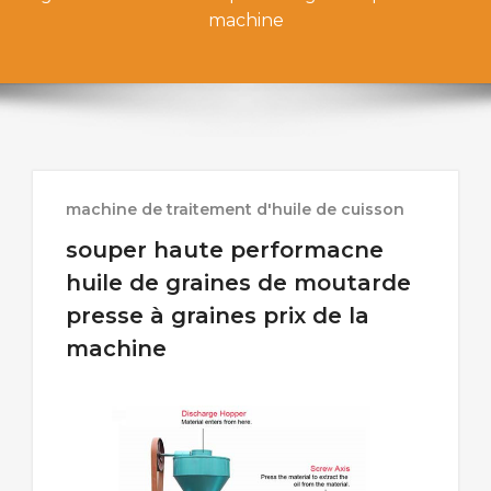
machine
machine de traitement d'huile de cuisson
souper haute performacne
huile de graines de moutarde
presse à graines prix de la
machine