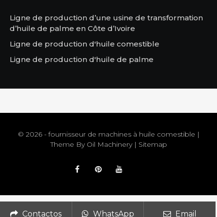
Ligne de production d’une usine de transformation
d’huile de palme en Côte d’Ivoire
Ligne de production d'huile comestible
Ligne de production d'huile de palme
© 2026 - fournisseur de machines à huile comestible |
Theme By
Oil Machinery
|
Sitemap
Contactos
WhatsApp
Email