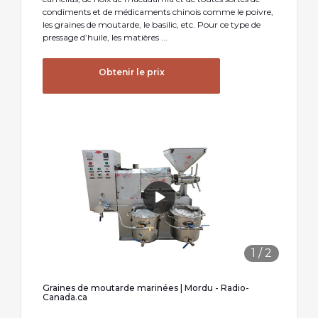
condiments et de médicaments chinois comme le poivre,
les graines de moutarde, le basilic, etc. Pour ce type de
pressage d’huile, les matières ...
Obtenir le prix
1
/
2
Graines de moutarde marinées | Mordu - Radio-
Canada.ca