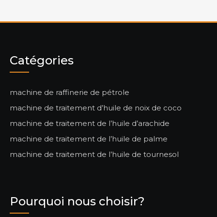
Catégories
machine de raffinerie de pétrole
machine de traitement d’huile de noix de coco
machine de traitement de l’huile d’arachide
machine de traitement de l’huile de palme
machine de traitement de l’huile de tournesol
Pourquoi nous choisir?