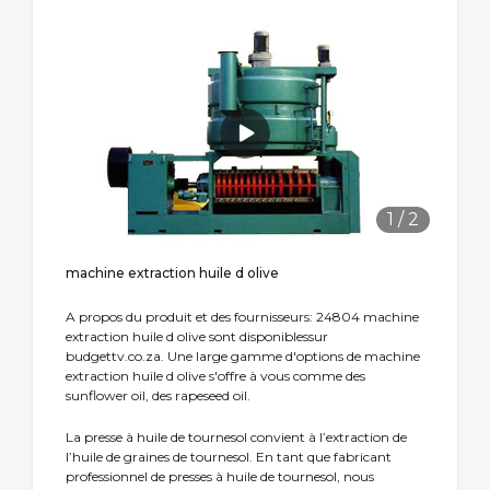
1
/
2
machine extraction huile d olive
A propos du produit et des fournisseurs: 24804 machine
extraction huile d olive sont disponiblessur
budgettv.co.za. Une large gamme d'options de machine
extraction huile d olive s'offre à vous comme des
sunflower oil, des rapeseed oil.
La presse à huile de tournesol convient à l’extraction de
l’huile de graines de tournesol. En tant que fabricant
professionnel de presses à huile de tournesol, nous