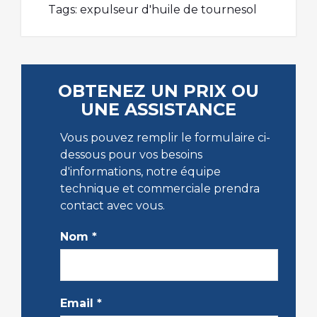
Tags:
expulseur d'huile de tournesol
OBTENEZ UN PRIX OU
UNE ASSISTANCE
Vous pouvez remplir le formulaire ci-
dessous pour vos besoins
d'informations, notre équipe
technique et commerciale prendra
contact avec vous.
Nom
*
Email
*