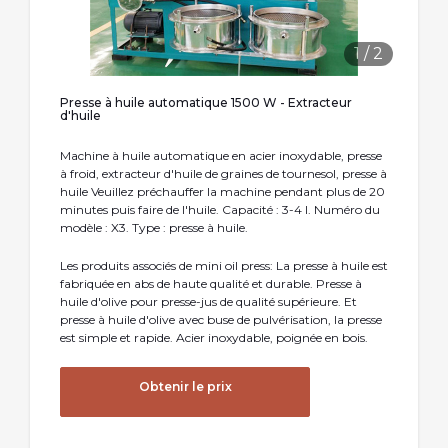
1
/
2
Presse à huile automatique 1500 W - Extracteur
d'huile
Machine à huile automatique en acier inoxydable, presse
à froid, extracteur d'huile de graines de tournesol, presse à
huile Veuillez préchauffer la machine pendant plus de 20
minutes puis faire de l'huile. Capacité : 3-4 l. Numéro du
modèle : X3. Type : presse à huile.
Les produits associés de mini oil press: La presse à huile est
fabriquée en abs de haute qualité et durable. Presse à
huile d'olive pour presse-jus de qualité supérieure. Et
presse à huile d'olive avec buse de pulvérisation, la presse
est simple et rapide. Acier inoxydable, poignée en bois.
Obtenir le prix