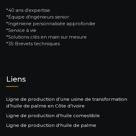
*40 ans d’expertise
*Équipe d’ingénieurs senior
*Ingénierie personnalisée approfondie
*Service à vie
*Solutions clés en main sur mesure
*35 Brevets techniques
Liens
Ligne de production d’une usine de transformation
d’huile de palme en Côte d’Ivoire
Ligne de production d'huile comestible
Ligne de production d'huile de palme