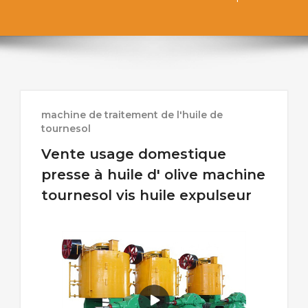
machine de traitement de l'huile de
tournesol
Vente usage domestique
presse à huile d' olive machine
tournesol vis huile expulseur