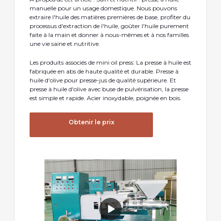
manuelle pour un usage domestique. Nous pouvons
extraire l'huile des matières premières de base, profiter du
processus d'extraction de l'huile, goûter l'huile purement
faite à la main et donner à nous-mêmes et à nos familles
une vie saine et nutritive.
Les produits associés de mini oil press: La presse à huile est
fabriquée en abs de haute qualité et durable. Presse à
huile d'olive pour presse-jus de qualité supérieure. Et
presse à huile d'olive avec buse de pulvérisation, la presse
est simple et rapide. Acier inoxydable, poignée en bois.
Obtenir le prix