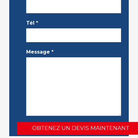
Tél
*
Message
*