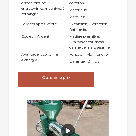
disponibles pour
de coton
entretenir les machines à
Matériaux:
l'étranger
Marques:
Services après-vente:
Expansion, Extraction,
Raffinerie:
Couleur: Argent
Matière première:
Graines de tournesol,
germe de maïs, sésame
Avantage: Économie
Fonction: Multifonction
d'énergie
Garantie: 12 mois
Obtenir le prix