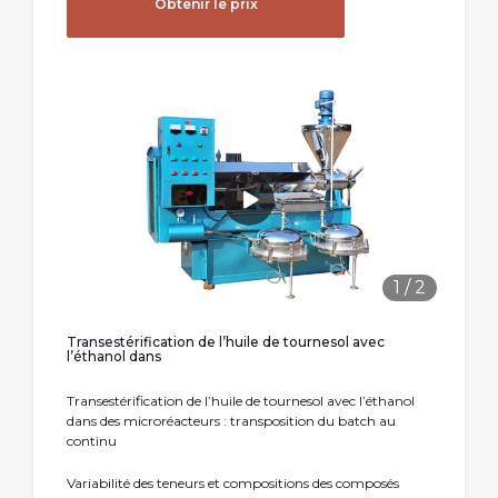
Obtenir le prix
1
/
2
Transestérification de l’huile de tournesol avec
l’éthanol dans
Transestérification de l’huile de tournesol avec l’éthanol
dans des microréacteurs : transposition du batch au
continu
Variabilité des teneurs et compositions des composés