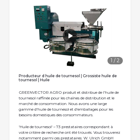
1
/
2
Producteur d huile de tournesol | Grossiste huile de
tournesol | Huile
GREENVECTOR AGRO produit et distribue de l'huile de
tournesol raffinée pour les chaînes de distribution et le
marché de consommation. Nous avons une large
gamme d'huile de tournesol et d'emballages pour les
besoins domestiques des consommateurs.
'Huile de tournesol' – 73 prestataires correspondant à
votre critère de recherche ont été trouvés. Vous trouverez
notamment parmi ces prestataires: W. Ulrich GmbH