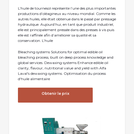
L’huile de tournesol représente l’une des plus importantes
productions d’oléagineux au niveau mondial. Comme les
autres huiles, elle était obtenue dans le passé par pressage
hydraulique. Aujourd’hui, en tant que produit industriel,
elle est principalement pressée dans des presses à vis puis
elle est raffinée afin d’améliorer sa qualité et sa
conservation. L’huile
Bleaching systems Solutions for optimal edible oil
bleaching process, built on deep process knowledge and
global services. Dewaxing systems Enhance edible oil
clarity, flavour, nutritional value and yield with Alfa
Laval's dewaxing systems. Optimisation du process
d'huile alimentaire
Obtenir le prix