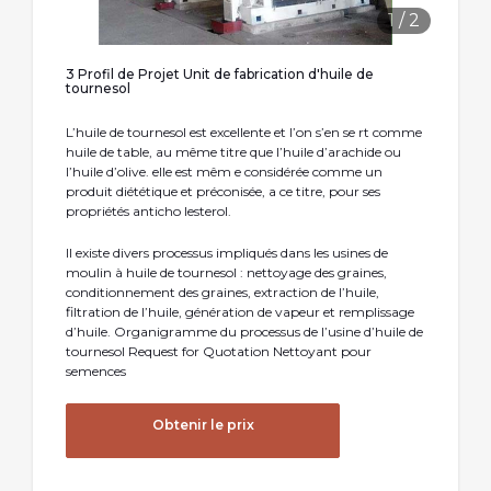
1
/
2
3 Profil de Projet Unit de fabrication d'huile de
tournesol
L’huile de tournesol est excellente et l’on s’en se rt comme
huile de table, au même titre que l’huile d’arachide ou
l’huile d’olive. elle est mêm e considérée comme un
produit diététique et préconisée, a ce titre, pour ses
propriétés anticho lesterol.
Il existe divers processus impliqués dans les usines de
moulin à huile de tournesol : nettoyage des graines,
conditionnement des graines, extraction de l’huile,
filtration de l’huile, génération de vapeur et remplissage
d’huile. Organigramme du processus de l’usine d’huile de
tournesol Request for Quotation Nettoyant pour
semences
Obtenir le prix