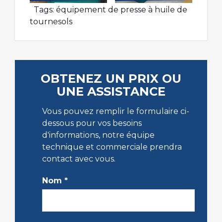
Tags:
équipement de presse à huile de
tournesols
OBTENEZ UN PRIX OU
UNE ASSISTANCE
Vous pouvez remplir le formulaire ci-
dessous pour vos besoins
d'informations, notre équipe
technique et commerciale prendra
contact avec vous.
Nom
*