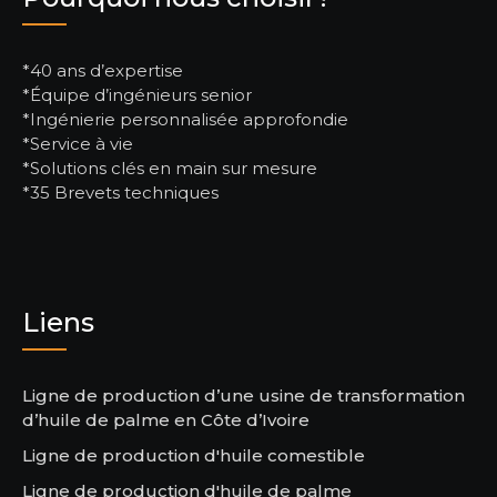
*40 ans d’expertise
*Équipe d’ingénieurs senior
*Ingénierie personnalisée approfondie
*Service à vie
*Solutions clés en main sur mesure
*35 Brevets techniques
Liens
Ligne de production d’une usine de transformation
d’huile de palme en Côte d’Ivoire
Ligne de production d'huile comestible
Ligne de production d'huile de palme