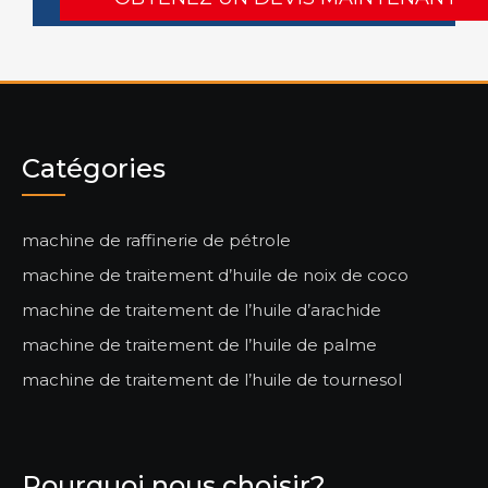
Catégories
machine de raffinerie de pétrole
machine de traitement d’huile de noix de coco
machine de traitement de l’huile d’arachide
machine de traitement de l’huile de palme
machine de traitement de l’huile de tournesol
Pourquoi nous choisir?