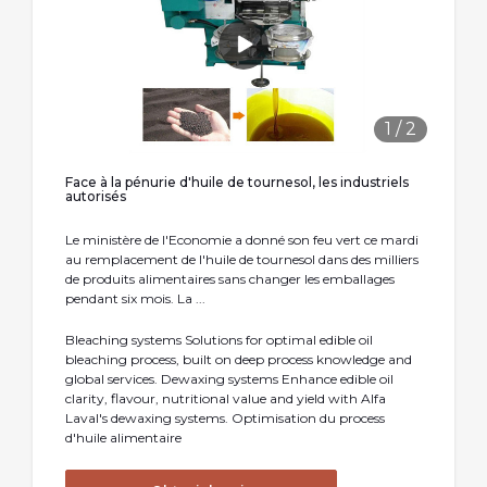
1
/
2
Face à la pénurie d'huile de tournesol, les industriels
autorisés
Le ministère de l'Economie a donné son feu vert ce mardi
au remplacement de l'huile de tournesol dans des milliers
de produits alimentaires sans changer les emballages
pendant six mois. La ...
Bleaching systems Solutions for optimal edible oil
bleaching process, built on deep process knowledge and
global services. Dewaxing systems Enhance edible oil
clarity, flavour, nutritional value and yield with Alfa
Laval's dewaxing systems. Optimisation du process
d'huile alimentaire