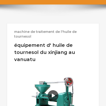
machine de traitement de l'huile de
tournesol
équipement d' huile de
tournesol du xinjiang au
vanuatu