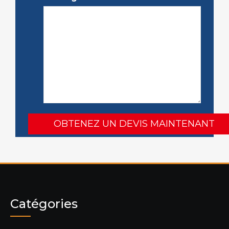
Catégories