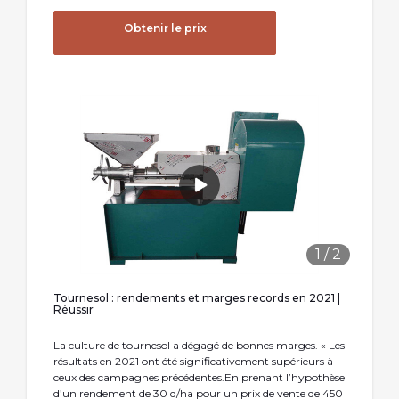
Obtenir le prix
1
/
2
Tournesol : rendements et marges records en 2021 |
Réussir
La culture de tournesol a dégagé de bonnes marges. « Les
résultats en 2021 ont été significativement supérieurs à
ceux des campagnes précédentes.En prenant l’hypothèse
d’un rendement de 30 q/ha pour un prix de vente de 450