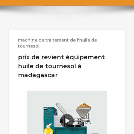
machine de traitement de l'huile de
tournesol
prix de revient équipement
huile de tournesol à
madagascar