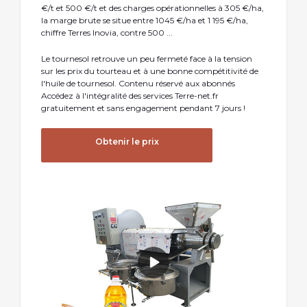
€/t et 500 €/t et des charges opérationnelles à 305 €/ha,
la marge brute se situe entre 1045 €/ha et 1 195 €/ha,
chiffre Terres Inovia, contre 500 ...
Le tournesol retrouve un peu fermeté face à la tension
sur les prix du tourteau et à une bonne compétitivité de
l'huile de tournesol. Contenu réservé aux abonnés
Accédez à l'intégralité des services Terre-net.fr
gratuitement et sans engagement pendant 7 jours !
Obtenir le prix