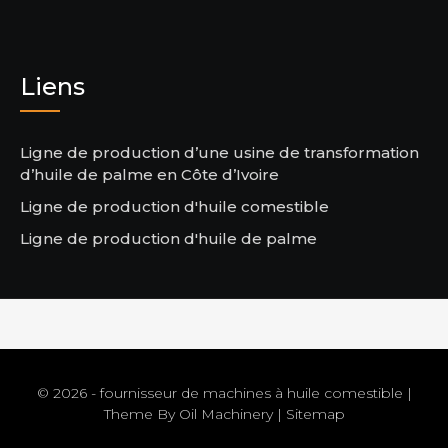
Liens
Ligne de production d’une usine de transformation
d’huile de palme en Côte d’Ivoire
Ligne de production d'huile comestible
Ligne de production d'huile de palme
© 2026 - fournisseur de machines à huile comestible |
Theme By
Oil Machinery
|
Sitemap