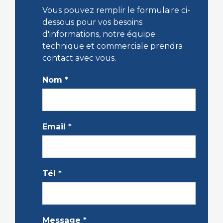
Vous pouvez remplir le formulaire ci-
dessous pour vos besoins
d'informations, notre équipe
technique et commerciale prendra
contact avec vous.
Nom
*
Email
*
Tél
*
Message
*