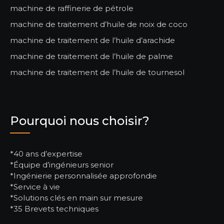
machine de raffinerie de pétrole
machine de traitement d’huile de noix de coco
machine de traitement de l’huile d’arachide
machine de traitement de l’huile de palme
machine de traitement de l’huile de tournesol
Pourquoi nous choisir?
*40 ans d’expertise
*Équipe d’ingénieurs senior
*Ingénierie personnalisée approfondie
*Service à vie
*Solutions clés en main sur mesure
*35 Brevets techniques