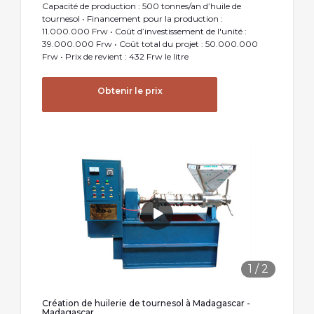
Capacité de production : 500 tonnes/an d’huile de
tournesol • Financement pour la production :
11.000.000 Frw • Coût d’investissement de l'unité :
39.000.000 Frw • Coût total du projet : 50.000.000
Frw • Prix de revient : 432 Frw le litre
Obtenir le prix
1
/
2
Création de huilerie de tournesol à Madagascar -
Madagascar