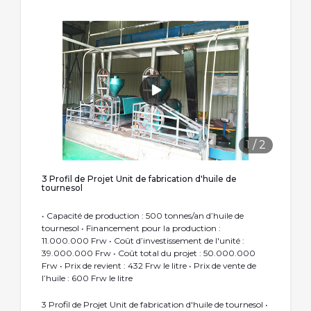
1
/
2
3 Profil de Projet Unit de fabrication d'huile de
tournesol
• Capacité de production : 500 tonnes/an d’huile de
tournesol • Financement pour la production :
11.000.000 Frw • Coût d’investissement de l'unité :
39.000.000 Frw • Coût total du projet : 50.000.000
Frw • Prix de revient : 432 Frw le litre • Prix de vente de
l’huile : 600 Frw le litre
3 Profil de Projet Unit de fabrication d'huile de tournesol •