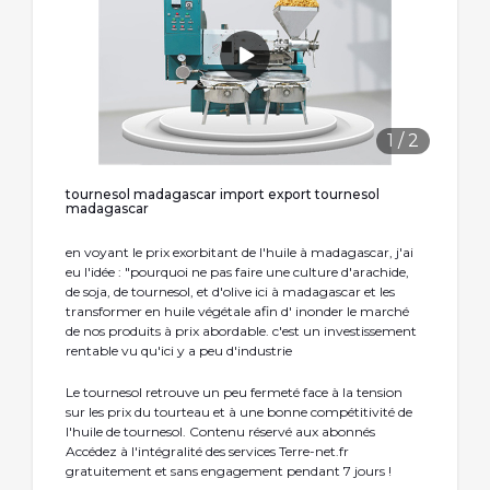
1
/
2
tournesol madagascar import export tournesol
madagascar
en voyant le prix exorbitant de l'huile à madagascar, j'ai
eu l'idée : "pourquoi ne pas faire une culture d'arachide,
de soja, de tournesol, et d'olive ici à madagascar et les
transformer en huile végétale afin d' inonder le marché
de nos produits à prix abordable. c'est un investissement
rentable vu qu'ici y a peu d'industrie
Le tournesol retrouve un peu fermeté face à la tension
sur les prix du tourteau et à une bonne compétitivité de
l'huile de tournesol. Contenu réservé aux abonnés
Accédez à l'intégralité des services Terre-net.fr
gratuitement et sans engagement pendant 7 jours !