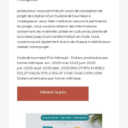
producteur nous sommes en cours de conception de
projet de création d'un huilerie de tournesol à
madagascar. pour bien mettre en oeuvre la pertinence
du projet, nous voulons obtenir des informations
concernant les matériels utiliser en culture du plante de
tournesol jusqu'à sa transformation en huile. nous
voulons savoir également le prix de chaque matériel pour
réaliser notre projet ...
Huile de tournesol Prix Mensuel - Dollars américains par
tonne métrique. avr.-2023 mai-2023 juin-2023
juil.-2023 août-2023 sept.-2023 850,07 874,14 898,2
922,27 946,34 970,4 994,47 1,02K 1,04K 1,07K 1,09K
Dollars américains par tonne métrique.
Obtenir le prix