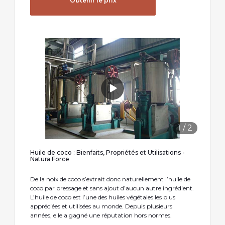
Obtenir le prix
1
/
2
Huile de coco : Bienfaits, Propriétés et Utilisations -
Natura Force
De la noix de coco s’extrait donc naturellement l’huile de
coco par pressage et sans ajout d’aucun autre ingrédient.
L’huile de coco est l’une des huiles végétales les plus
appréciées et utilisées au monde. Depuis plusieurs
années, elle a gagné une réputation hors normes.