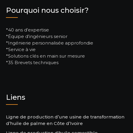
Pourquoi nous choisir?
*40 ans d’expertise
*Équipe d’ingénieurs senior
*Ingénierie personnalisée approfondie
*Service à vie
*Solutions clés en main sur mesure
*35 Brevets techniques
Liens
Ligne de production d’une usine de transformation
d’huile de palme en Côte d’Ivoire
Ligne de production d'huile comestible