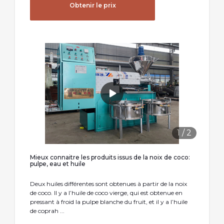
Obtenir le prix
1
/
2
Mieux connaitre les produits issus de la noix de coco:
pulpe, eau et huile
Deux huiles différentes sont obtenues à partir de la noix
de coco. Il y a l’huile de coco vierge, qui est obtenue en
pressant à froid la pulpe blanche du fruit, et il y a l’huile
de coprah ...