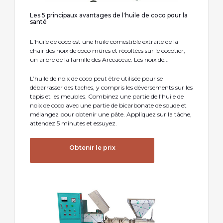
Les 5 principaux avantages de l'huile de coco pour la
santé
L'huile de coco est une huile comestible extraite de la
chair des noix de coco mûres et récoltées sur le cocotier,
un arbre de la famille des Arecaceae. Les noix de...
L’huile de noix de coco peut être utilisée pour se
débarrasser des taches, y compris les déversements sur les
tapis et les meubles. Combinez une partie de l’huile de
noix de coco avec une partie de bicarbonate de soude et
mélangez pour obtenir une pâte. Appliquez sur la tâche,
attendez 5 minutes et essuyez.
Obtenir le prix