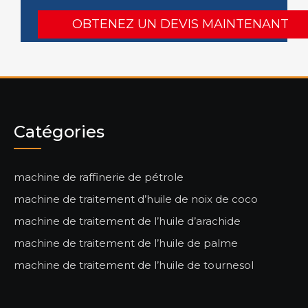
Catégories
machine de raffinerie de pétrole
machine de traitement d’huile de noix de coco
machine de traitement de l’huile d’arachide
machine de traitement de l’huile de palme
machine de traitement de l’huile de tournesol