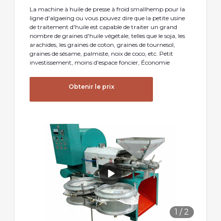
La machine à huile de presse à froid smallhemp pour la
ligne d'algaeing ou vous pouvez dire que la petite usine
de traitement d'huile est capable de traiter un grand
nombre de graines d'huile végétale, telles que le soja, les
arachides, les graines de coton, graines de tournesol,
graines de sésame, palmiste, noix de coco, etc. Petit
investissement, moins d'espace foncier, Économie
Obtenir le prix
1
/
2