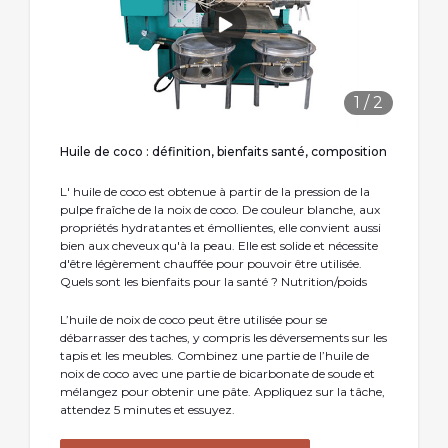
1
/
2
Huile de coco : définition, bienfaits santé, composition
L' huile de coco est obtenue à partir de la pression de la
pulpe fraîche de la noix de coco. De couleur blanche, aux
propriétés hydratantes et émollientes, elle convient aussi
bien aux cheveux qu'à la peau. Elle est solide et nécessite
d'être légèrement chauffée pour pouvoir être utilisée.
Quels sont les bienfaits pour la santé ? Nutrition/poids
L’huile de noix de coco peut être utilisée pour se
débarrasser des taches, y compris les déversements sur les
tapis et les meubles. Combinez une partie de l’huile de
noix de coco avec une partie de bicarbonate de soude et
mélangez pour obtenir une pâte. Appliquez sur la tâche,
attendez 5 minutes et essuyez.