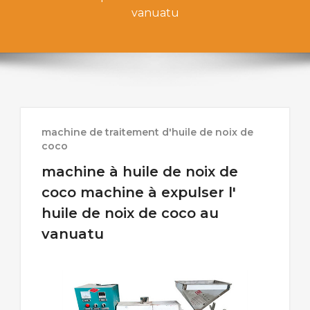
vanuatu
machine de traitement d'huile de noix de
coco
machine à huile de noix de
coco machine à expulser l'
huile de noix de coco au
vanuatu