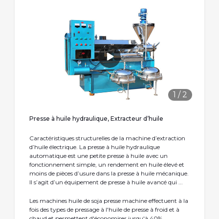
1
/
2
Presse à huile hydraulique, Extracteur d’huile
Caractéristiques structurelles de la machine d’extraction
d’huile électrique. La presse à huile hydraulique
automatique est une petite presse à huile avec un
fonctionnement simple, un rendement en huile élevé et
moins de pièces d’usure dans la presse à huile mécanique.
Il s’agit d’un équipement de presse à huile avancé qui ...
Les machines huile de soja presse machine effectuent à la
fois des types de pressage à l'huile de presse à froid et à
chaud et permettent d'économiser jusqu'à 40%