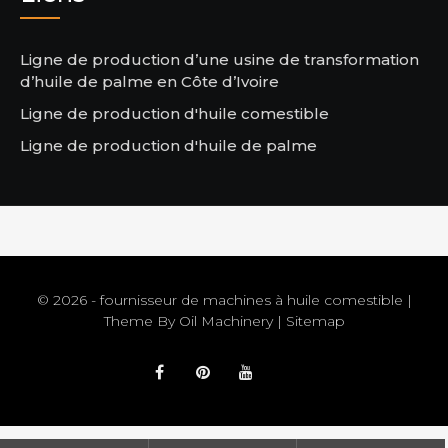
Ligne de production d’une usine de transformation
d’huile de palme en Côte d’Ivoire
Ligne de production d'huile comestible
Ligne de production d'huile de palme
© 2026 - fournisseur de machines à huile comestible |
Theme By
Oil Machinery
|
Sitemap