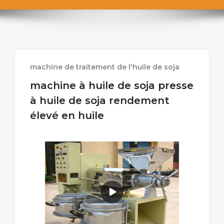
machine de traitement de l'huile de soja
machine à huile de soja presse
à huile de soja rendement
élevé en huile