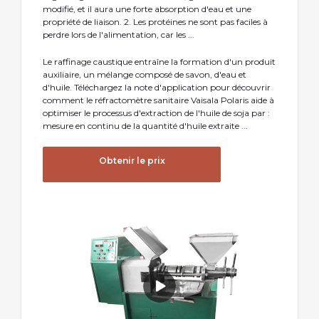
modifié, et il aura une forte absorption d'eau et une
propriété de liaison. 2. Les protéines ne sont pas faciles à
perdre lors de l'alimentation, car les ...
Le raffinage caustique entraîne la formation d'un produit
auxiliaire, un mélange composé de savon, d'eau et
d'huile. Téléchargez la note d'application pour découvrir
comment le réfractomètre sanitaire Vaisala Polaris aide à
optimiser le processus d'extraction de l'huile de soja par :
mesure en continu de la quantité d'huile extraite ...
Obtenir le prix