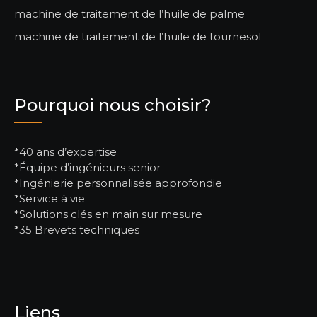
machine de traitement de l’huile de palme
machine de traitement de l’huile de tournesol
Pourquoi nous choisir?
*40 ans d’expertise
*Équipe d’ingénieurs senior
*Ingénierie personnalisée approfondie
*Service à vie
*Solutions clés en main sur mesure
*35 Brevets techniques
Liens