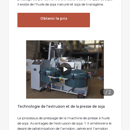
il existe de l’huile de soja naturel et soja de transgène.
Obtenir le prix
1
/
2
Technologie de l'extrusion et de la presse de soja
Le processus de pressage de la machine de presse à huile
de soja. Avantages de l'extrusion de soja. 1. Il améliorera le
degré de gélatinisation de l'amidon, générant l'amidon