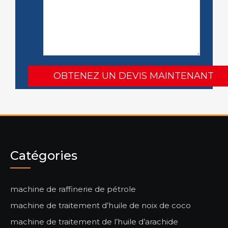
Catégories
machine de raffinerie de pétrole
machine de traitement d’huile de noix de coco
machine de traitement de l’huile d’arachide