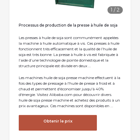
1
/
2
Processus de production de la presse à huile de soja
Les presses à huile de soja sont communément appelées
la machine à huile automatique à vis. Ces presses à huile
fonctionnent très efficacement et la qualité de l’huile de
soja est très bonne. La presse à huile à vis est fabriquée à
l’aide d’une technologie de pointe domestique et la
structure principale est divisée en deux ...
Les machines huile de soja presse machine effectuent à la
fois des types de pressage à l'huile de presse à froid et à
chaud et permettent d'économiser jusqu'à 40%
d'énergie. Visitez Alibaba.com pour découvrir divers.
huile de soja presse machine et achetez des produits à un
prix avantageux. Ces machines sont disponibles en ...
Obtenir le prix