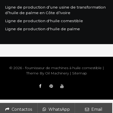
Ligne de production d’une usine de transformation
d’huile de palme en Côte d’Ivoire
Ligne de production d'huile comestible
Ligne de production d'huile de palme
© 2026 - fournisseur de machines à huile comestible |
Theme By
Oil Machinery
|
Sitemap
Contactos
WhatsApp
Email