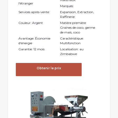
l'étranger
Marques:
Services après-vente:
Expansion, Extraction,
Raffinerie:
Couleur: Argent
Matière première:
Graines de coco, germe
de maïs, coco
Avantage: Économie
Caractéristique:
d'énergie
Multifonction
Garantie: 12 mois
Localisation: au
Zimbabwe
Obtenir le prix