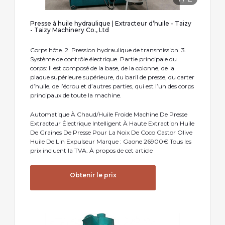
Presse à huile hydraulique | Extracteur d’huile - Taizy
- Taizy Machinery Co., Ltd
Corps hôte. 2. Pression hydraulique de transmission. 3.
Système de contrôle électrique. Partie principale du
corps: Il est composé de la base, de la colonne, de la
plaque supérieure supérieure, du baril de presse, du carter
d’huile, de l’écrou et d’autres parties, qui est l’un des corps
principaux de toute la machine.
Automatique À Chaud/Huile Froide Machine De Presse
Extracteur Électrique Intelligent À Haute Extraction Huile
De Graines De Presse Pour La Noix De Coco Castor Olive
Huile De Lin Expulseur Marque : Gaone 26900€ Tous les
prix incluent la TVA. À propos de cet article
Obtenir le prix