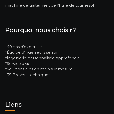
machine de traitement de l’huile de tournesol
Pourquoi nous choisir?
*40 ans d’expertise
*Équipe d’ingénieurs senior
*Ingénierie personnalisée approfondie
*Service à vie
*Solutions clés en main sur mesure
*35 Brevets techniques
Liens