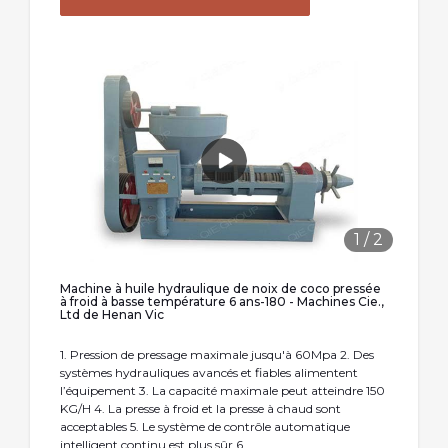
1
/
2
Machine à huile hydraulique de noix de coco pressée
à froid à basse température 6 ans-180 - Machines Cie.,
Ltd de Henan Vic
1. Pression de pressage maximale jusqu'à 60Mpa 2. Des
systèmes hydrauliques avancés et fiables alimentent
l’équipement 3. La capacité maximale peut atteindre 150
KG/H 4. La presse à froid et la presse à chaud sont
acceptables 5. Le système de contrôle automatique
intelligent continu est plus sûr 6.