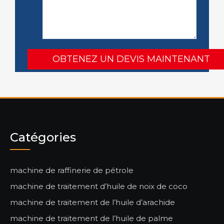
Catégories
machine de raffinerie de pétrole
machine de traitement d’huile de noix de coco
machine de traitement de l’huile d’arachide
machine de traitement de l’huile de palme