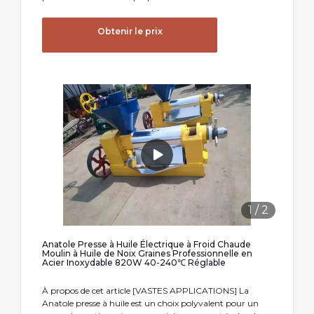
Obtenir le prix
1
/
2
Anatole Presse à Huile Électrique à Froid Chaude
Moulin à Huile de Noix Graines Professionnelle en
Acier Inoxydable 820W 40-240℃ Réglable
À propos de cet article [VASTES APPLICATIONS] La
Anatole presse à huile est un choix polyvalent pour un