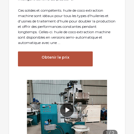
Ces solides et compétents. huile de coco extraction
machine sont idéaux pour tous les types d'huileries et
d'usines de traitement d'huile pour doubler la production
et offrir des performances constantes pendant
longtemps. Celles-ci. huile de coco extraction machine
sont disponibles en versions semi-automatique et
automatique avec une ...
Obtenir le prix
1
/
2