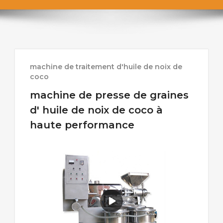
machine de traitement d'huile de noix de
coco
machine de presse de graines
d' huile de noix de coco à
haute performance