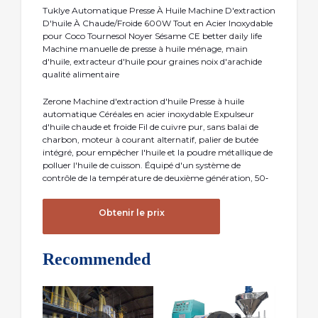
Tuklye Automatique Presse À Huile Machine D'extraction
D'huile À Chaude/Froide 600W Tout en Acier Inoxydable
pour Coco Tournesol Noyer Sésame CE better daily life
Machine manuelle de presse à huile ménage, main
d'huile, extracteur d'huile pour graines noix d'arachide
qualité alimentaire
Zerone Machine d'extraction d'huile Presse à huile
automatique Céréales en acier inoxydable Expulseur
d'huile chaude et froide Fil de cuivre pur, sans balai de
charbon, moteur à courant alternatif, palier de butée
intégré, pour empêcher l'huile et la poudre métallique de
polluer l'huile de cuisson. Équipé d'un système de
contrôle de la température de deuxième génération, 50‑
Obtenir le prix
Recommended