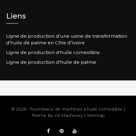
Liens
Ligne de production d’une usine de transformation
d’huile de palme en Côte d’Ivoire
Ligne de production d'huile comestible
Ligne de production d'huile de palme
© 2026 - fournisseur de machines à huile comestible |
Theme By
Oil Machinery
|
Sitemap