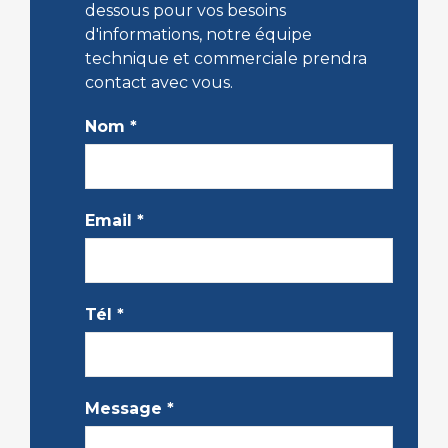
dessous pour vos besoins
d'informations, notre équipe
technique et commerciale prendra
contact avec vous.
Nom
*
Email
*
Tél
*
Message
*