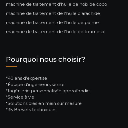
machine de traitement d’huile de noix de coco
machine de traitement de l’huile d’arachide
machine de traitement de l’huile de palme
machine de traitement de l’huile de tournesol
Pourquoi nous choisir?
*40 ans d’expertise
*Équipe d’ingénieurs senior
*Ingénierie personnalisée approfondie
*Service à vie
*Solutions clés en main sur mesure
*35 Brevets techniques