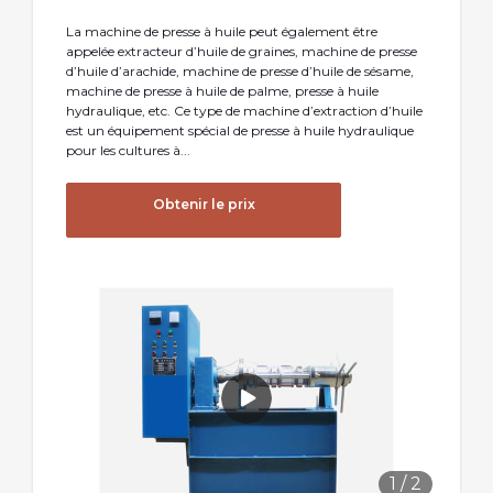
La machine de presse à huile peut également être
appelée extracteur d’huile de graines, machine de presse
d’huile d’arachide, machine de presse d’huile de sésame,
machine de presse à huile de palme, presse à huile
hydraulique, etc. Ce type de machine d’extraction d’huile
est un équipement spécial de presse à huile hydraulique
pour les cultures à...
Obtenir le prix
1
/
2