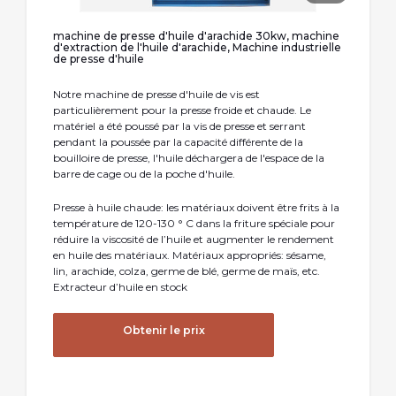
machine de presse d'huile d'arachide 30kw, machine
d'extraction de l'huile d'arachide, Machine industrielle
de presse d'huile
Notre machine de presse d'huile de vis est
particulièrement pour la presse froide et chaude. Le
matériel a été poussé par la vis de presse et serrant
pendant la poussée par la capacité différente de la
bouilloire de presse, l'huile déchargera de l'espace de la
barre de cage ou de la poche d'huile.
Presse à huile chaude: les matériaux doivent être frits à la
température de 120-130 ° C dans la friture spéciale pour
réduire la viscosité de l’huile et augmenter le rendement
en huile des matériaux. Matériaux appropriés: sésame,
lin, arachide, colza, germe de blé, germe de maïs, etc.
Extracteur d’huile en stock
Obtenir le prix