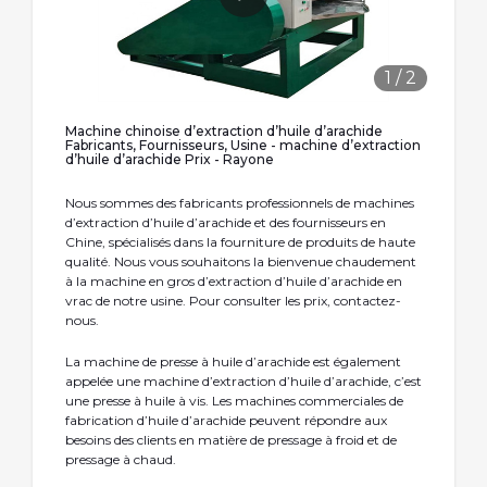
1
/
2
Machine chinoise d’extraction d’huile d’arachide
Fabricants, Fournisseurs, Usine - machine d’extraction
d’huile d’arachide Prix - Rayone
Nous sommes des fabricants professionnels de machines
d’extraction d’huile d’arachide et des fournisseurs en
Chine, spécialisés dans la fourniture de produits de haute
qualité. Nous vous souhaitons la bienvenue chaudement
à la machine en gros d’extraction d’huile d’arachide en
vrac de notre usine. Pour consulter les prix, contactez-
nous.
La machine de presse à huile d’arachide est également
appelée une machine d’extraction d’huile d’arachide, c’est
une presse à huile à vis. Les machines commerciales de
fabrication d’huile d’arachide peuvent répondre aux
besoins des clients en matière de pressage à froid et de
pressage à chaud.