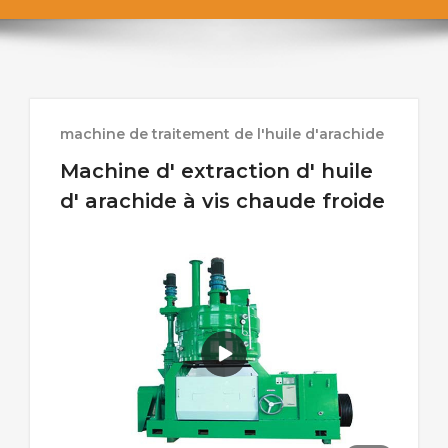
machine de traitement de l'huile d'arachide
Machine d' extraction d' huile
d' arachide à vis chaude froide