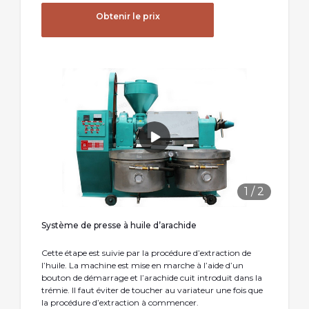
Obtenir le prix
1
/
2
Système de presse à huile d’arachide
Cette étape est suivie par la procédure d’extraction de
l’huile. La machine est mise en marche à l’aide d’un
bouton de démarrage et l’arachide cuit introduit dans la
trémie. Il faut éviter de toucher au variateur une fois que
la procédure d’extraction à commencer.