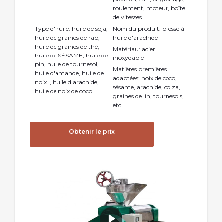
roulement, moteur, boîte
de vitesses
Type d'huile: huile de soja,
Nom du produit: presse à
huile de graines de rap,
huile d'arachide
huile de graines de thé,
Matériau: acier
huile de SÉSAME, huile de
inoxydable
pin, huile de tournesol,
Matières premières
huile d'amande, huile de
adaptées: noix de coco,
noix. , huile d'arachide,
sésame, arachide, colza,
huile de noix de coco
graines de lin, tournesols,
etc.
Obtenir le prix