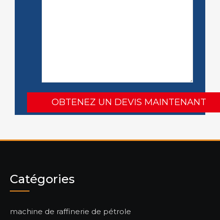
Catégories
machine de raffinerie de pétrole