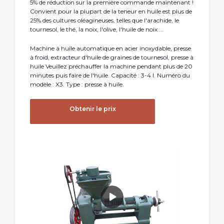
5% de réduction sur la première commande maintenant !
Convient pour la plupart de la teneur en huile est plus de
25% des cultures oléagineuses, telles que l'arachide, le
tournesol, le thé, la noix, l'olive, l'huile de noix ...
Machine à huile automatique en acier inoxydable, presse
à froid, extracteur d'huile de graines de tournesol, presse à
huile Veuillez préchauffer la machine pendant plus de 20
minutes puis faire de l'huile. Capacité : 3-4 l. Numéro du
modèle : X3. Type : presse à huile.
Obtenir le prix