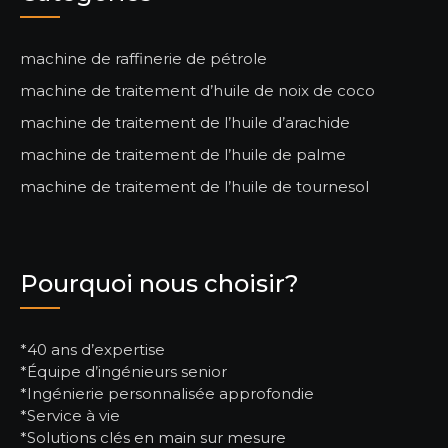
machine de raffinerie de pétrole
machine de traitement d’huile de noix de coco
machine de traitement de l’huile d’arachide
machine de traitement de l’huile de palme
machine de traitement de l’huile de tournesol
Pourquoi nous choisir?
*40 ans d’expertise
*Équipe d’ingénieurs senior
*Ingénierie personnalisée approfondie
*Service à vie
*Solutions clés en main sur mesure