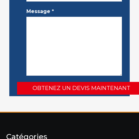
Message
*
Catégories