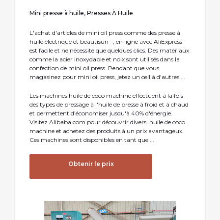
Mini presse à huile, Presses À Huile
L'achat d'articles de mini oil press comme des presse à
huile électrique et beautisun –, en ligne avec AliExpress
est facile et ne nécessite que quelques clics. Des matériaux
comme la acier inoxydable et noix sont utilisés dans la
confection de mini oil press. Pendant que vous
magasinez pour mini oil press, jetez un œil à d'autres ...
Les machines huile de coco machine effectuent à la fois
des types de pressage à l'huile de presse à froid et à chaud
et permettent d'économiser jusqu'à 40% d'énergie.
Visitez Alibaba.com pour découvrir divers. huile de coco
machine et achetez des produits à un prix avantageux.
Ces machines sont disponibles en tant que ...
Obtenir le prix