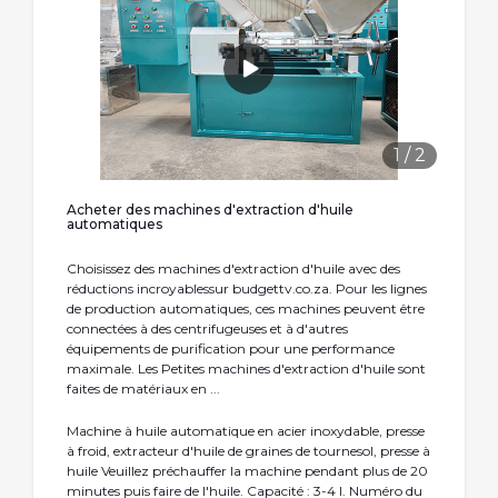
1
/
2
Acheter des machines d'extraction d'huile
automatiques
Choisissez des machines d'extraction d'huile avec des
réductions incroyablessur budgettv.co.za. Pour les lignes
de production automatiques, ces machines peuvent être
connectées à des centrifugeuses et à d'autres
équipements de purification pour une performance
maximale. Les Petites machines d'extraction d'huile sont
faites de matériaux en ...
Machine à huile automatique en acier inoxydable, presse
à froid, extracteur d'huile de graines de tournesol, presse à
huile Veuillez préchauffer la machine pendant plus de 20
minutes puis faire de l'huile. Capacité : 3-4 l. Numéro du