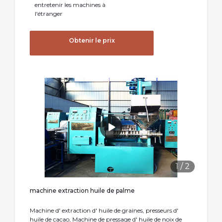
entretenir les machines à
l'étranger
Obtenir le prix
1
/
2
machine extraction huile de palme
Machine d' extraction d' huile de graines, presseurs d'
huile de cacao, Machine de pressage d' huile de noix de