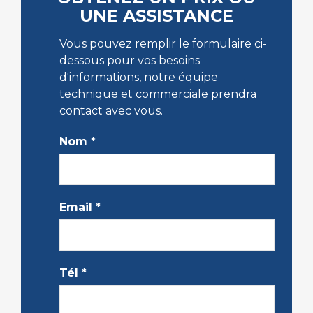
UNE ASSISTANCE
Vous pouvez remplir le formulaire ci-
dessous pour vos besoins
d'informations, notre équipe
technique et commerciale prendra
contact avec vous.
Nom
*
Email
*
Tél
*