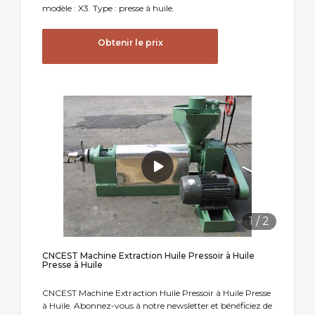
modèle : X3. Type : presse à huile.
Obtenir le prix
1
/
2
CNCEST Machine Extraction Huile Pressoir à Huile
Presse à Huile
CNCEST Machine Extraction Huile Pressoir à Huile Presse
à Huile. Abonnez-vous à notre newsletter et bénéficiez de