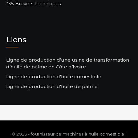
*35 Brevets techniques
Liens
Ligne de production d’une usine de transformation
d’huile de palme en Côte d’Ivoire
Ligne de production d'huile comestible
Ligne de production d'huile de palme
© 2026 - fournisseur de machines à huile comestible |