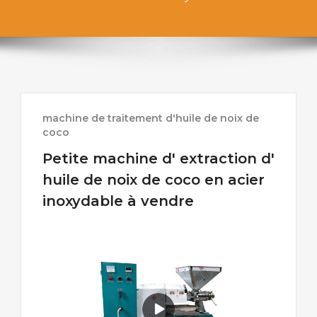
machine de traitement d'huile de noix de
coco
Petite machine d' extraction d'
huile de noix de coco en acier
inoxydable à vendre